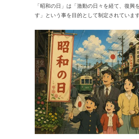
「昭和の日」は「激動の日々を経て、復興
す」という事を目的として制定されていま