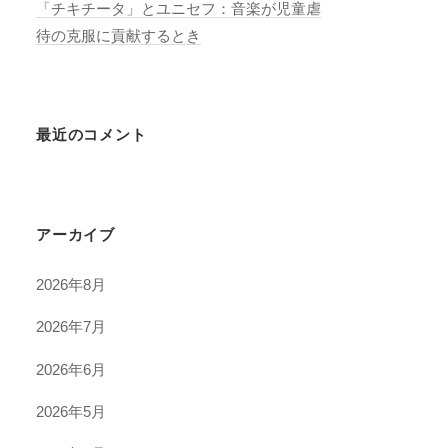
「チキチータ」とユニセフ：音楽が児童虐
待の克服に貢献するとき
最近のコメント
アーカイブ
2026年8月
2026年7月
2026年6月
2026年5月