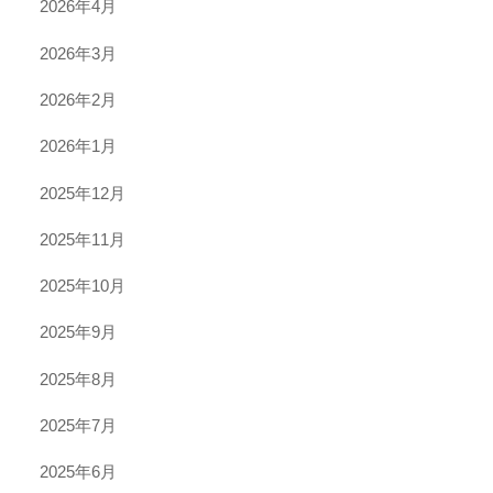
2026年4月
2026年3月
2026年2月
2026年1月
2025年12月
2025年11月
2025年10月
2025年9月
2025年8月
2025年7月
2025年6月