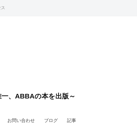
セス
一、ABBAの本を出版～
お問い合わせ
ブログ
記事