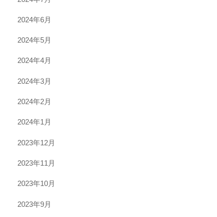
2024年6月
2024年5月
2024年4月
2024年3月
2024年2月
2024年1月
2023年12月
2023年11月
2023年10月
2023年9月