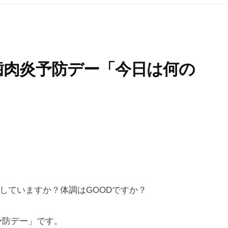
歯肉炎予防デー「今日は何の
していますか？体調はGOODですか？
予防デー」です。