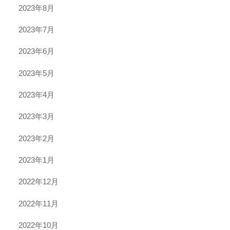
2023年8月
2023年7月
2023年6月
2023年5月
2023年4月
2023年3月
2023年2月
2023年1月
2022年12月
2022年11月
2022年10月