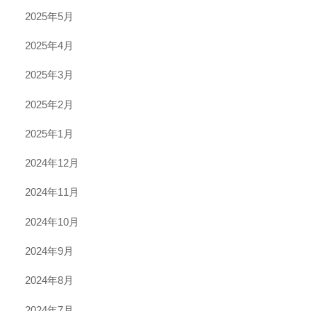
2025年5月
2025年4月
2025年3月
2025年2月
2025年1月
2024年12月
2024年11月
2024年10月
2024年9月
2024年8月
2024年7月