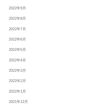
2022年9月
2022年8月
2022年7月
2022年6月
2022年5月
2022年4月
2022年3月
2022年2月
2022年1月
2021年12月