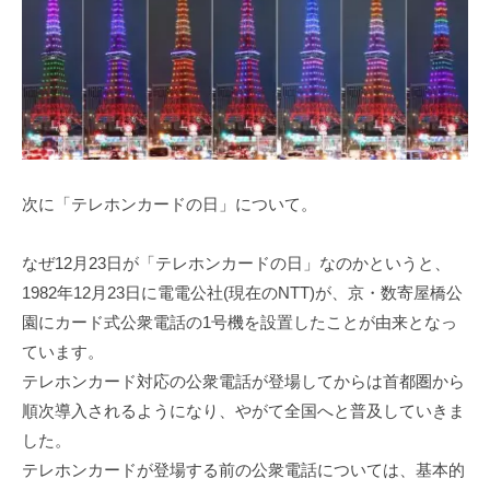
次に「テレホンカードの日」について。
なぜ12月23日が「テレホンカードの日」なのかというと、
1982年12月23日に電電公社(現在のNTT)が、京・数寄屋橋公
園にカード式公衆電話の1号機を設置したことが由来となっ
ています。
テレホンカード対応の公衆電話が登場してからは首都圏から
順次導入されるようになり、やがて全国へと普及していきま
した。
テレホンカードが登場する前の公衆電話については、基本的