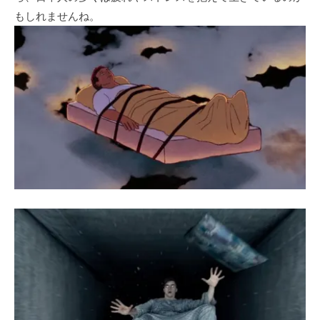
もしれませんね。