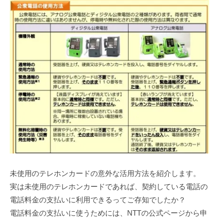
未使用のテレホンカードの意外な活用方法を紹介します。
実は未使用のテレホンカードであれば、契約している電話の
電話料金の支払いに利用できるってご存知でしたか？
電話料金の支払いに使うためには、NTTの公式ページから申