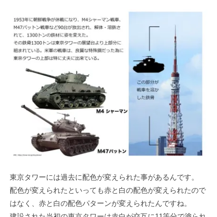
東京タワーには過去に配色が変えられた事があるんです。
配色が変えられたといっても赤と白の配色が変えられたので
はなく、赤と白の配色パターンが変えられたんですね。
建設された当初の東京タワーは赤白が交互に11等分で塗られ