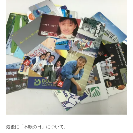
最後に「不眠の日」について。