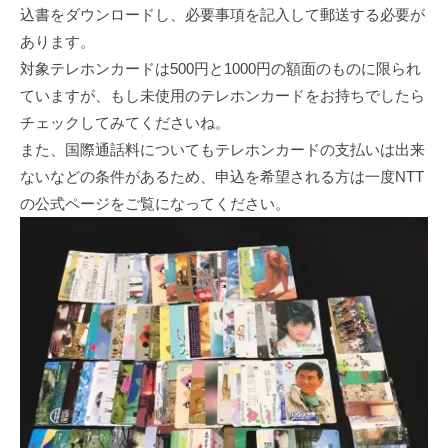
込書をダウンロードし、必要事項を記入して郵送する必要が
あります。
対象テレホンカードは500円と1000円の額面のものに限られ
ていますが、もし未使用のテレホンカードをお持ちでしたら
チェックしてみてくださいね。
また、国際通話料についてもテレホンカードの支払いは出来
ないなどの条件があるため、申込を希望される方は一度NTT
の公式ページをご覧になってください。