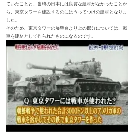
ていたことと、当時の日本には良質な建材がなかったことか
ら、東京タワーを建設するのにはうってつけの建材となりま
した。
そのため、東京タワーの展望台より上の部分については、戦
車を建材として作られたものになるのです。