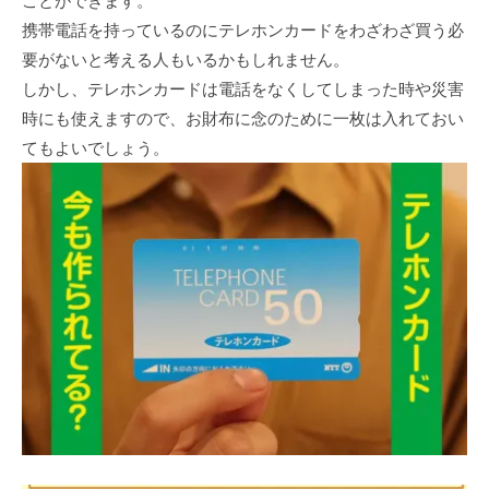
ことができます。
携帯電話を持っているのにテレホンカードをわざわざ買う必
要がないと考える人もいるかもしれません。
しかし、テレホンカードは電話をなくしてしまった時や災害
時にも使えますので、お財布に念のために一枚は入れておい
てもよいでしょう。