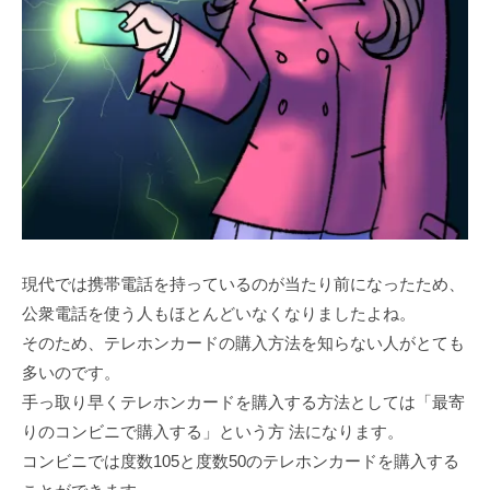
現代では携帯電話を持っているのが当たり前になったため、
公衆電話を使う人もほとんどいなくなりましたよね。
そのため、テレホンカードの購入方法を知らない人がとても
多いのです。
手っ取り早くテレホンカードを購入する方法としては「最寄
りのコンビニで購入する」という方 法になります。
コンビニでは度数105と度数50のテレホンカードを購入する