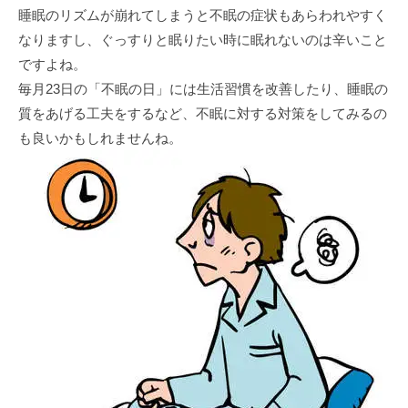
睡眠のリズムが崩れてしまうと不眠の症状もあらわれやすく
なりますし、ぐっすりと眠りたい時に眠れないのは辛いこと
ですよね。
毎月23日の「不眠の日」には生活習慣を改善したり、睡眠の
質をあげる工夫をするなど、不眠に対する対策をしてみるの
も良いかもしれませんね。