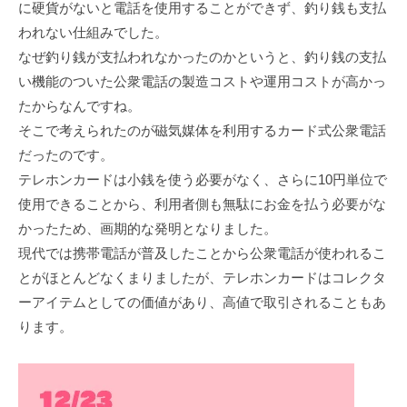
に硬貨がないと電話を使用することができず、釣り銭も支払
われない仕組みでした。
なぜ釣り銭が支払われなかったのかというと、釣り銭の支払
い機能のついた公衆電話の製造コストや運用コストが高かっ
たからなんですね。
そこで考えられたのが磁気媒体を利用するカード式公衆電話
だったのです。
テレホンカードは小銭を使う必要がなく、さらに10円単位で
使用できることから、利用者側も無駄にお金を払う必要がな
かったため、画期的な発明となりました。
現代では携帯電話が普及したことから公衆電話が使われるこ
とがほとんどなくまりましたが、テレホンカードはコレクタ
ーアイテムとしての価値があり、高値で取引されることもあ
ります。