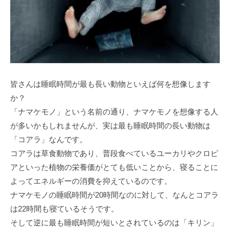
皆さんは睡眠時間が最も長い動物といえば何を想像します
か？
「ナマケモノ」という名前の通り、ナマケモノを想像する人
が多いかもしれませんが、実は最も睡眠時間の長い動物は
「コアラ」なんです。
コアラは草食動物であり、普段食べているユーカリやクロピ
アといった植物の栄養価がとても低いことから、寝ることに
よってエネルギーの消費を抑えているのです。
ナマケモノの睡眠時間が20時間なのに対して、なんとコアラ
は22時間も寝ているそうです。
そして逆に最も睡眠時間が短いとされているのは「キリン」