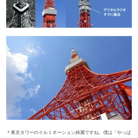
＊東京タワーのイルミネーション綺麗ですね。僕は「やっぱ