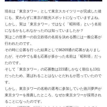
現在は「東京タワー」として東京スカイツリーが完成した後
にも、変わらずに東京の観光スポットになっていますよね。
しかし、実は「東京タワー」ではなく「昭和塔」という名前
になるかもしれなかったのは知っていましたか？
実はこの世界一の自立鉄塔の名前を決める際には一般公募が
行われたのです。
その時に公募を行った結果として86269通の応募がありまし
たが、その中でも最も応募が多かった名前は「昭和塔」だっ
たのです。
そして「東京タワー」の応募数は223通しかなく順位も13位
だったため、選ばれることはないとだれもが思っていたので
す。
しかし、東京タワーの名称の選考に参加していた徳川夢声が
東京タワーを推薦したところ、なぜか東京タワーが採用され
ることになったのです。