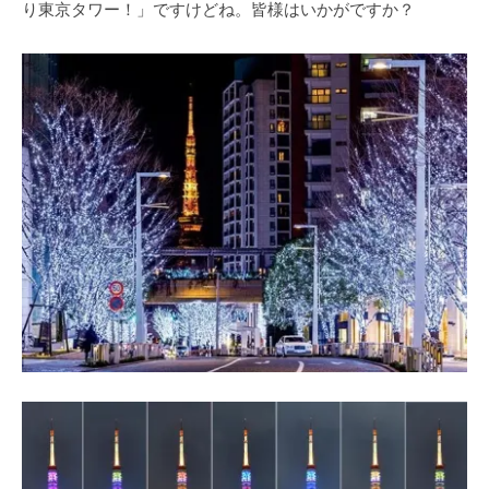
り東京タワー！」ですけどね。皆様はいかがですか？