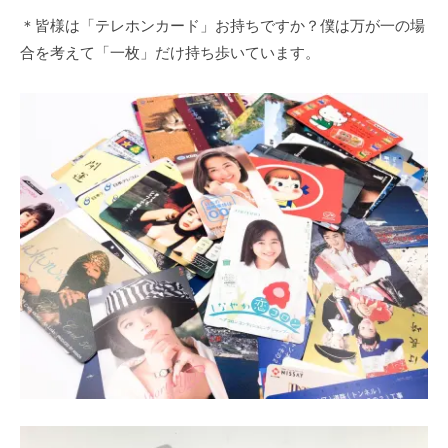
＊皆様は「テレホンカード」お持ちですか？僕は万が一の場
合を考えて「一枚」だけ持ち歩いています。