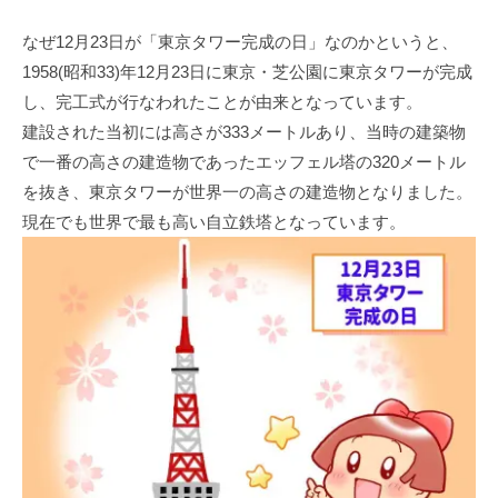
なぜ12月23日が「東京タワー完成の日」なのかというと、
1958(昭和33)年12月23日に東京・芝公園に東京タワーが完成
し、完工式が行なわれたことが由来となっています。
建設された当初には高さが333メートルあり、当時の建築物
で一番の高さの建造物であったエッフェル塔の320メートル
を抜き、東京タワーが世界一の高さの建造物となりました。
現在でも世界で最も高い自立鉄塔となっています。