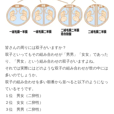
皆さんの周りには双子がいますか？
双子といってもその組み合わせが「男男」「女女」であった
り、「男女」という組み合わせの双子がいますよね。
それでは実際にはどのような双子の組み合わせが世の中には
多いのでしょうか。
双子の組み合わせを多い順番から並べると以下のようになっ
ているそうです。
１位 男女（二卵性）
２位 女女（二卵性）
３位 男男（二卵性）