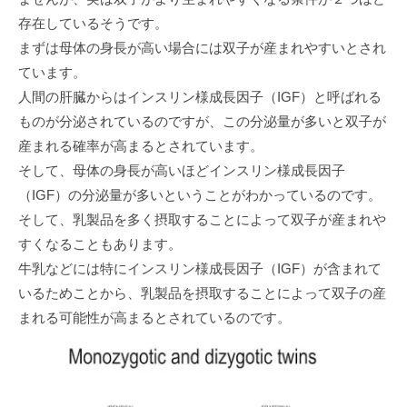
存在しているそうです。
まずは母体の身長が高い場合には双子が産まれやすいとされ
ています。
人間の肝臓からはインスリン様成長因子（IGF）と呼ばれる
ものが分泌されているのですが、この分泌量が多いと双子が
産まれる確率が高まるとされています。
そして、母体の身長が高いほどインスリン様成長因子
（IGF）の分泌量が多いということがわかっているのです。
そして、乳製品を多く摂取することによって双子が産まれや
すくなることもあります。
牛乳などには特にインスリン様成長因子（IGF）が含まれて
いるためことから、乳製品を摂取することによって双子の産
まれる可能性が高まるとされているのです。