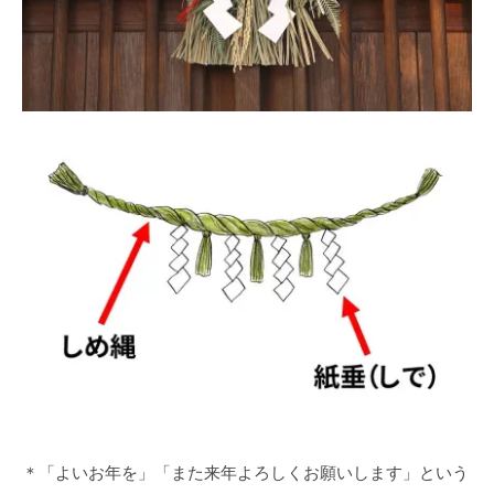
＊「よいお年を」「また来年よろしくお願いします」という