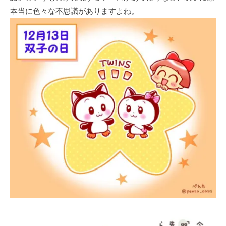
本当に色々な不思議がありますよね。