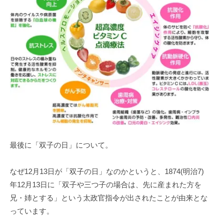
最後に「双子の日」について。
なぜ12月13日が「双子の日」なのかというと、1874(明治7)
年12月13日に「双子や三つ子の場合は、先に産まれた方を
兄・姉とする」という太政官指令が出されたことが由来とな
っています。