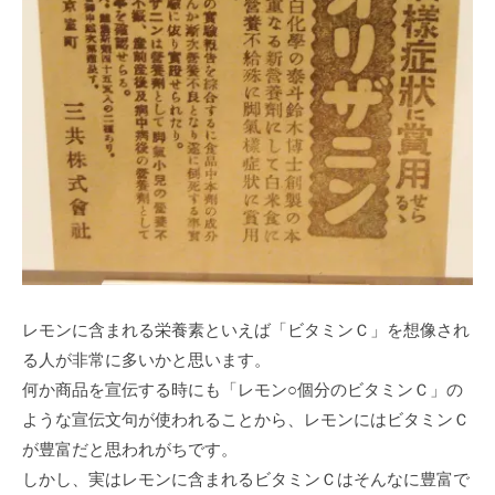
レモンに含まれる栄養素といえば「ビタミンＣ」を想像され
る人が非常に多いかと思います。
何か商品を宣伝する時にも「レモン○個分のビタミンＣ」の
ような宣伝文句が使われることから、レモンにはビタミンＣ
が豊富だと思われがちです。
しかし、実はレモンに含まれるビタミンＣはそんなに豊富で