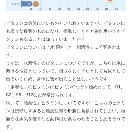
ビタミンは身体にいいものといわれていますが、ビタミンに
も様々な種類のものになり、摂取しすぎると副作用がでるビ
タミンもあることは知っていましたか？
ビタミンについては「水溶性」と「脂溶性」に分類されま
す。
まずは「水溶性」のビタミンについてですが、こちらは水に
溶ける性質となっていて、摂取をしすぎたとしても尿として
出ていくため、身体に害が出ることはないそうです。
「水溶性」のビタミンはビタミンCなどを始めとして、B1、
B2、B6、B12などが挙げられます。
続いて「脂溶性」ビタミンについてですが、こちらのビタミ
ンは摂取しすぎると脂肪組織や肝臓に蓄積されてしまい、頭
痛や吐き気を催すなど副作用があらわれることもあるそうで
す。