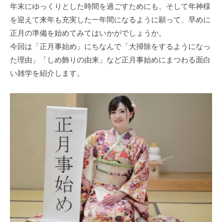
年末にゆっくりとした時間を過ごすためにも、そして年神様
を迎えて来年も充実した一年間になるように願って、早めに
正月の準備を始めてみてはいかがでしょうか。
今回は「正月事始め」にちなんで「大掃除をするようになっ
た理由」「しめ飾りの由来」など正月事始めにまつわる面白
い雑学を紹介します。