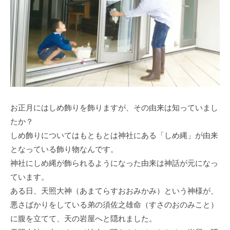
お正月にはしめ飾りを飾りますが、その由来は知っていまし
たか？
しめ飾りについてはもともとは神社にある「しめ縄」が由来
となっている飾り物なんです。
神社にしめ縄が飾られるようになった由来は神話が元になっ
ています。
ある日、天照大神（あまてらすおおみかみ）という神様が、
悪さばかりをしている弟の須佐之雄命（すさのおのみこと）
に腹を立てて、天の岩屋へと隠れました。