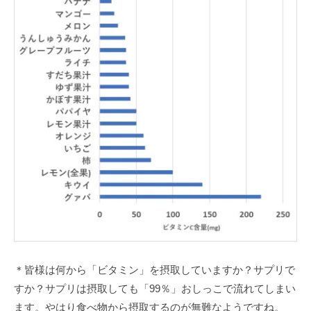
＊皆様は何から「ビタミン」を摂取していますか？サプリで
すか？サプリは摂取しても「99％」おしっこで流れてしまい
ます。やはり食べ物から摂取するのが無難なようですね。