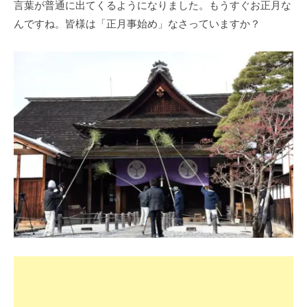
言葉が普通に出てくるようになりました。もうすぐお正月な
んですね。皆様は「正月事始め」なさっていますか？