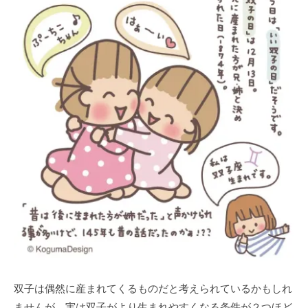
双子は偶然に産まれてくるものだと考えられているかもしれ
ませんが、実は双子がより生まれやすくなる条件が２つほど