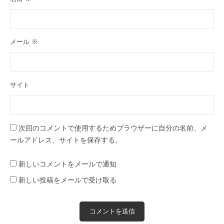
メール
※
サイト
次回のコメントで使用するためブラウザーに自分の名前、メ
ールアドレス、サイトを保存する。
新しいコメントをメールで通知
新しい投稿をメールで受け取る