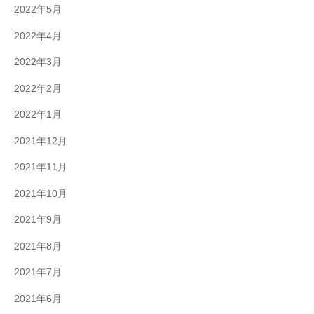
2022年5月
2022年4月
2022年3月
2022年2月
2022年1月
2021年12月
2021年11月
2021年10月
2021年9月
2021年8月
2021年7月
2021年6月