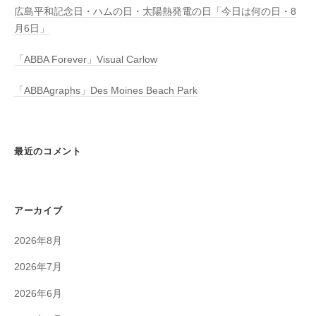
広島平和記念日・ハムの日・太陽熱発電の日「今日は何の日・8
月6日」
「ABBA Forever」Visual Carlow
「ABBAgraphs」Des Moines Beach Park
最近のコメント
アーカイブ
2026年8月
2026年7月
2026年6月