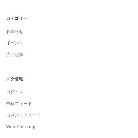
カテゴリー
お知らせ
イベント
注目記事
メタ情報
ログイン
投稿フィード
コメントフィード
WordPress.org