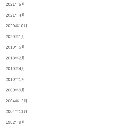
2021年5月
2021年4月
2020年10月
2020年1月
2018年5月
2018年2月
2010年4月
2010年1月
2009年9月
2004年12月
2004年11月
1982年9月