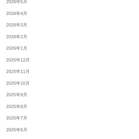
2026年5月
2026年4月
2026年3月
2026年2月
2026年1月
2025年12月
2025年11月
2025年10月
2025年9月
2025年8月
2025年7月
2025年6月