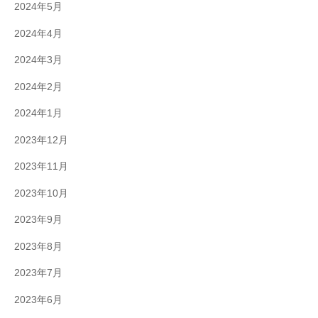
2024年5月
2024年4月
2024年3月
2024年2月
2024年1月
2023年12月
2023年11月
2023年10月
2023年9月
2023年8月
2023年7月
2023年6月