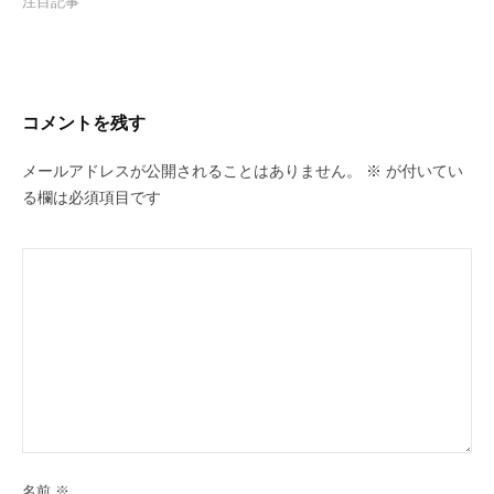
注目記事
コメントを残す
メールアドレスが公開されることはありません。
※
が付いてい
る欄は必須項目です
名前
※