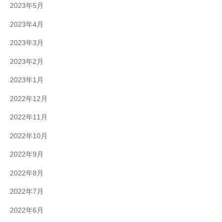
2023年5月
2023年4月
2023年3月
2023年2月
2023年1月
2022年12月
2022年11月
2022年10月
2022年9月
2022年8月
2022年7月
2022年6月