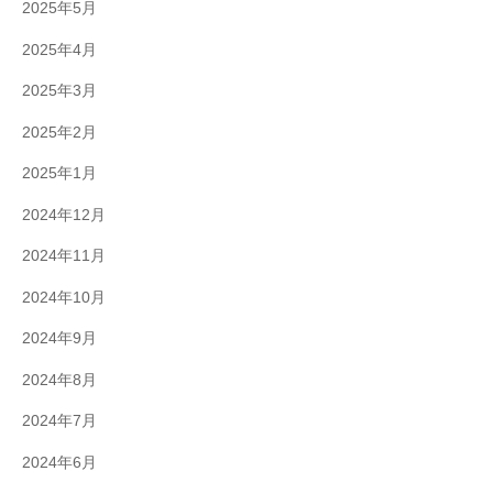
2025年5月
2025年4月
2025年3月
2025年2月
2025年1月
2024年12月
2024年11月
2024年10月
2024年9月
2024年8月
2024年7月
2024年6月