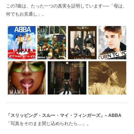
この7曲は、たった一つの真実を証明しています──「母は、
何でもお見通し」。
「スリッピング・スルー・マイ・フィンガーズ」– ABBA
「写真をそのまま閉じ込められたら…」。