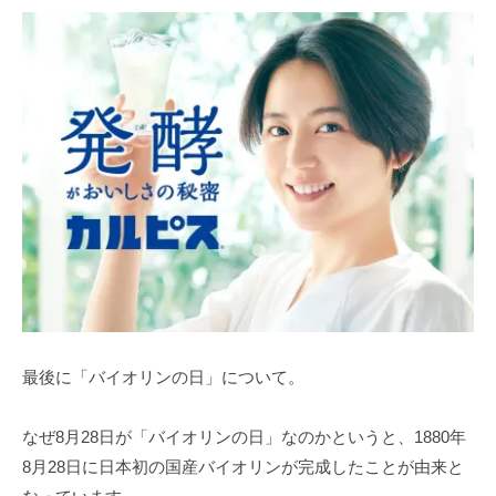
最後に「バイオリンの日」について。
なぜ8月28日が「バイオリンの日」なのかというと、1880年
8月28日に日本初の国産バイオリンが完成したことが由来と