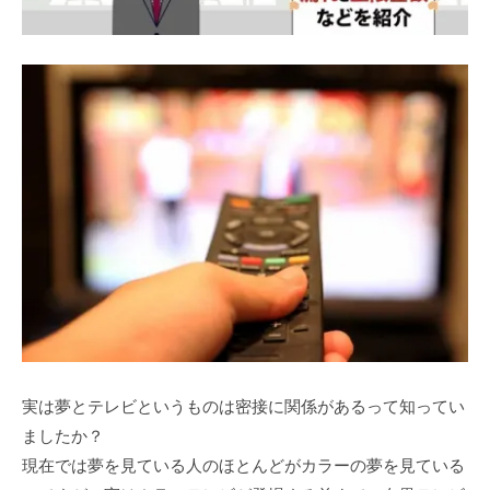
実は夢とテレビというものは密接に関係があるって知ってい
ましたか？
現在では夢を見ている人のほとんどがカラーの夢を見ている