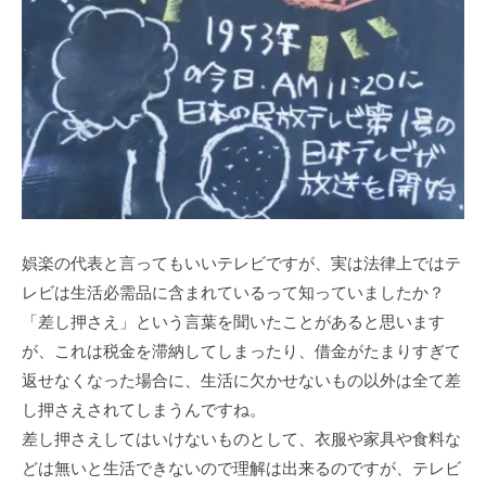
娯楽の代表と言ってもいいテレビですが、実は法律上ではテ
レビは生活必需品に含まれているって知っていましたか？
「差し押さえ」という言葉を聞いたことがあると思います
が、これは税金を滞納してしまったり、借金がたまりすぎて
返せなくなった場合に、生活に欠かせないもの以外は全て差
し押さえされてしまうんですね。
差し押さえしてはいけないものとして、衣服や家具や食料な
どは無いと生活できないので理解は出来るのですが、テレビ