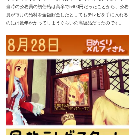
当時の公務員の初任給は高卒で5400円だったことから、公務
員が毎月の給料を全額貯金したとしてもテレビを手に入れる
のには数年かかってしまうぐらいの高級品だったのです。