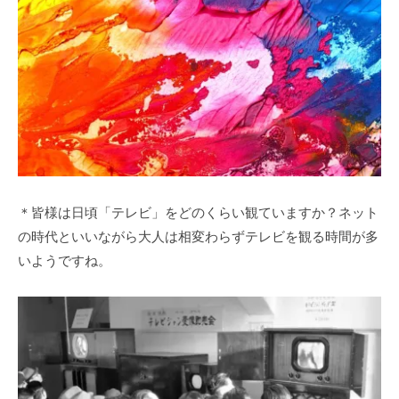
＊皆様は日頃「テレビ」をどのくらい観ていますか？ネット
の時代といいながら大人は相変わらずテレビを観る時間が多
いようですね。