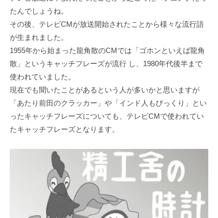
たんでしょうね。
その後、テレビCMが放送開始されたことから様々な流行語
が生まれました。
1955年から始まった龍角散のCMでは「ゴホンといえば龍角
散」というキャッチフレーズが流行 し、1980年代後半まで
使われていました。
現在でも聞いたことがあるという人が多いかと思いますが
「あたり前田のクラッカー」や「インド人もびっくり」とい
ったキャッチフレーズについても、テレビCMで使われてい
たキャッチフレーズとなります。