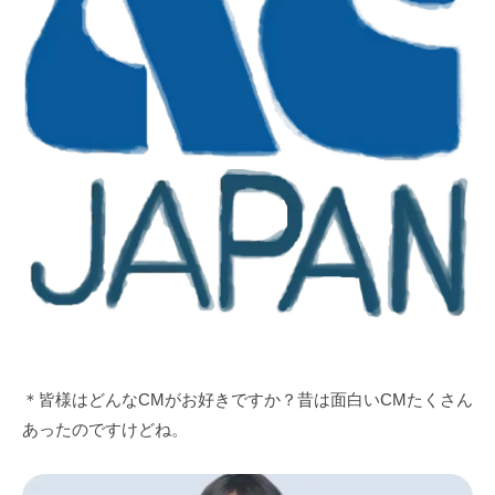
＊皆様はどんなCMがお好きですか？昔は面白いCMたくさん
あったのですけどね。