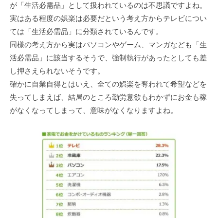
が「生活必需品」として扱われているのは不思議ですよね。
実はある程度の娯楽は必要だという考え方からテレビについ
ては「生活必需品」に分類されているんです。
同様の考え方から実はパソコンやゲーム、マンガなども「生
活必需品」に該当するそうで、強制執行があったとしても差
し押さえられないそうです。
確かに自業自得とはいえ、全ての娯楽を奪われて希望などを
失ってしまえば、結局のところ勤労意欲もわかずにお金も稼
がなくなってしまって、意味がなくなりますよね。