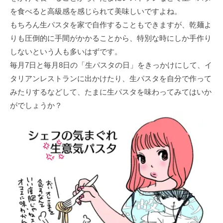
を食べると高級感を感じられて美味しいですよね。
もちろん生パスタを家で自作することもできますが、乾麺よ
りも圧倒的に手間がかかることから、特別な時にしか手作り
しないという人も多いはずです。
毎月7日と毎月8日の「生パスタの日」をきっかけにして、イ
タリアンレストランに出かけたり、生パスタを自分で作って
みたりするなどして、たまに生パスタを味わってみてはいか
がでしょうか？