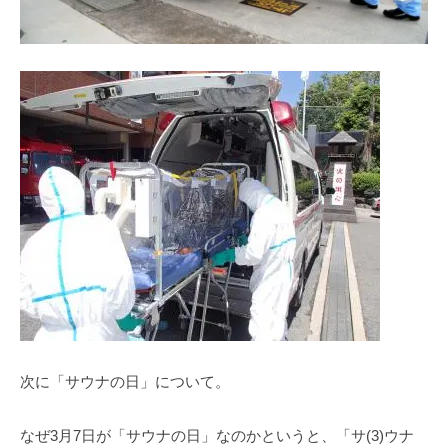
次に「サウナの日」について。
なぜ3月7日が「サウナの日」なのかというと、「サ(3)ウナ