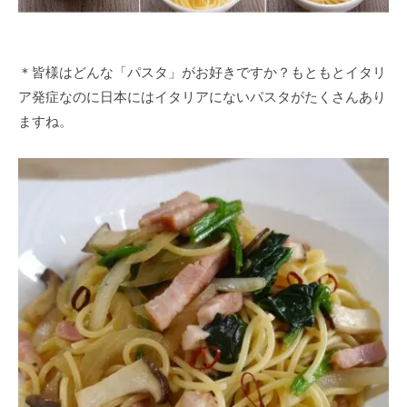
＊皆様はどんな「パスタ」がお好きですか？もともとイタリ
ア発症なのに日本にはイタリアにないパスタがたくさんあり
ますね。