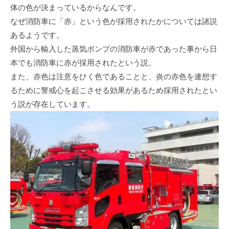
体の色が決まっているからなんです。
なぜ消防車に「赤」という色が採用されたかについては諸説
あるようです。
外国から輸入した蒸気ポンプの消防車が赤であった事から日
本でも消防車に赤が採用されたという説。
また、赤色は注意をひく色であることと、炎の赤色を連想す
るために警戒心を起こさせる効果があるため採用されたとい
う説が存在しています。