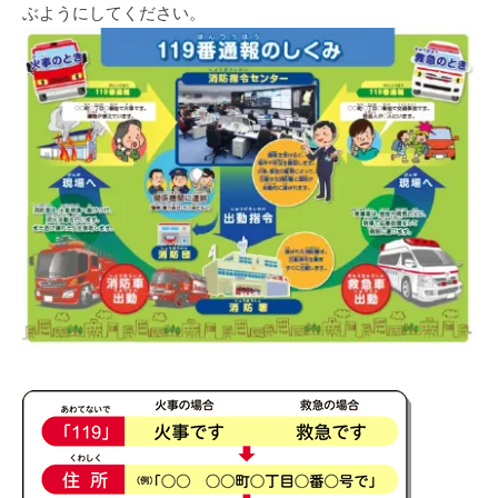
ぶようにしてください。