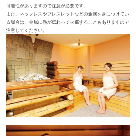
可能性がありますので注意が必要です。
また、ネックレスやブレスレットなどの金属を身につけてい
る場合は、金属に熱が伝わって火傷することもありますので
注意してください。