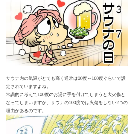
サウナ内の気温がとても高く通常は90度～100度ぐらいで設
定されていますよね。
常識的に考えて100度のお湯に手を付けてしまうと大火傷と
なってしまいますが、サウナの100度では火傷をしない2つの
理由があるのです。