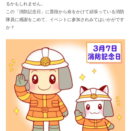
るかもしれません。
この「消防記念日」に普段から命をかけて頑張っている消防
隊員に感謝をこめて、イベントに参加されみてはいかがです
か？