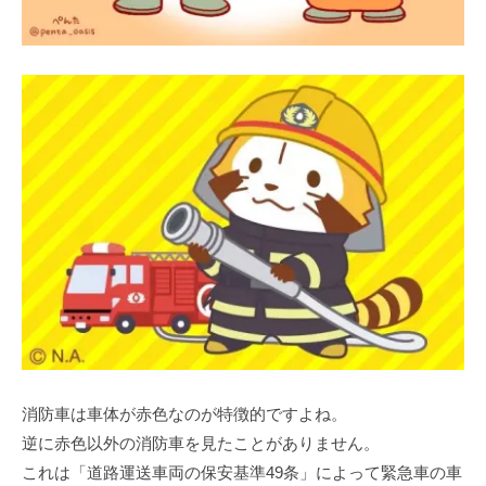
消防車は車体が赤色なのが特徴的ですよね。
逆に赤色以外の消防車を見たことがありません。
これは「道路運送車両の保安基準49条」によって緊急車の車