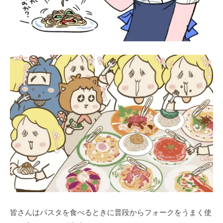
皆さんはパスタを食べるときに普段からフォークをうまく使