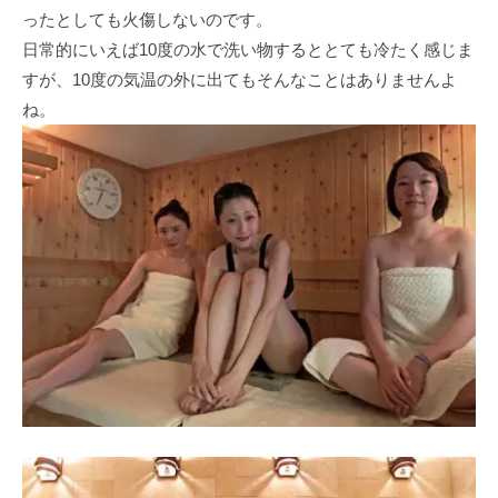
ったとしても火傷しないのです。
日常的にいえば10度の水で洗い物するととても冷たく感じま
すが、10度の気温の外に出てもそんなことはありませんよ
ね。