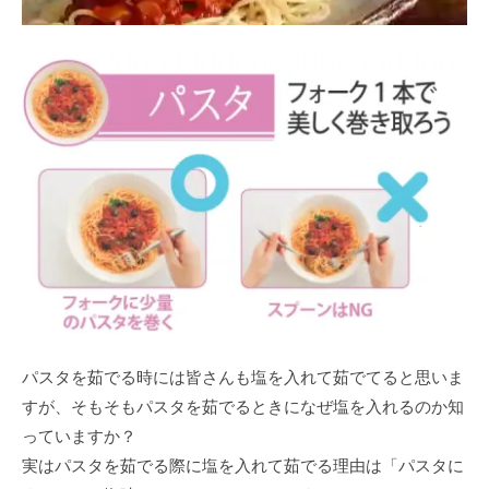
パスタを茹でる時には皆さんも塩を入れて茹でてると思いま
すが、そもそもパスタを茹でるときになぜ塩を入れるのか知
っていますか？
実はパスタを茹でる際に塩を入れて茹でる理由は「パスタに