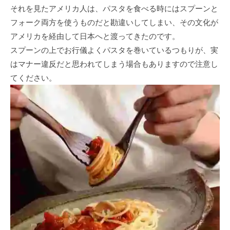
それを見たアメリカ人は、パスタを食べる時にはスプーンと
フォーク両方を使うものだと勘違いしてしまい、その文化が
アメリカを経由して日本へと渡ってきたのです。
スプーンの上でお行儀よくパスタを巻いているつもりが、実
はマナー違反だと思われてしまう場合もありますので注意し
てください。