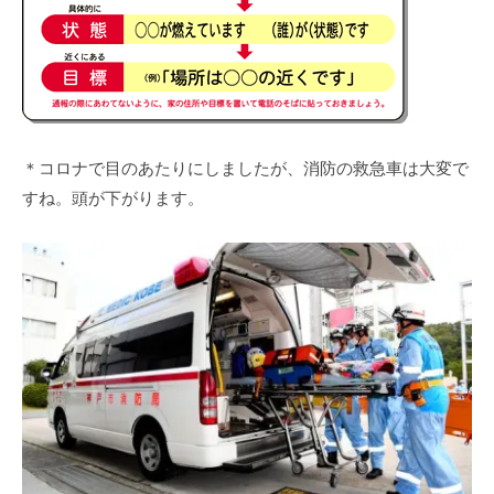
＊コロナで目のあたりにしましたが、消防の救急車は大変で
すね。頭が下がります。