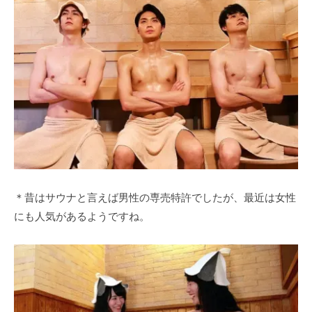
＊昔はサウナと言えば男性の専売特許でしたが、最近は女性
にも人気があるようですね。