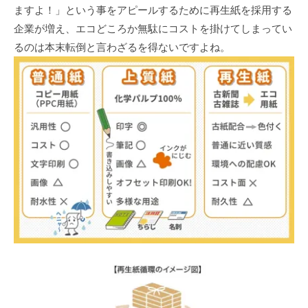
ますよ！」という事をアピールするために再生紙を採用する
企業が増え、エコどころか無駄にコストを掛けてしまってい
るのは本末転倒と言わざるを得ないですよね。