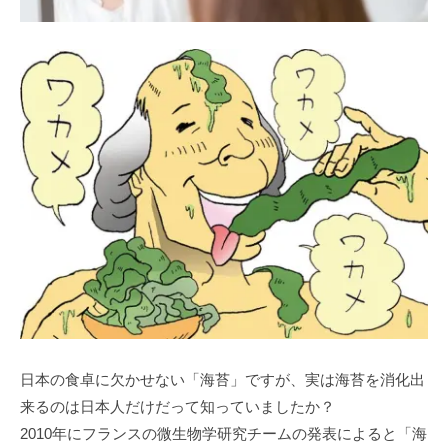
日本の食卓に欠かせない「海苔」ですが、実は海苔を消化出
来るのは日本人だけだって知っていましたか？
2010年にフランスの微生物学研究チームの発表によると「海