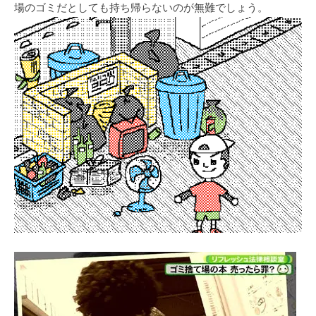
場のゴミだとしても持ち帰らないのが無難でしょう。