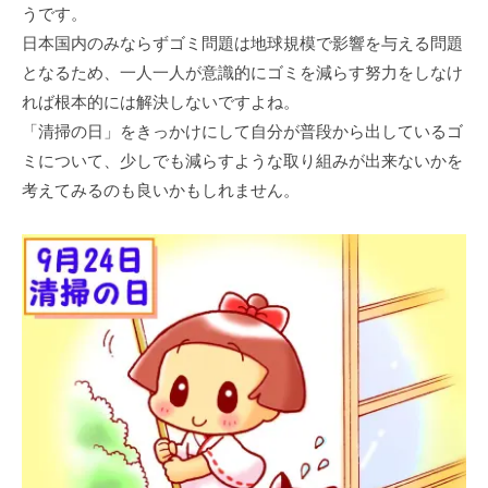
うです。
日本国内のみならずゴミ問題は地球規模で影響を与える問題
となるため、一人一人が意識的にゴミを減らす努力をしなけ
れば根本的には解決しないですよね。
「清掃の日」をきっかけにして自分が普段から出しているゴ
ミについて、少しでも減らすような取り組みが出来ないかを
考えてみるのも良いかもしれません。