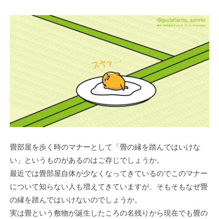
畳部屋を歩く時のマナーとして「畳の縁を踏んではいけな
い」というものがあるのはご存じでしょうか。
最近では畳部屋自体が少なくなってきているのでこのマナー
について知らない人も増えてきていますが、そもそもなぜ畳
の縁を踏んではいけないのでしょうか。
実は畳という敷物が誕生したころの名残りから現在でも畳の