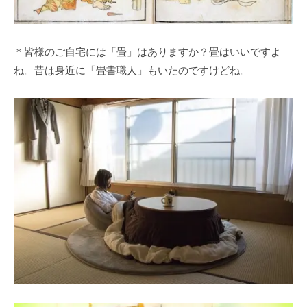
＊皆様のご自宅には「畳」はありますか？畳はいいですよ
ね。昔は身近に「畳書職人」もいたのですけどね。