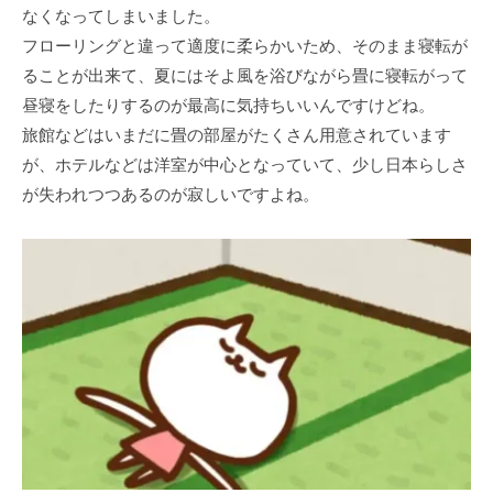
なくなってしまいました。
フローリングと違って適度に柔らかいため、そのまま寝転が
ることが出来て、夏にはそよ風を浴びながら畳に寝転がって
昼寝をしたりするのが最高に気持ちいいんですけどね。
旅館などはいまだに畳の部屋がたくさん用意されています
が、ホテルなどは洋室が中心となっていて、少し日本らしさ
が失われつつあるのが寂しいですよね。