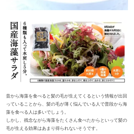
昔から海藻を食べると髪の毛が生えてくるという情報が出回
っていることから、髪の毛が薄く悩んでいる人で普段から海
藻を食べる人は多いでしょう。
しかし、残念ながら海藻をたくさん食べたからといって髪の
毛が生える効果はあまり得られないそうです。