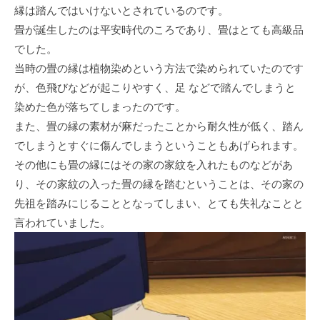
縁は踏んではいけないとされているのです。
畳が誕生したのは平安時代のころであり、畳はとても高級品
でした。
当時の畳の縁は植物染めという方法で染められていたのです
が、色飛びなどが起こりやすく、足 などで踏んでしまうと
染めた色が落ちてしまったのです。
また、畳の縁の素材が麻だったことから耐久性が低く、踏ん
でしまうとすぐに傷んでしまうということもあげられます。
その他にも畳の縁にはその家の家紋を入れたものなどがあ
り、その家紋の入った畳の縁を踏むということは、その家の
先祖を踏みにじることとなってしまい、とても失礼なことと
言われていました。