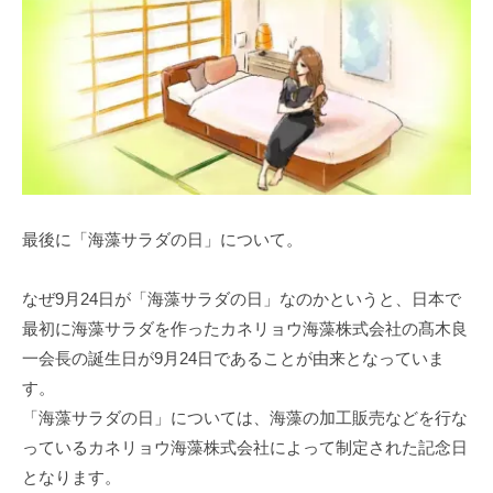
最後に「海藻サラダの日」について。
なぜ9月24日が「海藻サラダの日」なのかというと、日本で
最初に海藻サラダを作ったカネリョウ海藻株式会社の髙木良
一会長の誕生日が9月24日であることが由来となっていま
す。
「海藻サラダの日」については、海藻の加工販売などを行な
っているカネリョウ海藻株式会社によって制定された記念日
となります。