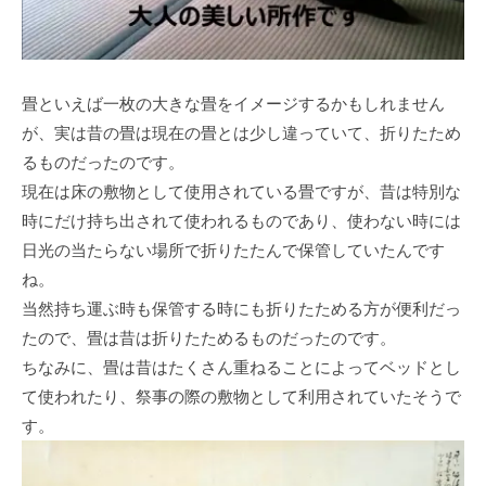
畳といえば一枚の大きな畳をイメージするかもしれません
が、実は昔の畳は現在の畳とは少し違っていて、折りたため
るものだったのです。
現在は床の敷物として使用されている畳ですが、昔は特別な
時にだけ持ち出されて使われるものであり、使わない時には
日光の当たらない場所で折りたたんで保管していたんです
ね。
当然持ち運ぶ時も保管する時にも折りたためる方が便利だっ
たので、畳は昔は折りたためるものだったのです。
ちなみに、畳は昔はたくさん重ねることによってベッドとし
て使われたり、祭事の際の敷物として利用されていたそうで
す。