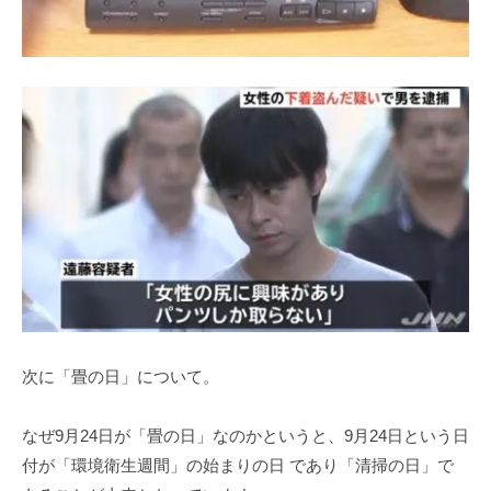
次に「畳の日」について。
なぜ9月24日が「畳の日」なのかというと、9月24日という日
付が「環境衛生週間」の始まりの日 であり「清掃の日」で