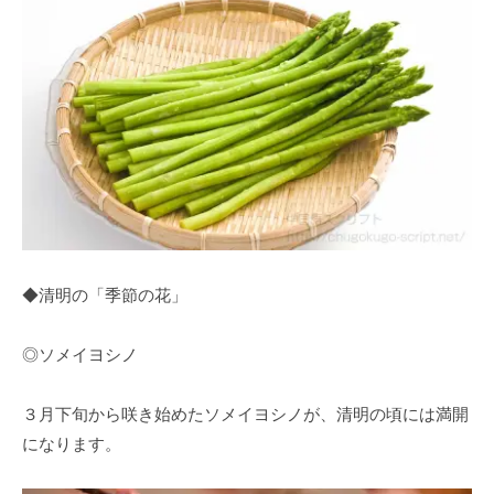
◆清明の「季節の花」
◎ソメイヨシノ
３月下旬から咲き始めたソメイヨシノが、清明の頃には満開
になります。