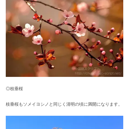
◎枝垂桜
枝垂桜もソメイヨシノと同じく清明の頃に満開になります。