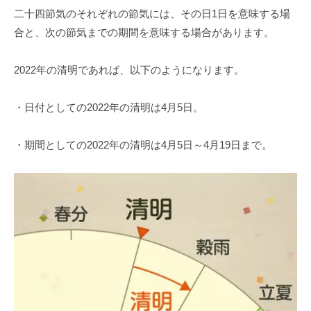
二十四節気のそれぞれの節気には、その日1日を意味する場
合と、次の節気までの期間を意味する場合があります。
2022年の清明であれば、以下のようになります。
・日付としての2022年の清明は4月5日。
・期間としての2022年の清明は4月5日～4月19日まで。