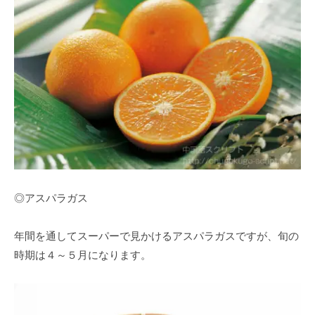
◎アスパラガス
年間を通してスーパーで見かけるアスパラガスですが、旬の
時期は４～５月になります。