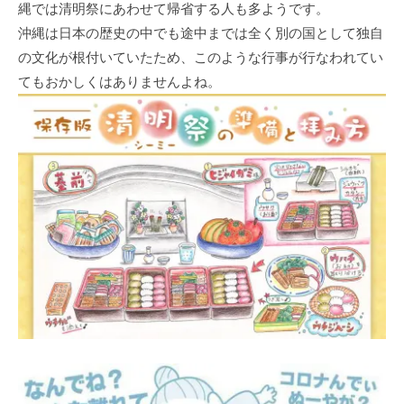
縄では清明祭にあわせて帰省する人も多ようです。
沖縄は日本の歴史の中でも途中までは全く別の国として独自
の文化が根付いていたため、このような行事が行なわれてい
てもおかしくはありませんよね。