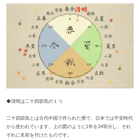
◆清明は二十四節気の１つ
二十四節気とは古代中国で作られた暦で、日本では平安時代
から使われています。上の図のように1年を24等分し、それ
ぞれに名前を付けたものです。