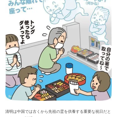
清明は中国では古くから先祖の霊を供養する重要な祝日だと