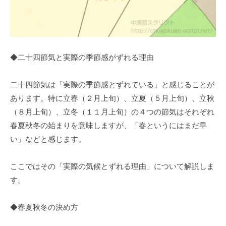
◆二十四節気と実際の季節感がずれる理由
二十四節気は「実際の季節感とずれている」と感じることが
あります。特に立春（２月上旬）、立夏（５月上旬）、立秋
（８月上旬）、立冬（１１月上旬）の４つの節気はそれぞれ
春夏秋冬の始まりを意味しますが、「春というにはまだ早
い」などと感じます。
ここではその「実際の気候とずれる理由」について解説しま
す。
◆春夏秋冬の決め方