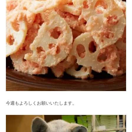
今週もよろしくお願いいたします。