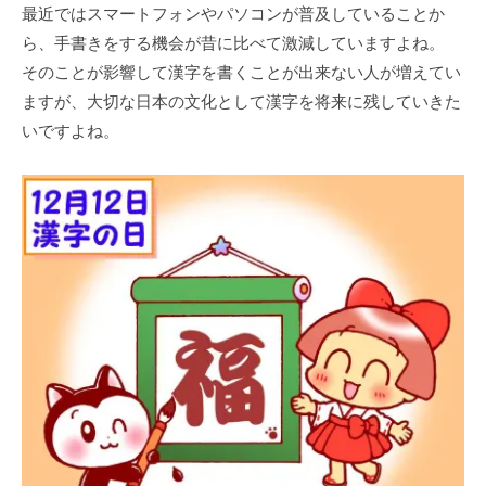
最近ではスマートフォンやパソコンが普及していることか
ら、手書きをする機会が昔に比べて激減していますよね。
そのことが影響して漢字を書くことが出来ない人が増えてい
ますが、大切な日本の文化として漢字を将来に残していきた
いですよね。