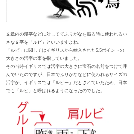
文章内の漢字などに対しててふりがなを振る時に使われる小
さな文字を「ルビ」といいますよね。
「ルビ」に関してはイギリスから輸入された5.5ポイントの
大きさの活字の事を指していました。
その当時イギリスでは活字の大きさに宝石の名前をつけて呼
んでいたのですが、日本でふりがななどに使われるサイズの
活字が、イギリスでは「ルビー」だとされていたため、日本
でも「ルビ」と呼ばれるようになったのでした。