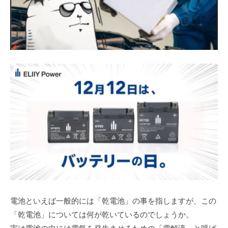
電池といえば一般的には「乾電池」の事を指しますが、この
「乾電池」については何が乾いているのでしょうか。