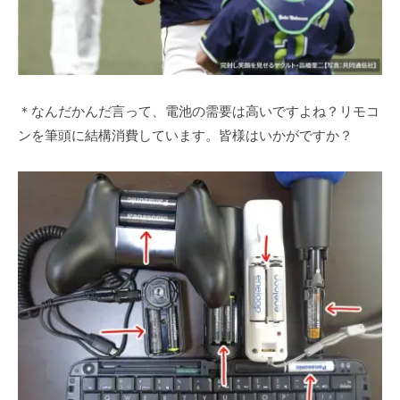
＊なんだかんだ言って、電池の需要は高いですよね？リモコ
ンを筆頭に結構消費しています。皆様はいかがですか？