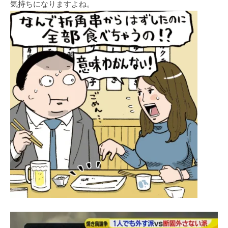
気持ちになりますよね。