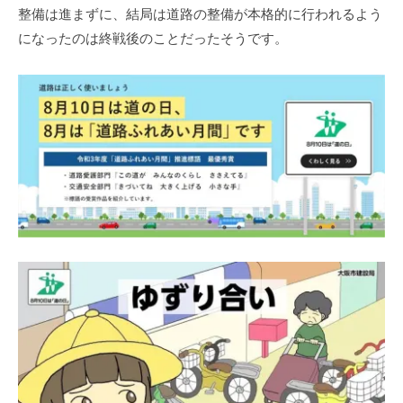
整備は進まずに、結局は道路の整備が本格的に行われるよう
になったのは終戦後のことだったそうです。