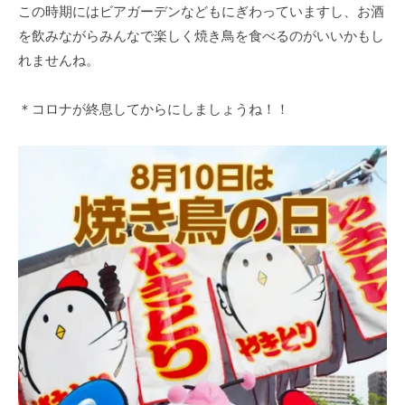
この時期にはビアガーデンなどもにぎわっていますし、お酒
を飲みながらみんなで楽しく焼き鳥を食べるのがいいかもし
れませんね。
＊コロナが終息してからにしましょうね！！