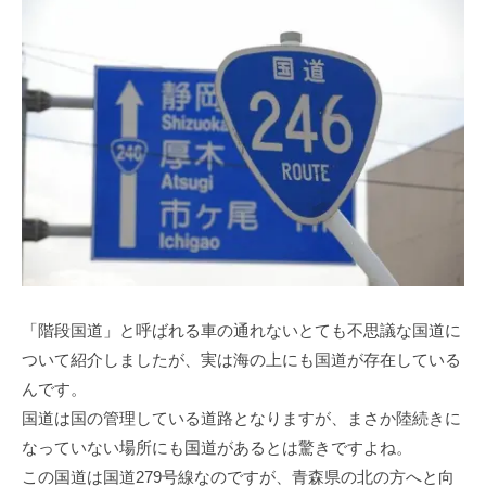
「階段国道」と呼ばれる車の通れないとても不思議な国道に
ついて紹介しましたが、実は海の上にも国道が存在している
んです。
国道は国の管理している道路となりますが、まさか陸続きに
なっていない場所にも国道があるとは驚きですよね。
この国道は国道279号線なのですが、青森県の北の方へと向