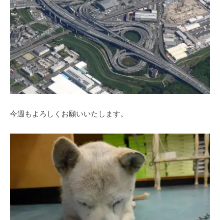
今週もよろしくお願いいたします。