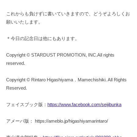
これからも負けずに書いていきますので、どうぞよろしくお
願いいたします。
＊今日の記念日は他にもあります。
Copyright © STARDUST PROMOTION, INC.All rights
reserved.
Copyright © Rintaro Higashiyama．Mamechishiki. All Rights
Reserved.
フェイスブック版：
https://www.facebook.com/seijibunka
アメーバ版： https://ameblo.jp/higashiyamarintaro/