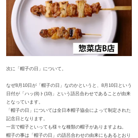
次に「帽子の日」について。
なぜ8月10日が「帽子の日」なのかというと、8月10日という
日付が「ハッ(8)ト(10)」という語呂合わせであることが由来
となっています。
「帽子の日」については全日本帽子協会によって制定された
記念日となります。
一言で帽子といっても様々な種類の帽子がありますよね。
帽子の事は「帽子の日」の語呂合わせの由来にもあるとおり