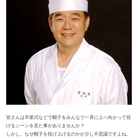
皆さんは卒業式などで帽子をみんなで一斉に上へ向かって投
げるシーンを見た事がありませんか？
しかし、なぜ帽子を投げ上げるのかが少し不思議ですよね。