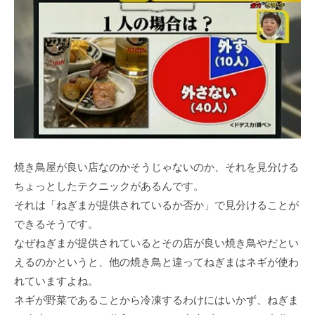
焼き鳥屋が良い店なのかそうじゃないのか、それを見分ける
ちょっとしたテクニックがあるんです。
それは「ねぎまが提供されているか否か」で見分けることが
できるそうです。
なぜねぎまが提供されているとその店が良い焼き鳥やだとい
えるのかというと、他の焼き鳥と違ってねぎまはネギが使わ
れていますよね。
ネギが野菜であることから冷凍するわけにはいかず、ねぎま