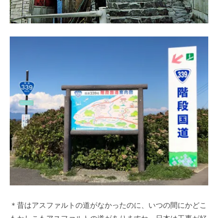
＊昔はアスファルトの道がなかったのに、いつの間にかどこ