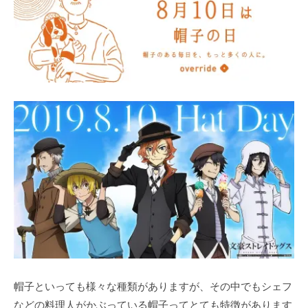
帽子といっても様々な種類がありますが、その中でもシェフ
などの料理人がかぶっている帽子ってとても特徴があります