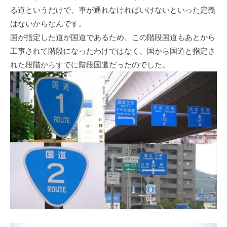
る道というだけで、車が通れなければいけないといった定義
はないからなんです。
国が指定した道が国道であるため、この階段国道もあとから
工事されて階段になったわけではなく、国から国道と指定さ
れた段階からすでに階段国道だったのでした。