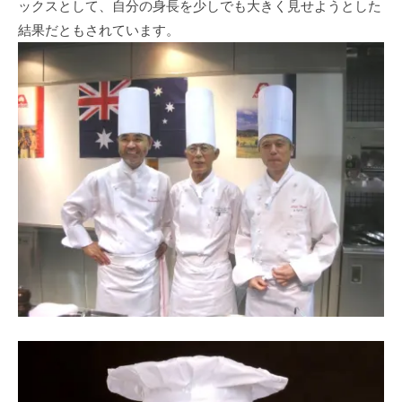
ックスとして、自分の身長を少しでも大きく見せようとした
結果だともされています。