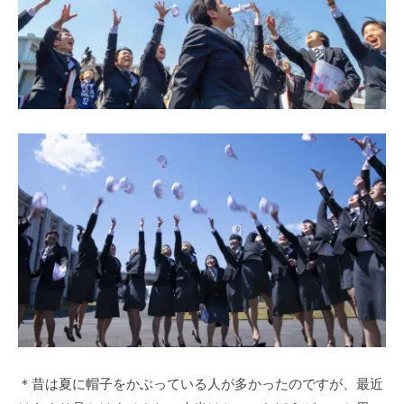
＊昔は夏に帽子をかぶっている人が多かったのですが、最近