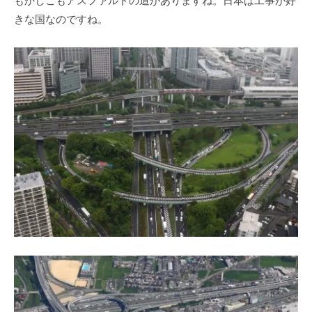
もかしこもアスファルトの道がありますね。日本は工事が好
きな国なのですね。