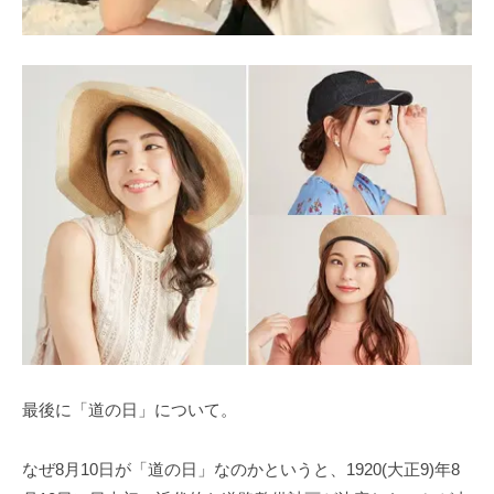
最後に「道の日」について。
なぜ8月10日が「道の日」なのかというと、1920(大正9)年8