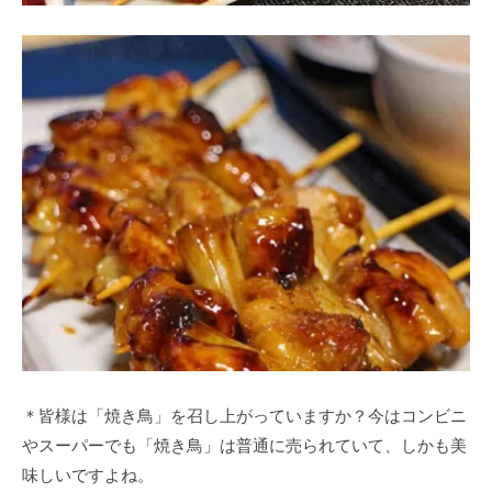
＊皆様は「焼き鳥」を召し上がっていますか？今はコンビニ
やスーパーでも「焼き鳥」は普通に売られていて、しかも美
味しいですよね。