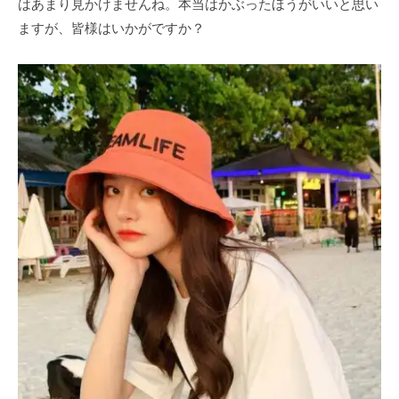
はあまり見かけませんね。本当はかぶったほうがいいと思い
ますが、皆様はいかがですか？