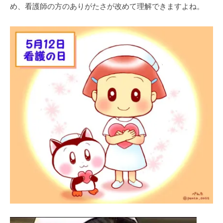
め、看護師の⽅のありがたさが改めて理解できますよね。