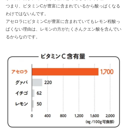
つまり、ビタミンCが豊富に含まれているから酸っぱくなる
わけではないんです。
アセロラにビタミンCが豊富に含まれていてもレモン程酸っ
ぱくない理由は、レモンの⽅がたくさんクエン酸を含んでい
るからなのです。