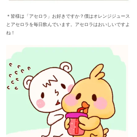
＊皆様は「アセロラ」お好きですか？僕はオレンジジュース
とアセロラを毎日飲んでいます。アセロラはおいしいですよ
ね！