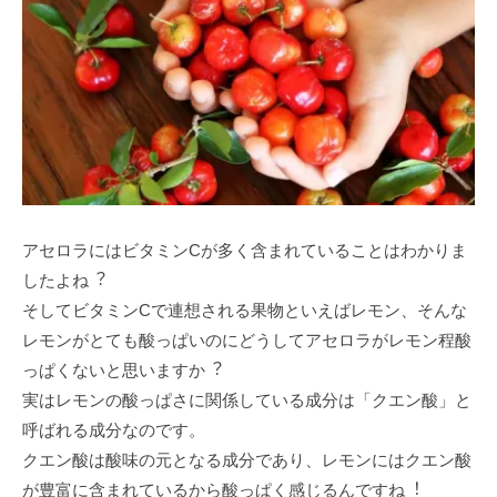
アセロラにはビタミンCが多く含まれていることはわかりま
したよね︖
そしてビタミンCで連想される果物といえばレモン、そんな
レモンがとても酸っぱいのにどうしてアセロラがレモン程酸
っぱくないと思いますか︖
実はレモンの酸っぱさに関係している成分は「クエン酸」と
呼ばれる成分なのです。
クエン酸は酸味の元となる成分であり、レモンにはクエン酸
が豊富に含まれているから酸っぱく感じるんですね︕