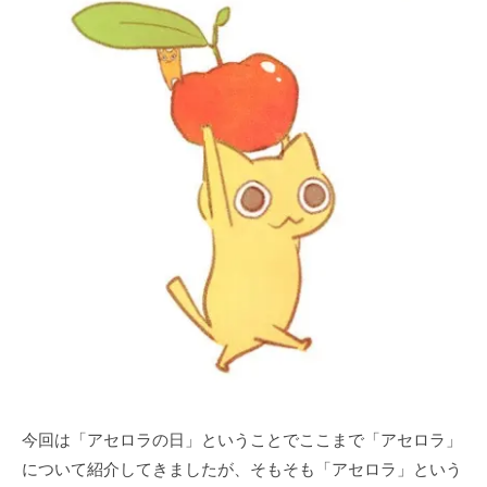
今回は「アセロラの⽇」ということでここまで「アセロラ」
について紹介してきましたが、そもそも「アセロラ」という