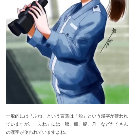
⼀般的には「ふね」という⾔葉は「船」という漢字が使われ
ていますが、「ふね」には「艦、船、艇、⾈」などたくさん
の漢字が使われていますよね。