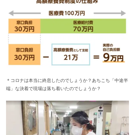
＊コロナは本当に終息したのでしょうか？あちこち「中途半
端」な決着で現場は落ち着いたのでしょうか？