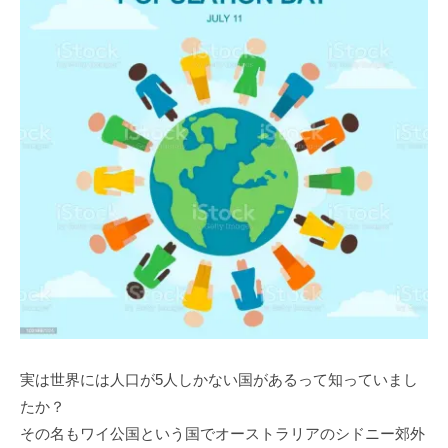
実は世界には人口が5人しかない国があるって知っていまし
たか？
その名もワイ公国という国でオーストラリアのシドニー郊外