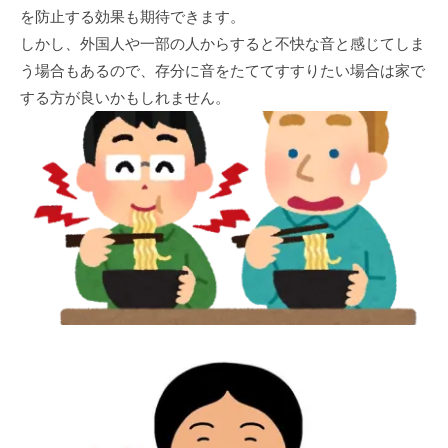
を防止する効果も期待できます。
しかし、外国人や一部の人からすると不快な音と感じてしま
う場合もあるので、存分に音をたててすすりたい場合は家で
する方が良いかもしれません。