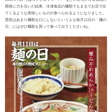
開発に力を注いだ結果、冷凍食品の麺類でもまるでお店で出
てくるような美味しいものが食べられるようになりました。
普段はあまり麺類を口にしないという人も毎月11日の「麺の
日」にはぜひ麺類を買って食べてみてくださいね。