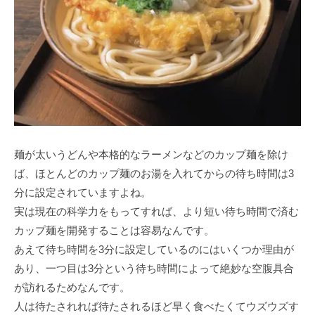
麺が太いうどんや本格的なラーメンなどのカップ麺を除け
ば、ほとんどのカップ麺のお湯を入れてからの待ち時間は3
分に設定されていますよね。
実は現在の科学力をもってすれば、より短い待ち時間で済む
カップ麺を開発することは容易なんです。
あえて待ち時間を3分に設定しているのにはいくつか理由が
あり、一つ目は3分という待ち時間によって絶妙な空腹具合
が訪れるためなんです。
人は待たされれば待たされるほど早く食べたくてウズウズす