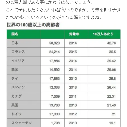
の長寿大国である事にかわりはないでしょう。
これで子供もたくさんいれば良いのですが、将来を担う子供
たちが減っているというのが本当に深刻ですよね。