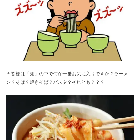
＊皆様は「麺」の中で何が一番お気に入りですか？ラーメ
ン？そば？焼きそば？パスタ？それとも？？？