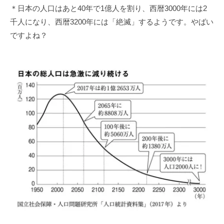
＊日本の人口はあと40年で1億人を割り、西暦3000年には2
千人になり、西暦3200年には「絶滅」するようです。やばい
ですよね？