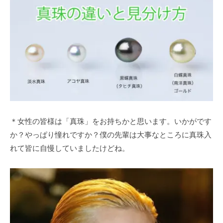
＊女性の皆様は「真珠」をお持ちかと思います。いかがです
か？やっぱり憧れですか？僕の先輩は大事なところに真珠入
れて皆に自慢していましたけどね。