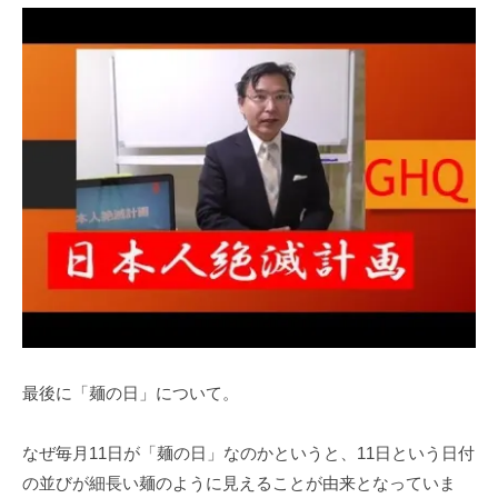
最後に「麺の日」について。
なぜ毎月11日が「麺の日」なのかというと、11日という日付
の並びが細長い麺のように見えることが由来となっていま