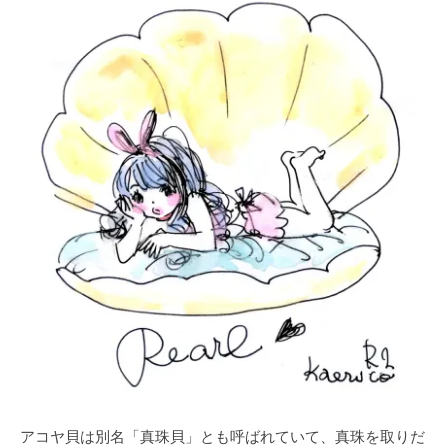
アコヤ貝は別名「真珠貝」とも呼ばれていて、真珠を取りだ