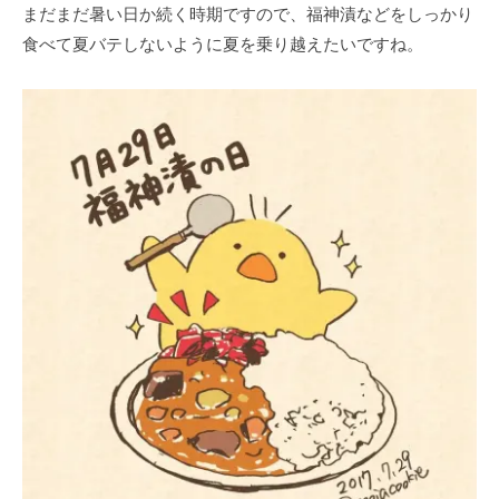
まだまだ暑い日か続く時期ですので、福神漬などをしっかり
食べて夏バテしないように夏を乗り越えたいですね。