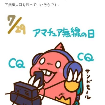
ア無線人口を誇っていたそうです。