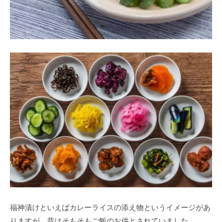
福神漬けといえばカレーライスの添え物というイメージがあ
りますが、昔はそもそもご飯のお供とされていました。