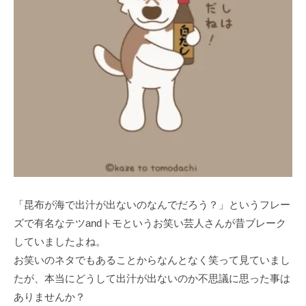
「昆布が海で出汁が出ないのなんでだろう？」というフレー
ズで有名なテツandトモというお笑い芸人さんが昔ブレーク
していましたよね。
お笑いのネタでもあることからなんとなく笑って見ていまし
たが、本当にどうして出汁が出ないのか不思議に思った事は
ありませんか？