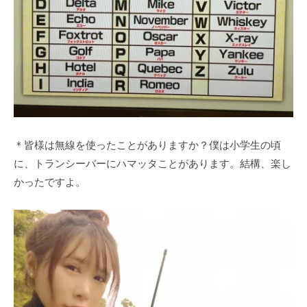
＊皆様は無線を使ったことがありますか？僕は小学生の頃
に、トランシーバーにハマッタことがあります。結構、楽し
かったですよ。