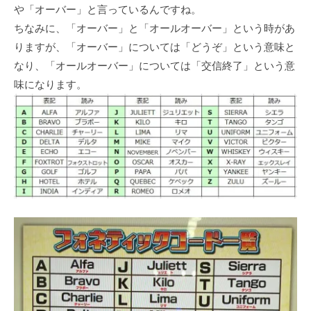
や「オーバー」と言っているんですね。
ちなみに、「オーバー」と「オールオーバー」という時があ
りますが、「オーバー」については「どうぞ」という意味と
なり、「オールオーバー」については「交信終了」という意
味になります。