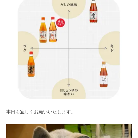
本日も宜しくお願いいたします。