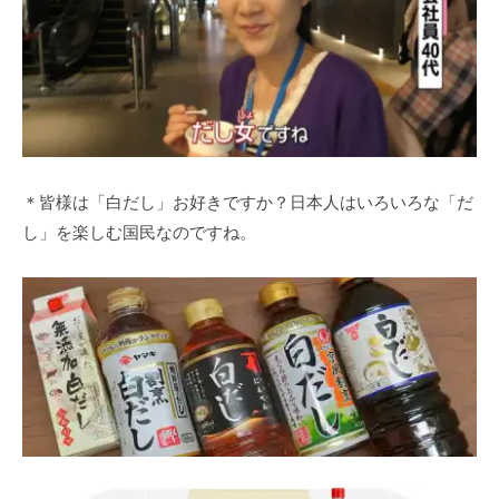
＊皆様は「白だし」お好きですか？日本人はいろいろな「だ
し」を楽しむ国民なのですね。