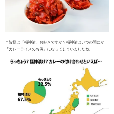
＊皆様は「福神漬」お好きですか？福神漬はいつの間にか
「カレーライスのお供」になってしまいましたね。