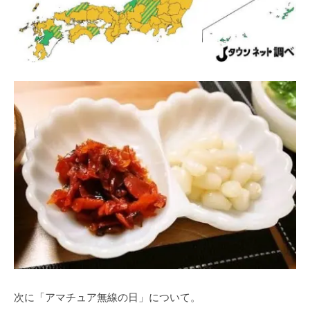
次に「アマチュア無線の日」について。