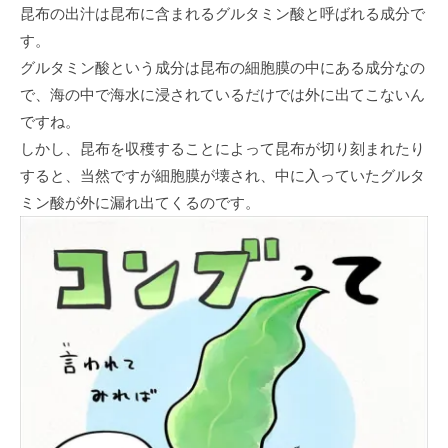
昆布の出汁は昆布に含まれるグルタミン酸と呼ばれる成分で
す。
グルタミン酸という成分は昆布の細胞膜の中にある成分なの
で、海の中で海水に浸されているだけでは外に出てこないん
ですね。
しかし、昆布を収穫することによって昆布が切り刻まれたり
すると、当然ですが細胞膜が壊され、中に入っていたグルタ
ミン酸が外に漏れ出てくるのです。