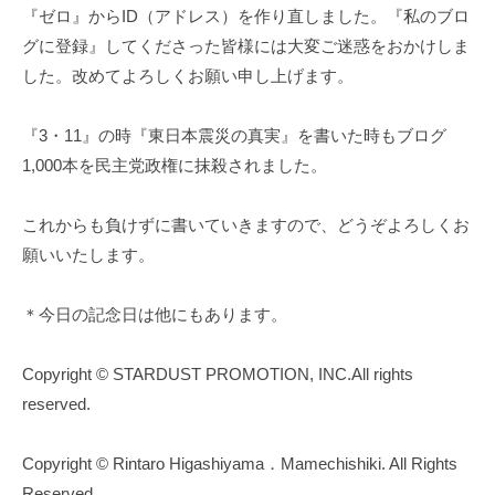
『ゼロ』からID（アドレス）を作り直しました。『私のブロ
グに登録』してくださった皆様には大変ご迷惑をおかけしま
した。改めてよろしくお願い申し上げます。
『3・11』の時『東日本震災の真実』を書いた時もブログ
1,000本を民主党政権に抹殺されました。
これからも負けずに書いていきますので、どうぞよろしくお
願いいたします。
＊今日の記念日は他にもあります。
Copyright © STARDUST PROMOTION, INC.All rights
reserved.
Copyright © Rintaro Higashiyama．Mamechishiki. All Rights
Reserved.