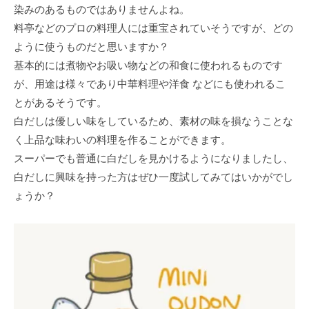
染みのあるものではありませんよね。
料亭などのプロの料理人には重宝されていそうですが、どの
ように使うものだと思いますか？
基本的には煮物やお吸い物などの和食に使われるものです
が、用途は様々であり中華料理や洋食 などにも使われるこ
とがあるそうです。
白だしは優しい味をしているため、素材の味を損なうことな
く上品な味わいの料理を作ることができます。
スーパーでも普通に白だしを見かけるようになりましたし、
白だしに興味を持った方はぜひ一度試してみてはいかがでし
ょうか？