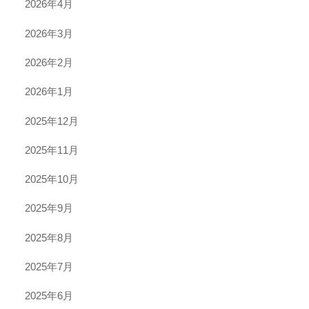
2026年4月
2026年3月
2026年2月
2026年1月
2025年12月
2025年11月
2025年10月
2025年9月
2025年8月
2025年7月
2025年6月