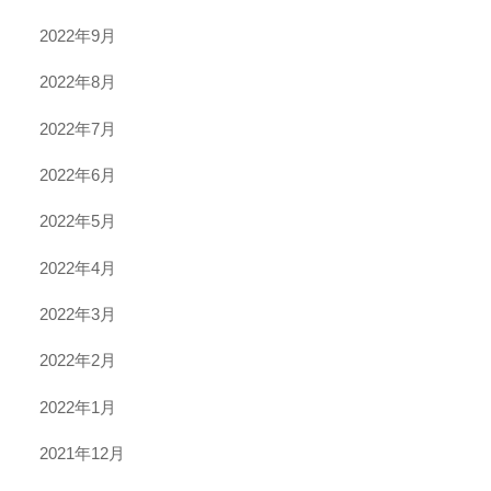
2022年9月
2022年8月
2022年7月
2022年6月
2022年5月
2022年4月
2022年3月
2022年2月
2022年1月
2021年12月