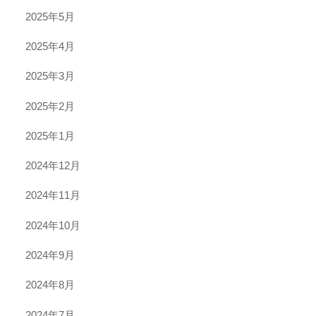
2025年5月
2025年4月
2025年3月
2025年2月
2025年1月
2024年12月
2024年11月
2024年10月
2024年9月
2024年8月
2024年7月