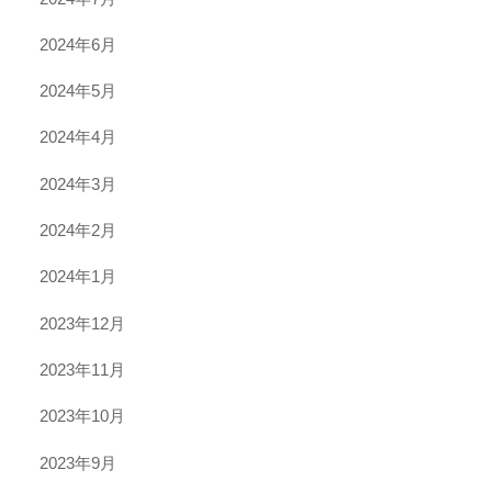
2024年6月
2024年5月
2024年4月
2024年3月
2024年2月
2024年1月
2023年12月
2023年11月
2023年10月
2023年9月