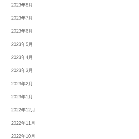
2023年8月
2023年7月
2023年6月
2023年5月
2023年4月
2023年3月
2023年2月
2023年1月
2022年12月
2022年11月
2022年10月