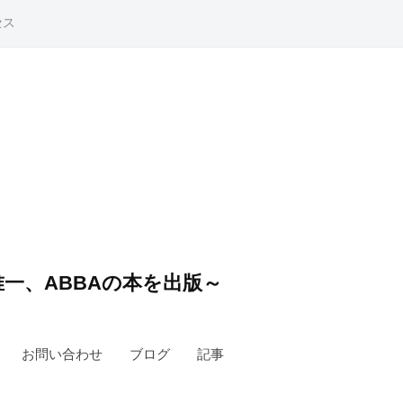
セス
一、ABBAの本を出版～
お問い合わせ
ブログ
記事