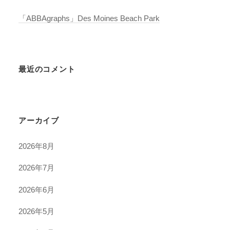
「ABBAgraphs」Des Moines Beach Park
最近のコメント
アーカイブ
2026年8月
2026年7月
2026年6月
2026年5月