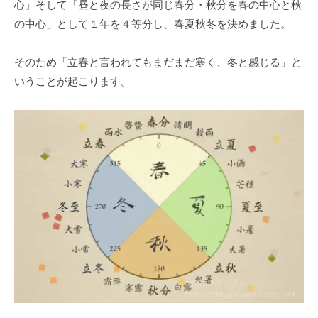
心」そして「昼と夜の長さが同じ春分・秋分を春の中心と秋
の中心」として１年を４等分し、春夏秋冬を決めました。
そのため「立春と言われてもまだまだ寒く、冬と感じる」と
いうことが起こります。