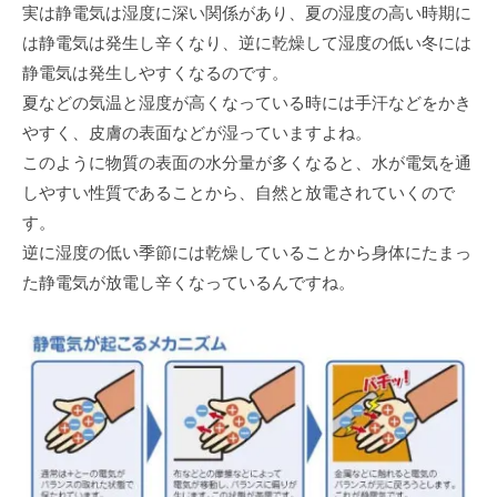
実は静電気は湿度に深い関係があり、夏の湿度の高い時期に
は静電気は発生し辛くなり、逆に乾燥して湿度の低い冬には
静電気は発生しやすくなるのです。
夏などの気温と湿度が高くなっている時には手汗などをかき
やすく、皮膚の表面などが湿っていますよね。
このように物質の表面の水分量が多くなると、水が電気を通
しやすい性質であることから、自然と放電されていくので
す。
逆に湿度の低い季節には乾燥していることから身体にたまっ
た静電気が放電し辛くなっているんですね。