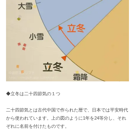
◆立冬は二十四節気の１つ
二十四節気とは古代中国で作られた暦で、日本では平安時代
から使われています。上の図のように1年を24等分し、それ
ぞれに名前を付けたものです。