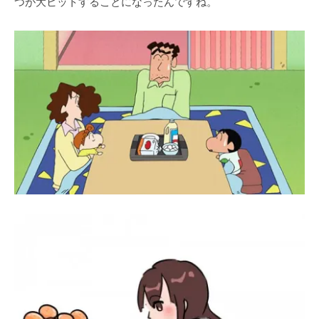
つが大ヒットすることになったんですね。