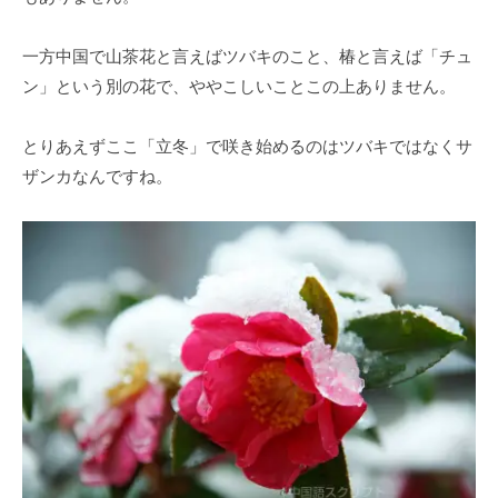
一方中国で山茶花と言えばツバキのこと、椿と言えば「チュ
ン」という別の花で、ややこしいことこの上ありません。
とりあえずここ「立冬」で咲き始めるのはツバキではなくサ
ザンカなんですね。