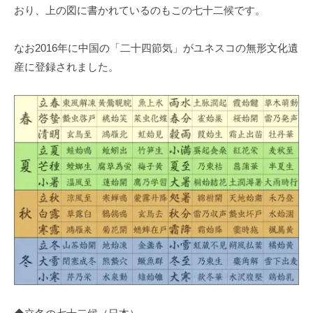
おり、上の図に書かれているのもこの七十二候です。
なお2016年に中国の「二十四節気」がユネスコの無形文化遺
産に登録されました。