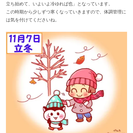
立ち始めて、いよいよ冷ゆれば也」となっています。
この時期から少しずつ寒くなっていきますので、体調管理に
は気を付けてくださいね。