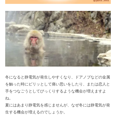
冬になると静電気が発生しやすくなり、ドアノブなどの金属
を触った時にビリッとして痛い思いをしたり、または恋人と
手をつなごうとしてびっくりするような機会が増えますよ
ね。
夏にはあまり静電気を感じませんが、なぜ冬には静電気が発
生する機会が増えるのでしょうか。