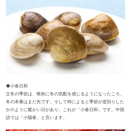
◆小春日和
立冬の季節は、晩秋に冬の気配を感じるようになったころ。
冬の本番はまだ先です。そして時によると季節が逆回りした
かのように暖かい日があり、これが「小春日和」です。中国
語では「小陽春」と言います。