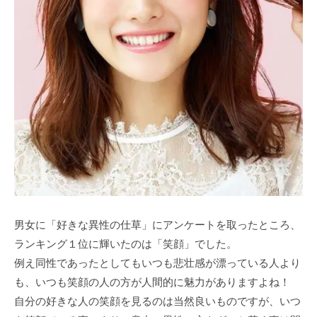
男女に「好きな異性の仕草」にアンケートを取ったところ、
ランキング１位に輝いたのは「笑顔」でした。
例え同性であったとしてもいつも悲壮感が漂っている人より
も、いつも笑顔の人の方が人間的に魅力がありますよね！
自分の好きな人の笑顔を見るのは当然良いものですが、いつ