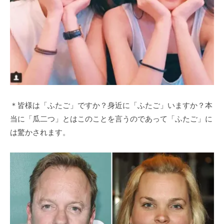
＊皆様は「ふたご」ですか？身近に「ふたご」いますか？本
当に「瓜二つ」とはこのことを言うのであって「ふたご」に
は驚かされます。