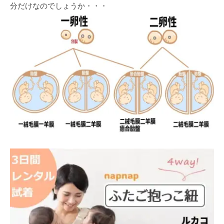
分だけなのでしょうか・・・