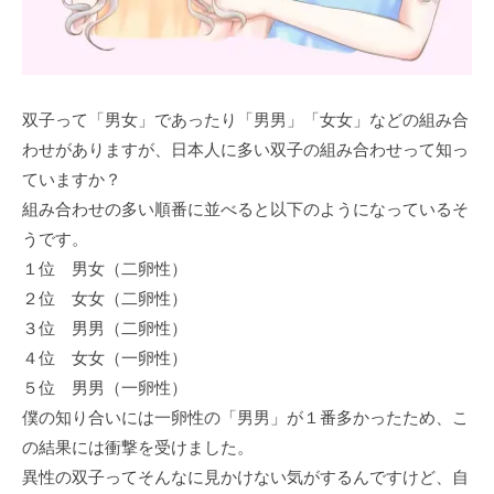
双子って「男女」であったり「男男」「女女」などの組み合
わせがありますが、日本人に多い双子の組み合わせって知っ
ていますか？
組み合わせの多い順番に並べると以下のようになっているそ
うです。
１位 男女（二卵性）
２位 女女（二卵性）
３位 男男（二卵性）
４位 女女（一卵性）
５位 男男（一卵性）
僕の知り合いには一卵性の「男男」が１番多かったため、こ
の結果には衝撃を受けました。
異性の双子ってそんなに見かけない気がするんですけど、自