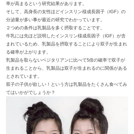
率が高まるという研究結果があります。
そして、高身長の女性ほどインスリン様成長因子（IGF）の
分泌量が多い事が最近の研究でわかっています。
２つめの条件は乳製品を多く摂取することです。
牛乳には先ほど説明したインスリン様成長因子（IGF）が含
まれているため、乳製品を摂取することにより双子が生まれ
る確率が上がります。
乳製品を取らないベジタリアンに比べて5倍の確率で双子が
生まれることから、乳製品は双子が生まれるのに関係がある
とされています。
双子の子供が欲しい！という方は乳製品をたくさん食べてみ
てはいかがでしょうか？