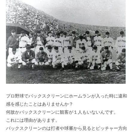
プロ野球でバックスクリーンにホームランが入った時に違和
感を感じたことはありませんか？
何故かバックスクリーンに観客が１人もいないんです。
これには理由があります。
バックスクリーンのは打者や球審から見るとピッチャー方向