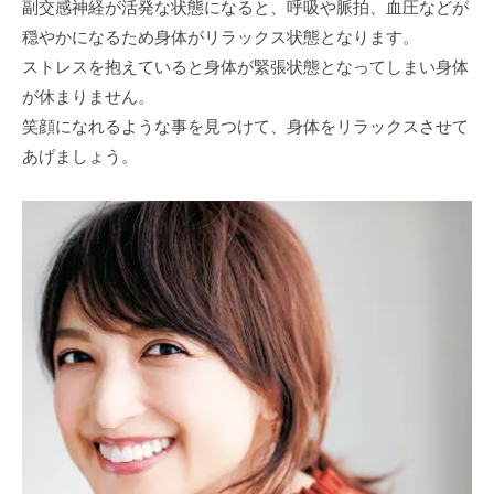
副交感神経が活発な状態になると、呼吸や脈拍、血圧などが
穏やかになるため身体がリラックス状態となります。
ストレスを抱えていると身体が緊張状態となってしまい身体
が休まりません。
笑顔になれるような事を見つけて、身体をリラックスさせて
あげましょう。