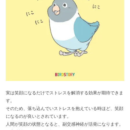
実は笑顔になるだけでストレスを解消する効果が期待できま
す。
そのため、落ち込んでいストレスを抱えている時ほど、笑顔
になるのが良いとされています。
人間が笑顔の状態となると、副交感神経が活発になります。