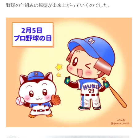
野球の仕組みの原型が出来上がっていくのでした。