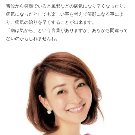
普段から笑顔でいると風邪などの病気になり辛くなったり、
病気になったとしても楽しい事を考えて笑顔になる事によ
り、病気の治りを早くすることが出来ます。
「病は気から」という言葉がありますが、あながち間違って
ないのかもしれませんね。