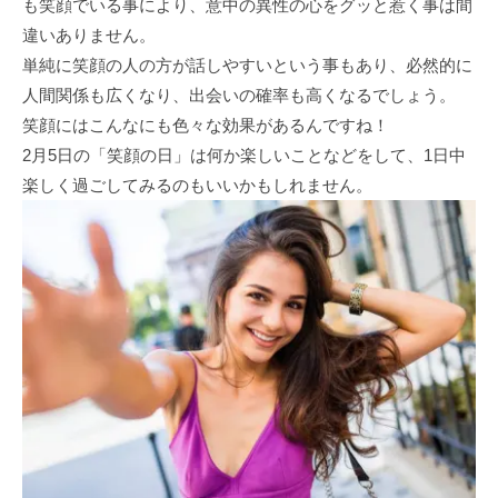
も笑顔でいる事により、意中の異性の心をグッと惹く事は間
違いありません。
単純に笑顔の人の方が話しやすいという事もあり、必然的に
人間関係も広くなり、出会いの確率も高くなるでしょう。
笑顔にはこんなにも色々な効果があるんですね！
2月5日の「笑顔の日」は何か楽しいことなどをして、1日中
楽しく過ごしてみるのもいいかもしれません。