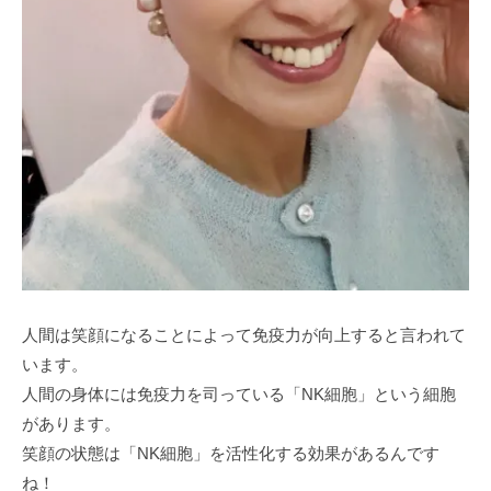
人間は笑顔になることによって免疫力が向上すると言われて
います。
人間の身体には免疫力を司っている「NK細胞」という細胞
があります。
笑顔の状態は「NK細胞」を活性化する効果があるんです
ね！