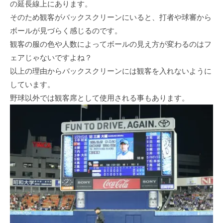
の延長線上にあります。
そのため観客がバックスクリーンにいると、打者や球審から
ボールが見づらく感じるのです。
観客の服の色や人数によってボールの見え方が変わるのはフ
ェアじゃないですよね？
以上の理由からバックスクリーンには観客を入れないように
しています。
野球以外では観客席として使用される事もあります。