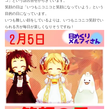
コ」という語呂合せからきています。
笑顔の日は「いつもニコニコと笑顔になっていよう」という
目的の日になっています。
いつも難しい顔をしているよりは、いつもニコニコ笑顔でい
られる方が毎日が楽しくなりそうですね！