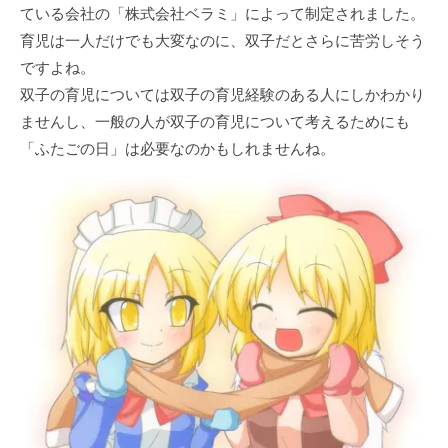
ている会社の「株式会社ベラミ」によって制定されました。
育児は一人だけでも大変なのに、双子だとさらに苦労しそう
ですよね。
双子の育児については双子の育児経験のある人にしかわかり
ませんし、一般の人が双子の育児について考えるためにも
「ふたごの日」は必要なのかもしれませんね。