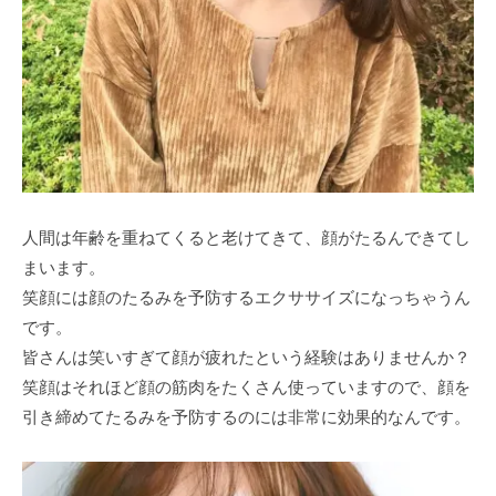
人間は年齢を重ねてくると老けてきて、顔がたるんできてし
まいます。
笑顔には顔のたるみを予防するエクササイズになっちゃうん
です。
皆さんは笑いすぎて顔が疲れたという経験はありませんか？
笑顔はそれほど顔の筋肉をたくさん使っていますので、顔を
引き締めてたるみを予防するのには非常に効果的なんです。