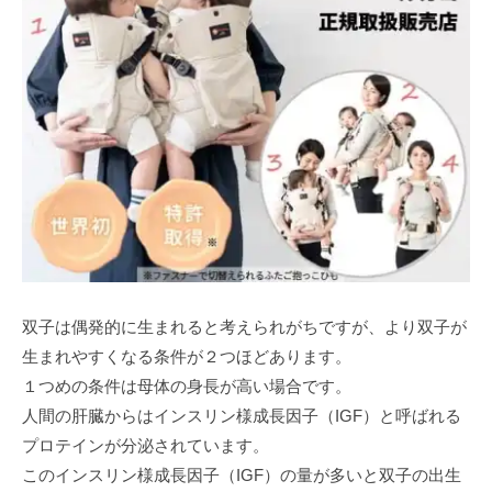
双子は偶発的に生まれると考えられがちですが、より双子が
生まれやすくなる条件が２つほどあります。
１つめの条件は母体の身長が高い場合です。
人間の肝臓からはインスリン様成長因子（IGF）と呼ばれる
プロテインが分泌されています。
このインスリン様成長因子（IGF）の量が多いと双子の出生