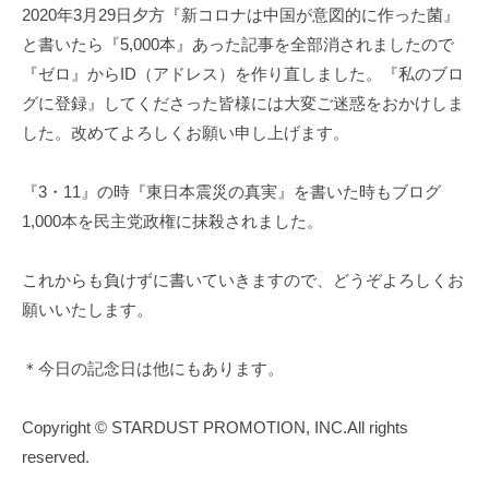
2020年3月29日夕方『新コロナは中国が意図的に作った菌』
と書いたら『5,000本』あった記事を全部消されましたので
『ゼロ』からID（アドレス）を作り直しました。『私のブロ
グに登録』してくださった皆様には大変ご迷惑をおかけしま
した。改めてよろしくお願い申し上げます。
『3・11』の時『東日本震災の真実』を書いた時もブログ
1,000本を民主党政権に抹殺されました。
これからも負けずに書いていきますので、どうぞよろしくお
願いいたします。
＊今日の記念日は他にもあります。
Copyright © STARDUST PROMOTION, INC.All rights
reserved.