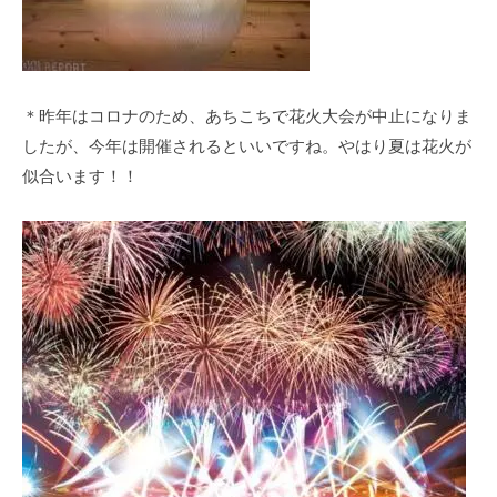
＊昨年はコロナのため、あちこちで花火大会が中止になりま
したが、今年は開催されるといいですね。やはり夏は花火が
似合います！！