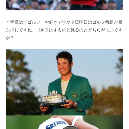
＊皆様は「ゴルフ」お好きですか？日曜日はゴルフ番組が目
白押しですね。ゴルフはするのと見るのとどちらがよいです
か？