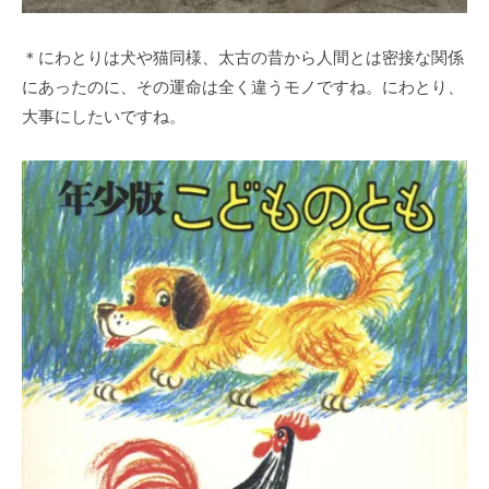
＊にわとりは犬や猫同様、太古の昔から人間とは密接な関係
にあったのに、その運命は全く違うモノですね。にわとり、
大事にしたいですね。