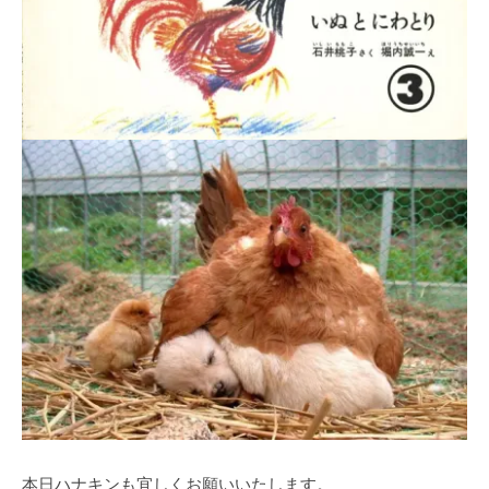
本日ハナキンも宜しくお願いいたします。