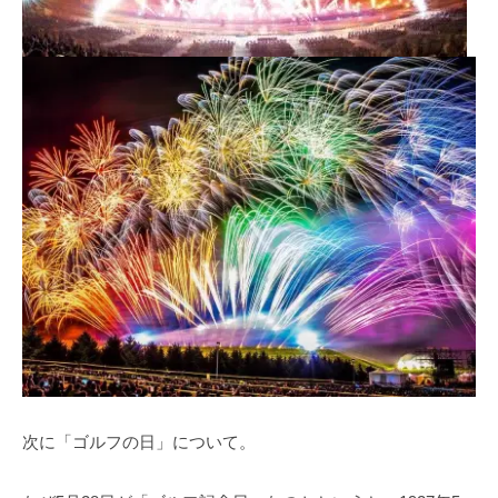
次に「ゴルフの日」について。