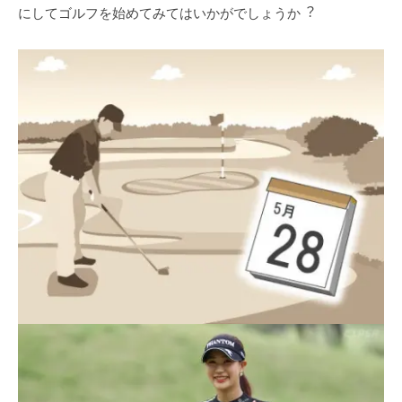
にしてゴルフを始めてみてはいかがでしょうか︖