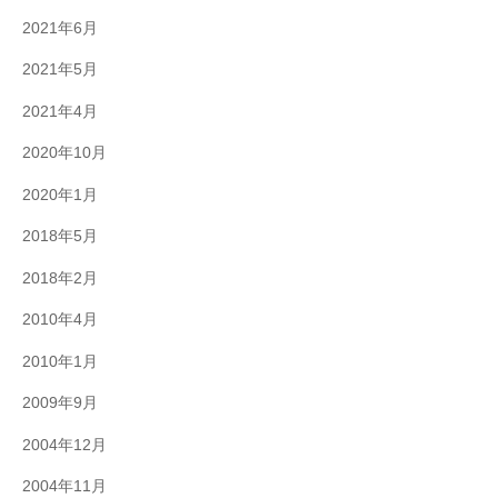
2021年6月
2021年5月
2021年4月
2020年10月
2020年1月
2018年5月
2018年2月
2010年4月
2010年1月
2009年9月
2004年12月
2004年11月