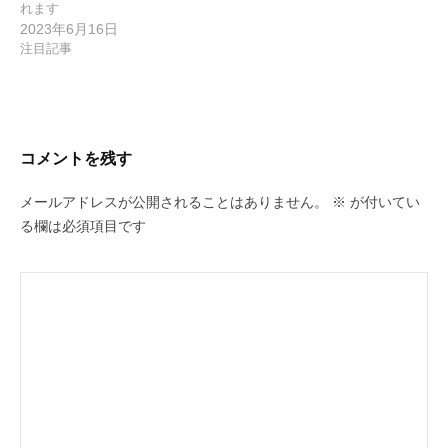
れます
2023年6月16日
注目記事
コメントを残す
メールアドレスが公開されることはありません。
※
が付いてい
る欄は必須項目です