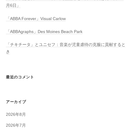
月6日」
「ABBA Forever」Visual Carlow
「ABBAgraphs」Des Moines Beach Park
「チキチータ」とユニセフ：音楽が児童虐待の克服に貢献すると
き
最近のコメント
アーカイブ
2026年8月
2026年7月