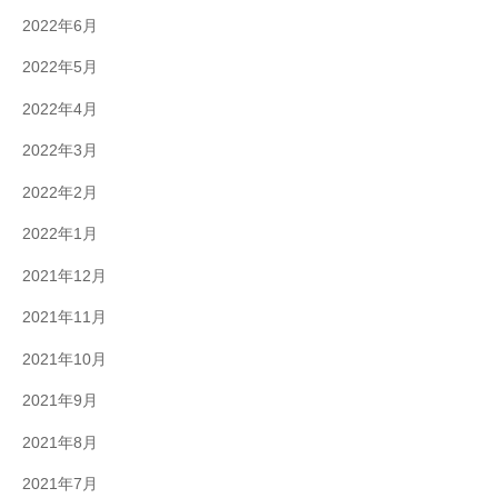
2022年6月
2022年5月
2022年4月
2022年3月
2022年2月
2022年1月
2021年12月
2021年11月
2021年10月
2021年9月
2021年8月
2021年7月