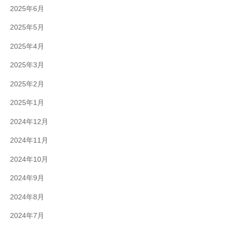
2025年6月
2025年5月
2025年4月
2025年3月
2025年2月
2025年1月
2024年12月
2024年11月
2024年10月
2024年9月
2024年8月
2024年7月