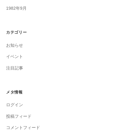
1982年9月
カテゴリー
お知らせ
イベント
注目記事
メタ情報
ログイン
投稿フィード
コメントフィード