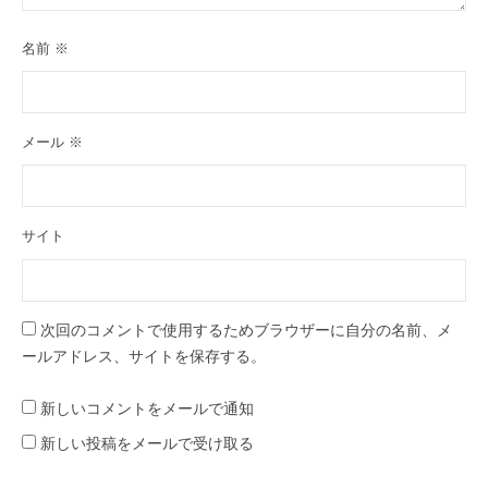
名前
※
メール
※
サイト
次回のコメントで使用するためブラウザーに自分の名前、メ
ールアドレス、サイトを保存する。
新しいコメントをメールで通知
新しい投稿をメールで受け取る