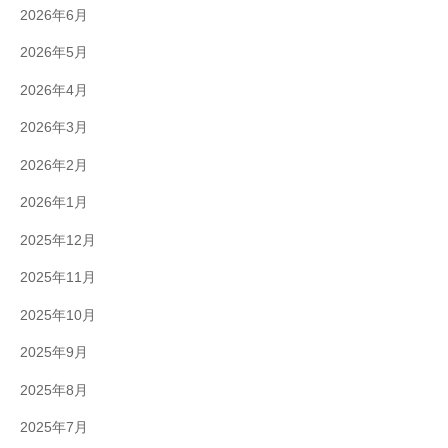
2026年6月
2026年5月
2026年4月
2026年3月
2026年2月
2026年1月
2025年12月
2025年11月
2025年10月
2025年9月
2025年8月
2025年7月