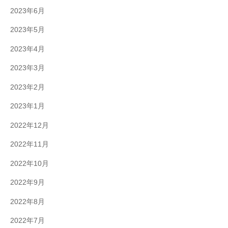
2023年6月
2023年5月
2023年4月
2023年3月
2023年2月
2023年1月
2022年12月
2022年11月
2022年10月
2022年9月
2022年8月
2022年7月