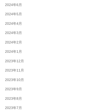
2024年6月
2024年5月
2024年4月
2024年3月
2024年2月
2024年1月
2023年12月
2023年11月
2023年10月
2023年9月
2023年8月
2023年7月