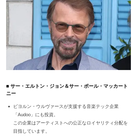
■ サー・エルトン・ジョン＆サー・ポール・マッカート
ニー
ビヨルン・ウルヴァースが支援する音楽テック企業
「Audoo」にも投資。
この企業はアーティストへの公正なロイヤリティ分配を
目指しています。