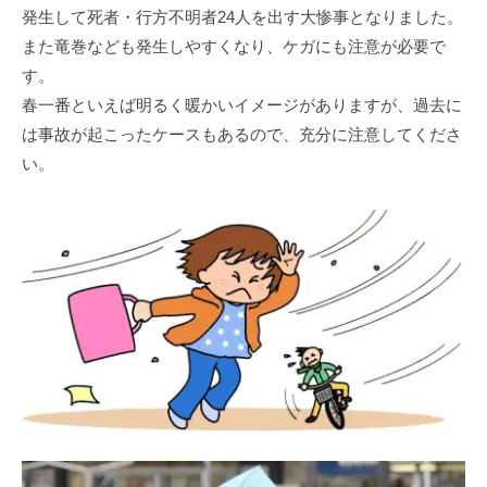
発生して死者・行方不明者24人を出す大惨事となりました。
また竜巻なども発生しやすくなり、ケガにも注意が必要で
す。
春一番といえば明るく暖かいイメージがありますが、過去に
は事故が起こったケースもあるので、充分に注意してくださ
い。