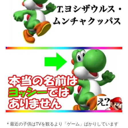
＊最近の子供はTVを観るより「ゲーム」ばかりしています