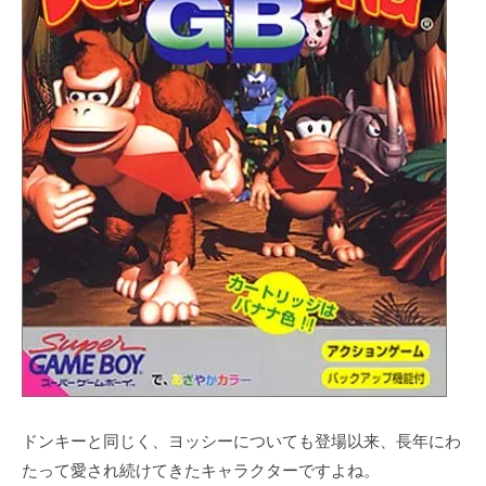
ドンキーと同じく、ヨッシーについても登場以来、長年にわ
たって愛され続けてきたキャラクターですよね。