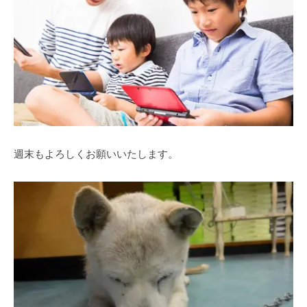
週末もよろしくお願いいたします。