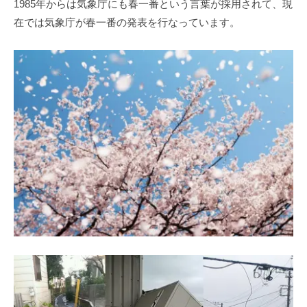
1985年からは気象庁にも春一番という言葉が採用されて、現
在では気象庁が春一番の発表を行なっています。