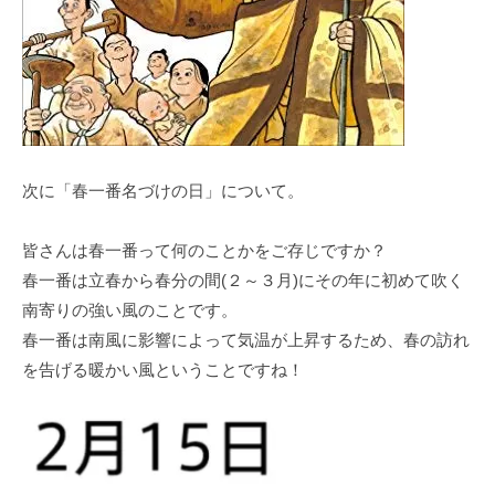
次に「春一番名づけの日」について。
皆さんは春一番って何のことかをご存じですか？
春一番は立春から春分の間(２～３月)にその年に初めて吹く
南寄りの強い風のことです。
春一番は南風に影響によって気温が上昇するため、春の訪れ
を告げる暖かい風ということですね！