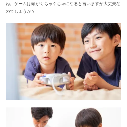
ね。ゲームは頭がぐちゃぐちゃになると言いますが大丈夫な
のでしょうか？