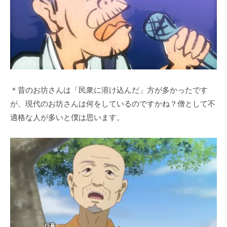
＊昔のお坊さんは「民衆に溶け込んだ」方が多かったです
が、現代のお坊さんは何をしているのですかね？僧として不
適格な人が多いと僕は思います。