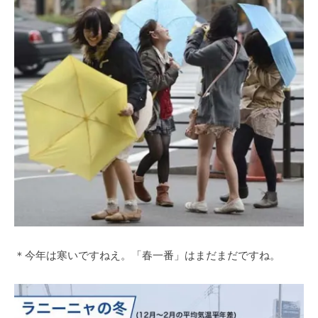
＊今年は寒いですねえ。「春一番」はまだまだですね。