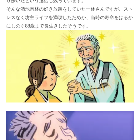
り歩いたという逸話も残っています。
そんな酒池肉林の好き放題をしていた一休さんですが、スト
レスなく坊主ライフを満喫したためか、当時の寿命をはるか
にしのぐ88歳まで長生きしたそうです。