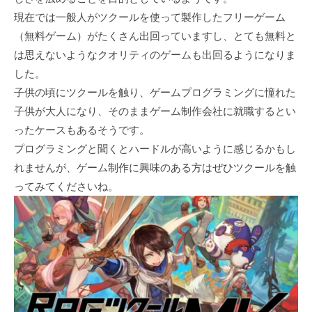
現在では一般人がツクールを使って製作したフリーゲーム
（無料ゲーム）がたくさん出回っていますし、とても無料と
は思えないようなクオリティのゲームも出回るようになりま
した。
子供の頃にツクールを触り、ゲームプログラミングに憧れた
子供が大人になり、そのままゲーム制作会社に就職するとい
ったケースもあるそうです。
プログラミングと聞くとハードルが高いように感じるかもし
れませんが、ゲーム制作に興味のある方はぜひツクールを触
ってみてくださいね。