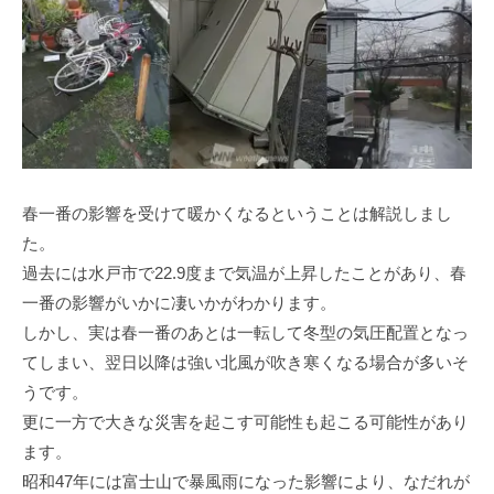
春一番の影響を受けて暖かくなるということは解説しまし
た。
過去には水戸市で22.9度まで気温が上昇したことがあり、春
一番の影響がいかに凄いかがわかります。
しかし、実は春一番のあとは一転して冬型の気圧配置となっ
てしまい、翌日以降は強い北風が吹き寒くなる場合が多いそ
うです。
更に一方で大きな災害を起こす可能性も起こる可能性があり
ます。
昭和47年には富士山で暴風雨になった影響により、なだれが