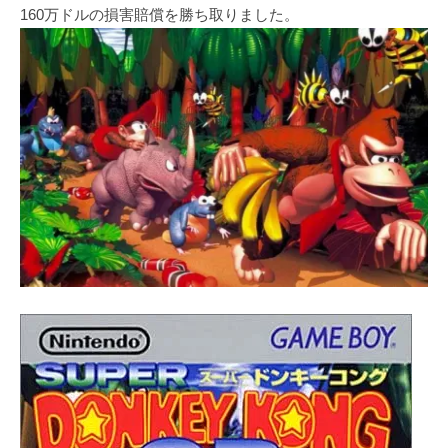
160万ドルの損害賠償を勝ち取りました。