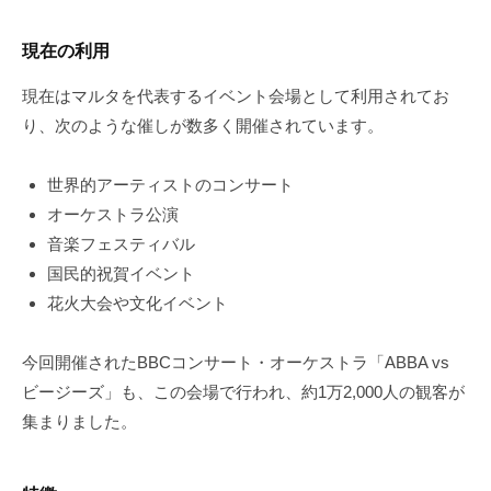
現在の利用
現在はマルタを代表するイベント会場として利用されてお
り、次のような催しが数多く開催されています。
世界的アーティストのコンサート
オーケストラ公演
音楽フェスティバル
国民的祝賀イベント
花火大会や文化イベント
今回開催されたBBCコンサート・オーケストラ「ABBA vs
ビージーズ」も、この会場で行われ、約1万2,000人の観客が
集まりました。