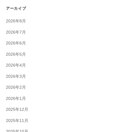
アーカイブ
2026年8月
2026年7月
2026年6月
2026年5月
2026年4月
2026年3月
2026年2月
2026年1月
2025年12月
2025年11月
2025年10月