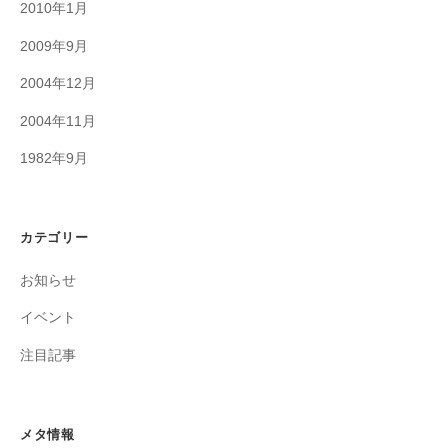
2010年1月
2009年9月
2004年12月
2004年11月
1982年9月
カテゴリー
お知らせ
イベント
注目記事
メタ情報