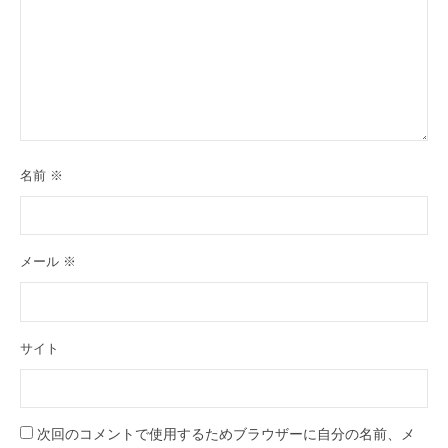
名前
※
メール
※
サイト
次回のコメントで使用するためブラウザーに自分の名前、メ