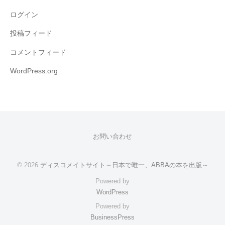
ログイン
投稿フィード
コメントフィード
WordPress.org
お問い合わせ
© 2026
ディスコメイトサイト～日本で唯一、ABBAの本を出版～
Powered by
WordPress
Powered by
BusinessPress