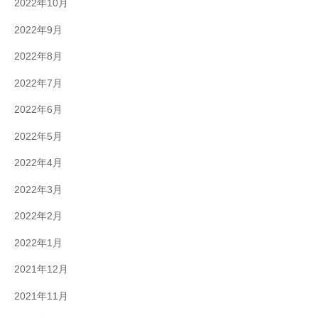
2022年10月
2022年9月
2022年8月
2022年7月
2022年6月
2022年5月
2022年4月
2022年3月
2022年2月
2022年1月
2021年12月
2021年11月