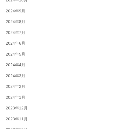
2024年10月
2024年9月
2024年8月
2024年7月
2024年6月
2024年5月
2024年4月
2024年3月
2024年2月
2024年1月
2023年12月
2023年11月