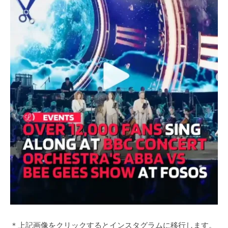
＊上記画像をクリックするとインスタグラムに移行します。