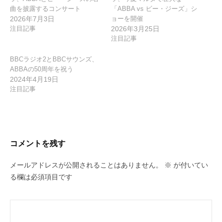
曲を披露するコンサート
「ABBA vs ビー・ジーズ」シ
2026年7月3日
ョーを開催
注目記事
2026年3月25日
注目記事
BBCラジオ2とBBCサウンズ、
ABBAの50周年を祝う
2024年4月19日
注目記事
コメントを残す
メールアドレスが公開されることはありません。
※
が付いてい
る欄は必須項目です