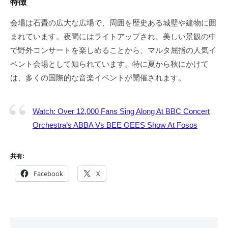
特徴
会場は石畳の広大な広場で、周囲を歴史ある城壁や建物に囲
まれています。夜間にはライトアップされ、美しい景観の中
で野外コンサートを楽しめることから、マルタ屈指の人気イ
ベント会場として知られています。特に夏から秋にかけて
は、多くの国際的な音楽イベントが開催されます。
Watch: Over 12,000 Fans Sing Along At BBC Concert
Orchestra’s ABBA Vs BEE GEES Show At Fosos
共有:
Facebook
X