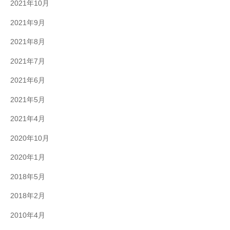
2021年10月
2021年9月
2021年8月
2021年7月
2021年6月
2021年5月
2021年4月
2020年10月
2020年1月
2018年5月
2018年2月
2010年4月