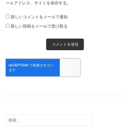
ールアドレス、サイトを保存する。
新しいコメントをメールで通知
新しい投稿をメールで受け取る
検
索: