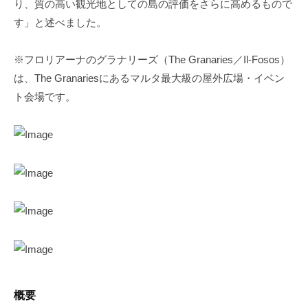
り、質の高い観光地としての島の評価をさらに高めるもので
す」と述べました。
※フロリアーナのグラナリーズ（The Granaries／Il-Fosos）
は、The Granariesにあるマルタ最大級の屋外広場・イベン
ト会場です。
概要