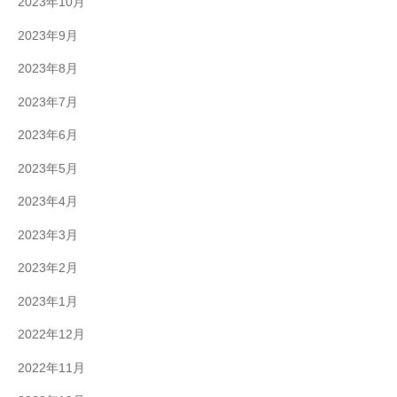
2023年10月
2023年9月
2023年8月
2023年7月
2023年6月
2023年5月
2023年4月
2023年3月
2023年2月
2023年1月
2022年12月
2022年11月