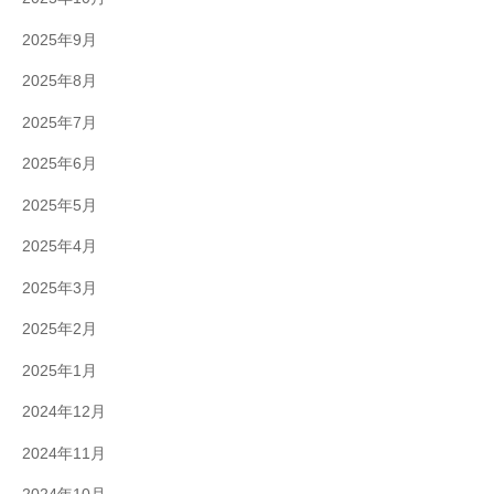
2025年9月
2025年8月
2025年7月
2025年6月
2025年5月
2025年4月
2025年3月
2025年2月
2025年1月
2024年12月
2024年11月