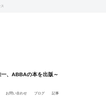
セス
一、ABBAの本を出版～
お問い合わせ
ブログ
記事