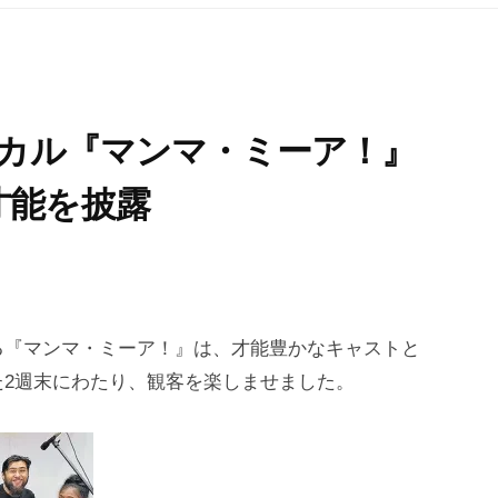
ジカル『マンマ・ミーア！』
才能を披露
る『マンマ・ミーア！』は、才能豊かなキャストと
2週末にわたり、観客を楽しませました。