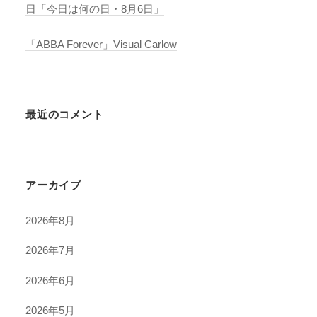
日「今日は何の日・8月6日」
「ABBA Forever」Visual Carlow
最近のコメント
アーカイブ
2026年8月
2026年7月
2026年6月
2026年5月