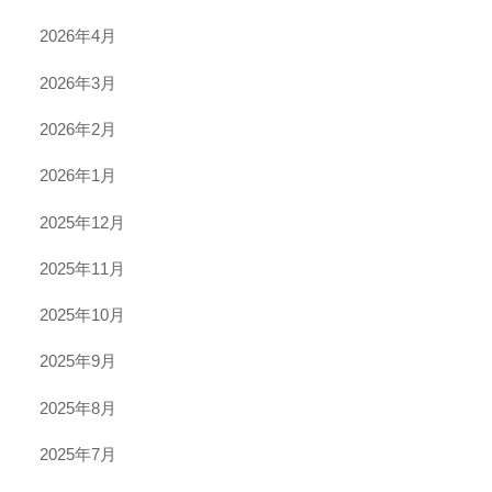
2026年4月
2026年3月
2026年2月
2026年1月
2025年12月
2025年11月
2025年10月
2025年9月
2025年8月
2025年7月