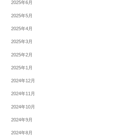
2025年6月
2025年5月
2025年4月
2025年3月
2025年2月
2025年1月
2024年12月
2024年11月
2024年10月
2024年9月
2024年8月