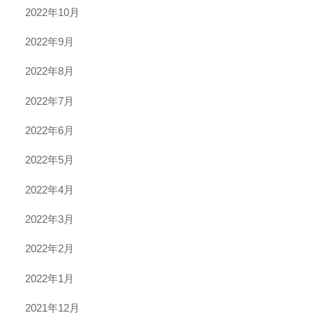
2022年10月
2022年9月
2022年8月
2022年7月
2022年6月
2022年5月
2022年4月
2022年3月
2022年2月
2022年1月
2021年12月