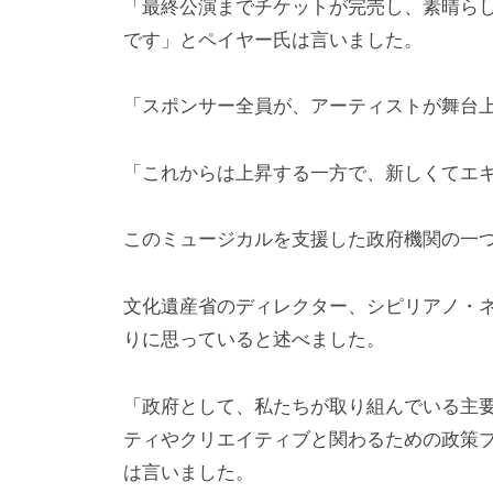
「最終公演までチケットが完売し、素晴ら
です」とペイヤー氏は言いました。
「スポンサー全員が、アーティストが舞台
「これからは上昇する一方で、新しくてエ
このミュージカルを支援した政府機関の一
文化遺産省のディレクター、シピリアノ・
りに思っていると述べました。
「政府として、私たちが取り組んでいる主
ティやクリエイティブと関わるための政策
は言いました。