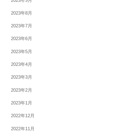
2023年9月
2023年8月
2023年7月
2023年6月
2023年5月
2023年4月
2023年3月
2023年2月
2023年1月
2022年12月
2022年11月