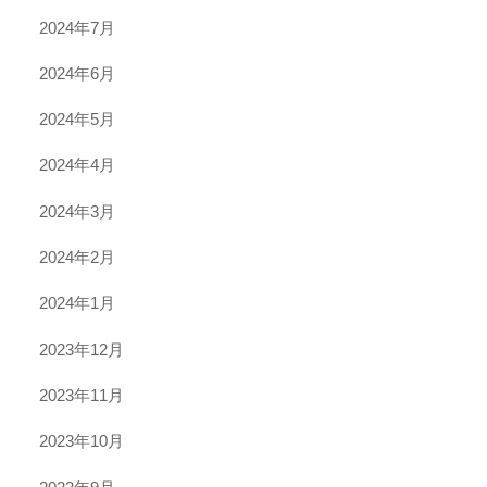
2024年7月
2024年6月
2024年5月
2024年4月
2024年3月
2024年2月
2024年1月
2023年12月
2023年11月
2023年10月