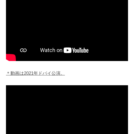
＊動画は2021年ドバイ公演。