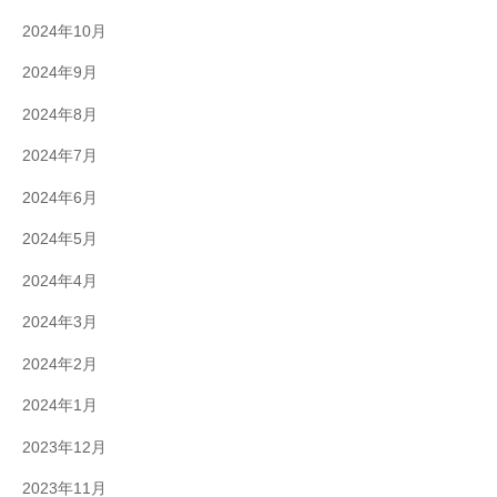
2024年10月
2024年9月
2024年8月
2024年7月
2024年6月
2024年5月
2024年4月
2024年3月
2024年2月
2024年1月
2023年12月
2023年11月