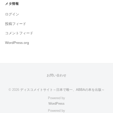
メタ情報
ログイン
投稿フィード
コメントフィード
WordPress.org
お問い合わせ
© 2026
ディスコメイトサイト～日本で唯一、ABBAの本を出版～
Powered by
WordPress
Powered by