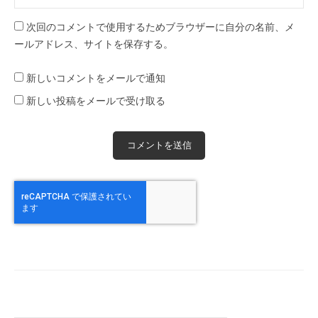
次回のコメントで使用するためブラウザーに自分の名前、メ
ールアドレス、サイトを保存する。
新しいコメントをメールで通知
新しい投稿をメールで受け取る