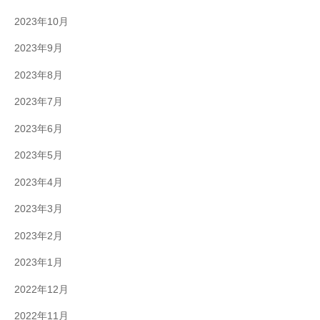
2023年10月
2023年9月
2023年8月
2023年7月
2023年6月
2023年5月
2023年4月
2023年3月
2023年2月
2023年1月
2022年12月
2022年11月