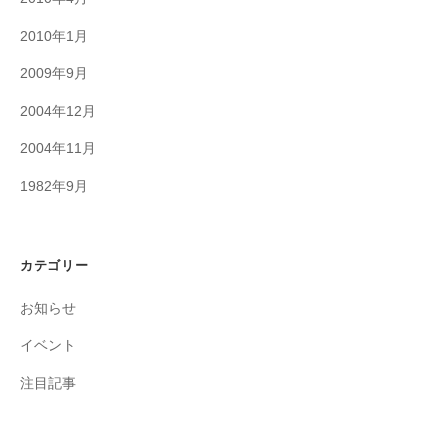
2010年1月
2009年9月
2004年12月
2004年11月
1982年9月
カテゴリー
お知らせ
イベント
注目記事