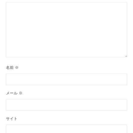
名前
※
メール
※
サイト