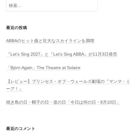
検
索:
最近の投稿
ABBAのヒット曲と壮大なスカイラインを満喫
『Let’s Sing 2027』と『Let’s Sing ABBA』が11月3日発売
「Björn Again」The Theatre at Solaire
【レビュー】プリンセス・オブ・ウェールズ劇場の『マンマ・ミ
ーア！』
焼き鳥の日・帽子の日・道の日「今日は何の日・8月10日」
最近のコメント