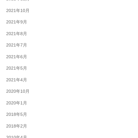
2021年10月
2021年9月
2021年8月
2021年7月
2021年6月
2021年5月
2021年4月
2020年10月
2020年1月
2018年5月
2018年2月
2010年4月