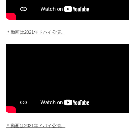
＊動画は2021年ドバイ公演。
＊動画は2021年ドバイ公演。