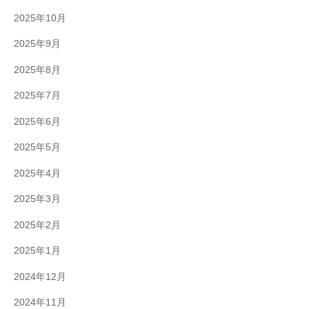
2025年10月
2025年9月
2025年8月
2025年7月
2025年6月
2025年5月
2025年4月
2025年3月
2025年2月
2025年1月
2024年12月
2024年11月