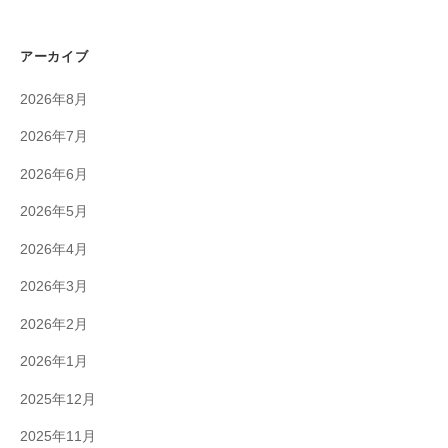
アーカイブ
2026年8月
2026年7月
2026年6月
2026年5月
2026年4月
2026年3月
2026年2月
2026年1月
2025年12月
2025年11月