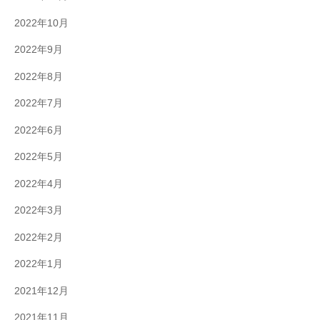
2022年10月
2022年9月
2022年8月
2022年7月
2022年6月
2022年5月
2022年4月
2022年3月
2022年2月
2022年1月
2021年12月
2021年11月