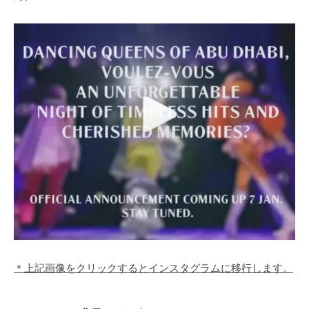
＊上記画像をクリックするとインスタグラムに移行します。