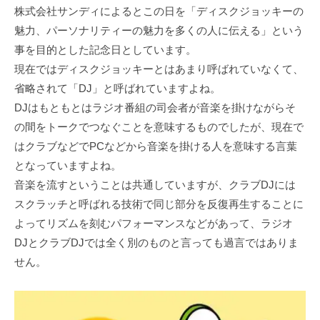
株式会社サンディによるとこの日を「ディスクジョッキーの
魅力、パーソナリティーの魅力を多くの人に伝える」という
事を目的とした記念日としています。
現在ではディスクジョッキーとはあまり呼ばれていなくて、
省略されて「DJ」と呼ばれていますよね。
DJはもともとはラジオ番組の司会者が音楽を掛けながらそ
の間をトークでつなぐことを意味するものでしたが、現在で
はクラブなどでPCなどから音楽を掛ける人を意味する言葉
となっていますよね。
音楽を流すということは共通していますが、クラブDJには
スクラッチと呼ばれる技術で同じ部分を反復再生することに
よってリズムを刻むパフォーマンスなどがあって、ラジオ
DJとクラブDJでは全く別のものと言っても過言ではありま
せん。