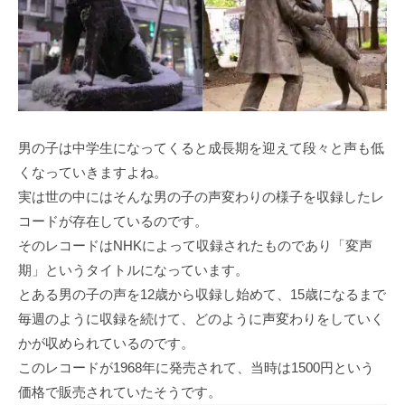
男の子は中学生になってくると成長期を迎えて段々と声も低
くなっていきますよね。
実は世の中にはそんな男の子の声変わりの様子を収録したレ
コードが存在しているのです。
そのレコードはNHKによって収録されたものであり「変声
期」というタイトルになっています。
とある男の子の声を12歳から収録し始めて、15歳になるまで
毎週のように収録を続けて、どのように声変わりをしていく
かが収められているのです。
このレコードが1968年に発売されて、当時は1500円という
価格で販売されていたそうです。