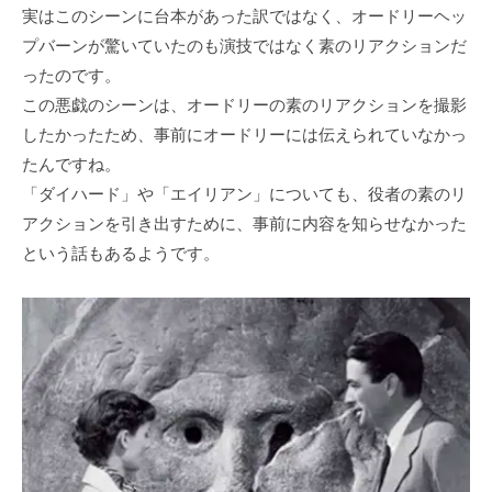
実はこのシーンに台本があった訳ではなく、オードリーヘッ
プバーンが驚いていたのも演技ではなく素のリアクションだ
ったのです。
この悪戯のシーンは、オードリーの素のリアクションを撮影
したかったため、事前にオードリーには伝えられていなかっ
たんですね。
「ダイハード」や「エイリアン」についても、役者の素のリ
アクションを引き出すために、事前に内容を知らせなかった
という話もあるようです。