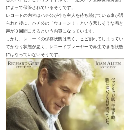
によって保管されているそうです。
レコードの内容はハチ公が今も主人を待ち続けている事が語
られた後に、ハチ公の「ウォーン！」という悲しそうな鳴き
声が３回聞こえるという内容になっています。
しかし、レコードの保存状態は悪く、ヒビ割れてしまってい
てかなり状態が悪く、レコードプレーヤーで再生できる状態
にはなっていないそうです。