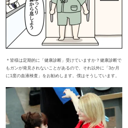
＊皆様は定期的に「健康診断」受けていますか？健康診断で
もガンが発見されないことがあるので、それ以外に「3か月
に1度の血液検査」をお勧めします。僕はそうしています。