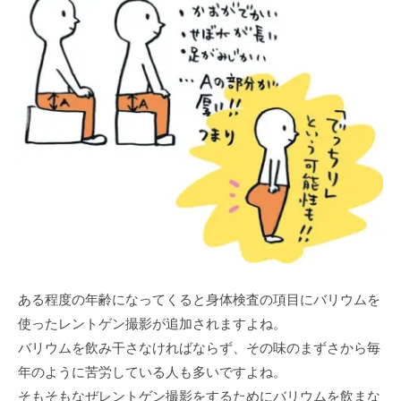
ある程度の年齢になってくると身体検査の項目にバリウムを
使ったレントゲン撮影が追加されますよね。
バリウムを飲み干さなければならず、その味のまずさから毎
年のように苦労している人も多いですよね。
そもそもなぜレントゲン撮影をするためにバリウムを飲まな