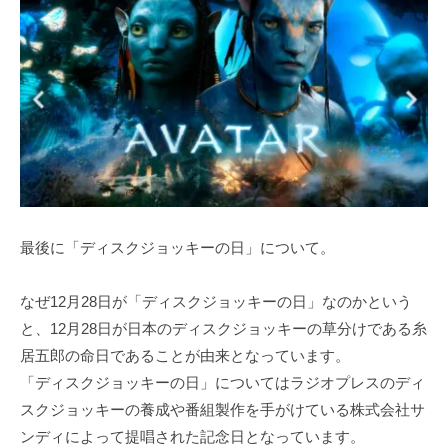
最後に「ディスクジョッキーの日」について。
なぜ12月28日が「ディスクジョッキーの日」なのかという
と、12月28日が日本のディスクジョッキーの草分けである糸
居五郎の命日であることが由来となっています。
「ディスクジョッキーの日」についてはラジオプレスのディ
スクジョッキーの養成や番組製作を手がけている株式会社サ
ンディによって提唱された記念日となっています。