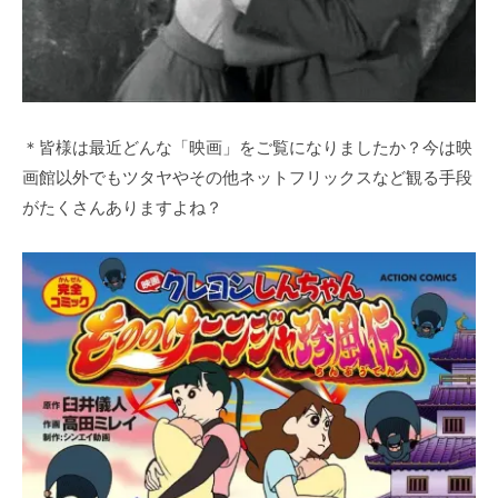
＊皆様は最近どんな「映画」をご覧になりましたか？今は映
画館以外でもツタヤやその他ネットフリックスなど観る手段
がたくさんありますよね？