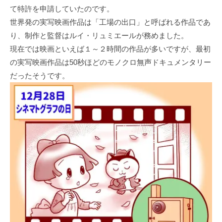
て特許を申請していたのです。
世界発の実写映画作品は「工場の出口」と呼ばれる作品であ
り、制作と監督はルイ・リュミエールが務めました。
現在では映画といえば１～２時間の作品が多いですが、最初
の実写映画作品は50秒ほどのモノクロ無声ドキュメンタリー
だったそうです。