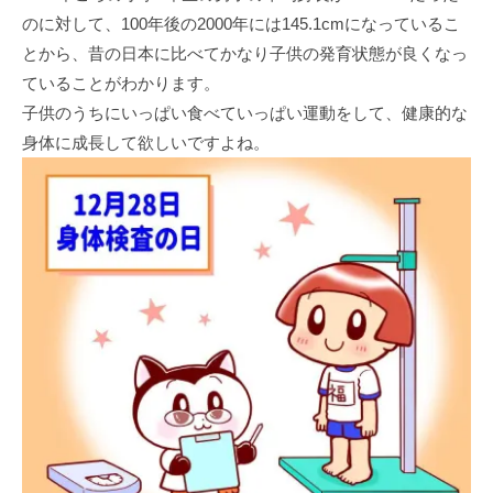
のに対して、100年後の2000年には145.1cmになっているこ
とから、昔の日本に比べてかなり子供の発育状態が良くなっ
ていることがわかります。
子供のうちにいっぱい食べていっぱい運動をして、健康的な
身体に成長して欲しいですよね。