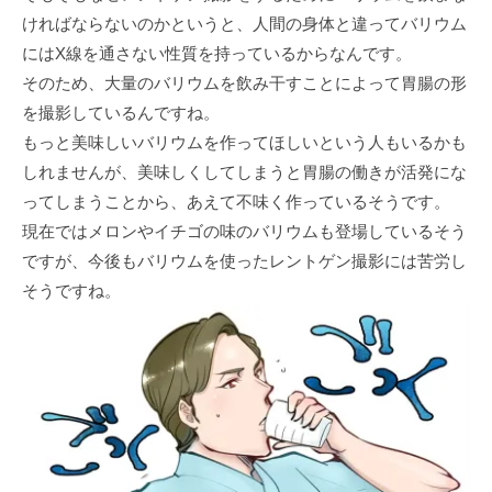
ければならないのかというと、人間の身体と違ってバリウム
にはX線を通さない性質を持っているからなんです。
そのため、大量のバリウムを飲み干すことによって胃腸の形
を撮影しているんですね。
もっと美味しいバリウムを作ってほしいという人もいるかも
しれませんが、美味しくしてしまうと胃腸の働きが活発にな
ってしまうことから、あえて不味く作っているそうです。
現在ではメロンやイチゴの味のバリウムも登場しているそう
ですが、今後もバリウムを使ったレントゲン撮影には苦労し
そうですね。