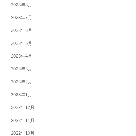
2023年8月
2023年7月
2023年6月
2023年5月
2023年4月
2023年3月
2023年2月
2023年1月
2022年12月
2022年11月
2022年10月