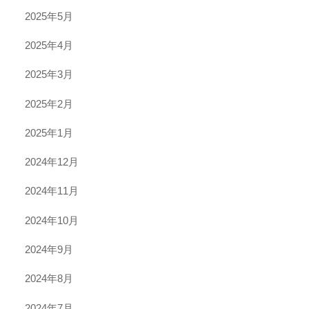
2025年5月
2025年4月
2025年3月
2025年2月
2025年1月
2024年12月
2024年11月
2024年10月
2024年9月
2024年8月
2024年7月