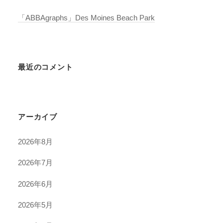
「ABBAgraphs」Des Moines Beach Park
最近のコメント
アーカイブ
2026年8月
2026年7月
2026年6月
2026年5月