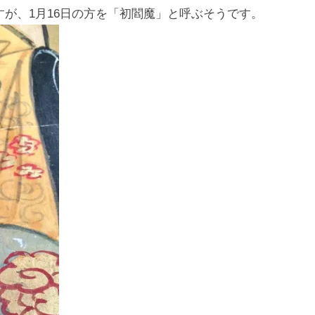
ますが、1月16日の方を「初閻魔」と呼ぶそうです。