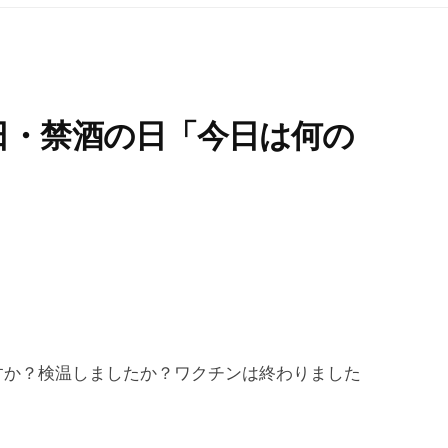
日・禁酒の日「今日は何の
すか？検温しましたか？ワクチンは終わりました