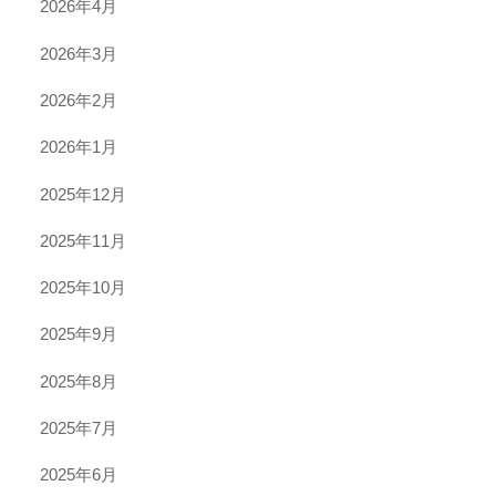
2026年4月
2026年3月
2026年2月
2026年1月
2025年12月
2025年11月
2025年10月
2025年9月
2025年8月
2025年7月
2025年6月