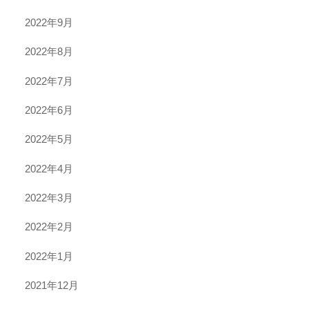
2022年9月
2022年8月
2022年7月
2022年6月
2022年5月
2022年4月
2022年3月
2022年2月
2022年1月
2021年12月