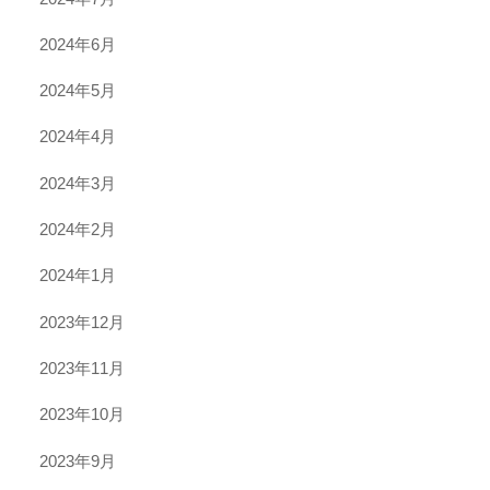
2024年6月
2024年5月
2024年4月
2024年3月
2024年2月
2024年1月
2023年12月
2023年11月
2023年10月
2023年9月