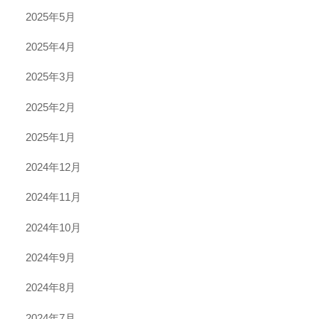
2025年5月
2025年4月
2025年3月
2025年2月
2025年1月
2024年12月
2024年11月
2024年10月
2024年9月
2024年8月
2024年7月