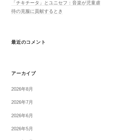
「チキチータ」とユニセフ：音楽が児童虐
待の克服に貢献するとき
最近のコメント
アーカイブ
2026年8月
2026年7月
2026年6月
2026年5月