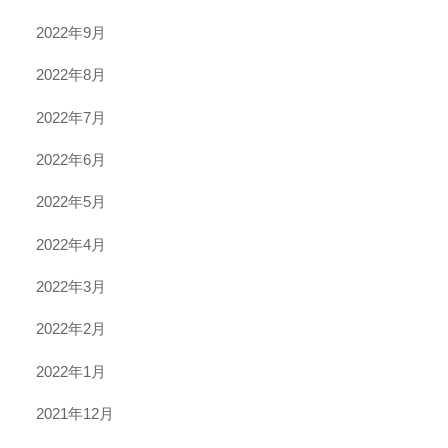
2022年9月
2022年8月
2022年7月
2022年6月
2022年5月
2022年4月
2022年3月
2022年2月
2022年1月
2021年12月