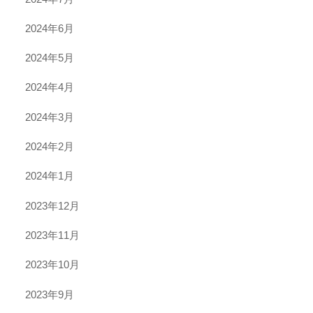
2024年6月
2024年5月
2024年4月
2024年3月
2024年2月
2024年1月
2023年12月
2023年11月
2023年10月
2023年9月