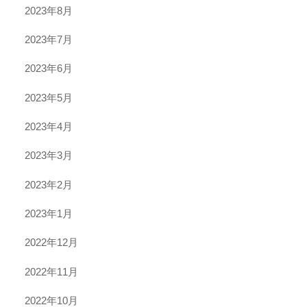
2023年8月
2023年7月
2023年6月
2023年5月
2023年4月
2023年3月
2023年2月
2023年1月
2022年12月
2022年11月
2022年10月