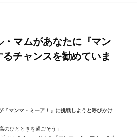
ル・マムがあなたに『マン
するチャンスを勧めていま
が『マンマ・ミーア！』に挑戦しようと呼びかけ
最高のひとときを過ごそう」。