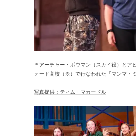
＊アーチャー・ボウマン（スカイ役）とア
ォード高校（※）で行なわれた『マンマ・
写真提供：ティム・マカードル