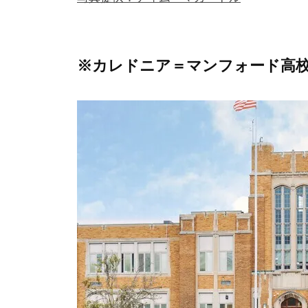
※カレドニア＝マンフォード高