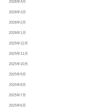
2026年4月
2026年3月
2026年2月
2026年1月
2025年12月
2025年11月
2025年10月
2025年9月
2025年8月
2025年7月
2025年6月