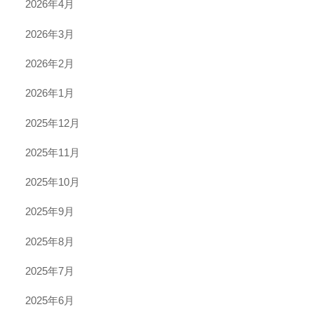
2026年4月
2026年3月
2026年2月
2026年1月
2025年12月
2025年11月
2025年10月
2025年9月
2025年8月
2025年7月
2025年6月