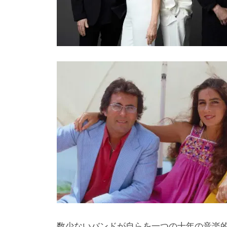
数少ないバンドが自らを一つの十年の音楽