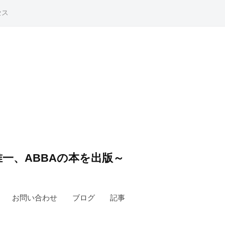
セス
一、ABBAの本を出版～
お問い合わせ
ブログ
記事