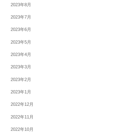
2023年8月
2023年7月
2023年6月
2023年5月
2023年4月
2023年3月
2023年2月
2023年1月
2022年12月
2022年11月
2022年10月