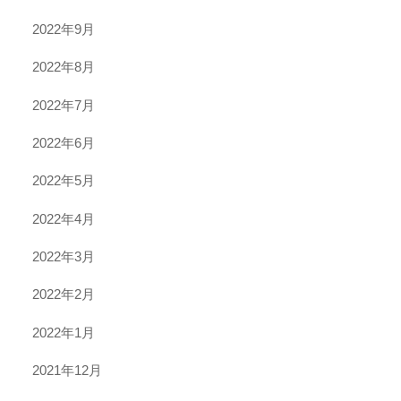
2022年9月
2022年8月
2022年7月
2022年6月
2022年5月
2022年4月
2022年3月
2022年2月
2022年1月
2021年12月