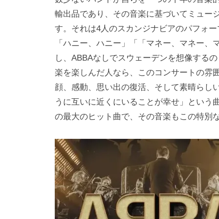
輸出品であり、その音楽に基づいてミュー
す。それは4人のスカンジナビアのパフォ
「ハニー、ハニー」「「マネー、マネー、マ
し、ABBAなしでスウェーデンを想像するのも同様で
楽を楽しんだ人なら、このコンサートの雰
顔、感動、思い出の復活、そして素晴らし
うに互いに近くにいることが幸せ」という曲Felicit
の最大のヒット曲で、その音楽もこの特別な