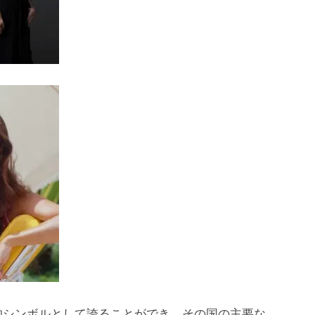
的シンボルとして誇ることができ、その国の主要な