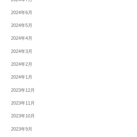
2024年6月
2024年5月
2024年4月
2024年3月
2024年2月
2024年1月
2023年12月
2023年11月
2023年10月
2023年9月