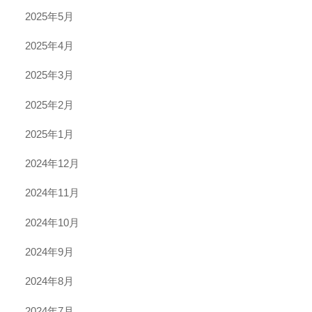
2025年5月
2025年4月
2025年3月
2025年2月
2025年1月
2024年12月
2024年11月
2024年10月
2024年9月
2024年8月
2024年7月