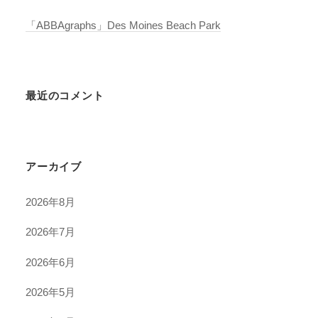
「ABBAgraphs」Des Moines Beach Park
最近のコメント
アーカイブ
2026年8月
2026年7月
2026年6月
2026年5月