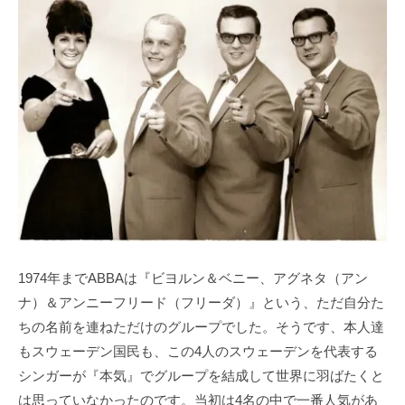
1974年までABBAは『ビヨルン＆ベニー、アグネタ（アン
ナ）＆アンニーフリード（フリーダ）』という、ただ自分た
ちの名前を連ねただけのグループでした。そうです、本人達
もスウェーデン国民も、この4人のスウェーデンを代表する
シンガーが『本気』でグループを結成して世界に羽ばたくと
は思っていなかったのです。当初は4名の中で一番人気があ