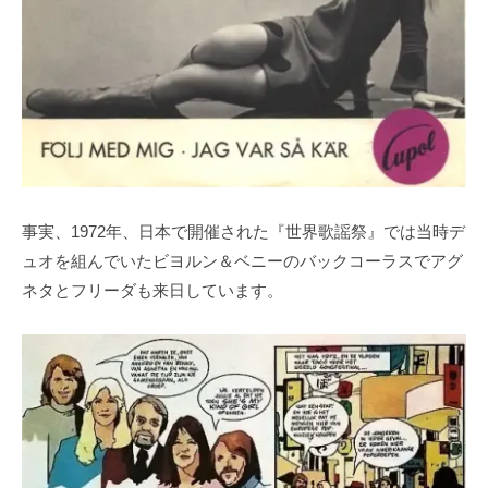
事実、1972年、日本で開催された『世界歌謡祭』では当時デ
ュオを組んでいたビヨルン＆ベニーのバックコーラスでアグ
ネタとフリーダも来日しています。