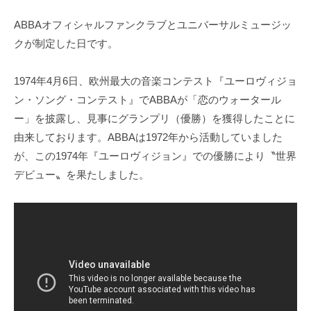
ABBAオフィシャルファンクラブとユニバーサルミュージッ
クが制定した日です。
1974年4月6日、欧州最大の音楽コンテスト『ユーロヴィジョ
ン・ソング・コンテスト』でABBAが「恋のウォータール
ー」を披露し、見事にグランプリ（優勝）を獲得したことに
由来しております。ABBAは1972年から活動していました
が、この1974年『ユーロヴィジョン』での優勝により〝世界
デビュー〟を果たしました。