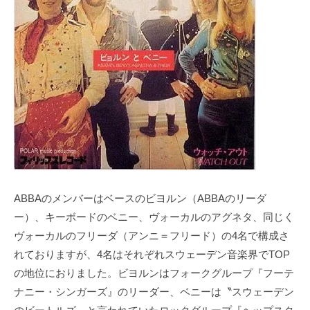
ABBAのメンバーはベースのビヨルン（ABBAのリーダ
ー）、キーボードのベニー、ヴォーカルのアグネタ、同じく
ヴォーカルのフリーダ（アンニ＝フリード）の4名で構成さ
れておりますが、4名はそれぞれスウェーデン音楽界でTOP
の地位におりました。ビヨルンはフォークグループ『フーテ
ナニー・シンガーズ』のリーダー、ベニーは〝スウェーデン