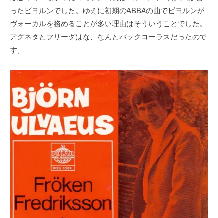
ったビヨルンでした。ゆえに初期のABBAの曲でビヨルンが
ヴォーカルを務めることが多い理由はそういうことでした。
アグネタとフリーダはな、なんとバックコーラスだったので
す。