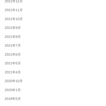
2021年12月
2021年11月
2021年10月
2021年9月
2021年8月
2021年7月
2021年6月
2021年5月
2021年4月
2020年10月
2020年1月
2018年5月