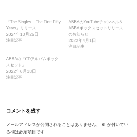
ョ
ン
『The Singles – The First Fifty
ABBAのYouTubeチャンネル＆
Years』リリース
ABBAボックスセットリリース
2024年10月25日
のお知らせ
注目記事
2022年4月1日
注目記事
ABBAの『CDアルバムボック
スセット』
2022年6月18日
注目記事
コメントを残す
メールアドレスが公開されることはありません。
※
が付いてい
る欄は必須項目です