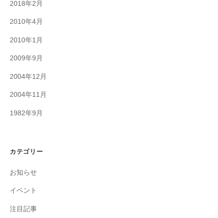
2018年2月
2010年4月
2010年1月
2009年9月
2004年12月
2004年11月
1982年9月
カテゴリー
お知らせ
イベント
注目記事