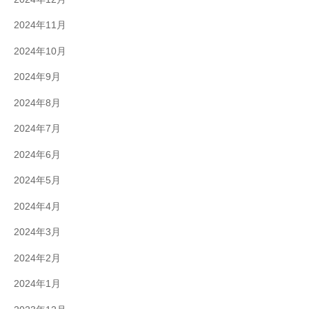
2024年11月
2024年10月
2024年9月
2024年8月
2024年7月
2024年6月
2024年5月
2024年4月
2024年3月
2024年2月
2024年1月