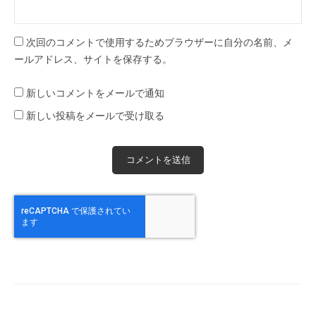
次回のコメントで使用するためブラウザーに自分の名前、メ
ールアドレス、サイトを保存する。
新しいコメントをメールで通知
新しい投稿をメールで受け取る