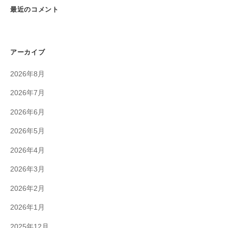
最近のコメント
アーカイブ
2026年8月
2026年7月
2026年6月
2026年5月
2026年4月
2026年3月
2026年2月
2026年1月
2025年12月