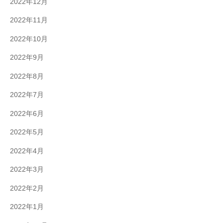
2022年12月
2022年11月
2022年10月
2022年9月
2022年8月
2022年7月
2022年6月
2022年5月
2022年4月
2022年3月
2022年2月
2022年1月