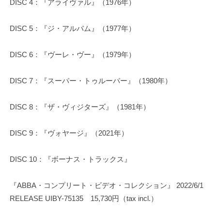
DISC 4：『アライヴァル』（1976年）
DISC 5：『ジ・アルバム』（1977年）
DISC 6：『ヴーレ・ヴー』（1979年）
DISC 7：『スーパー・トゥルーパー』（1980年）
DISC 8：『ザ・ヴィジターズ』（1981年）
DISC 9：『ヴォヤージ』（2021年）
DISC 10：『ボーナス・トラックス』
『ABBA・コンプリート・ビデオ・コレクション』 2022/6/1
RELEASE UIBY-75135 15,730円（tax incl.）