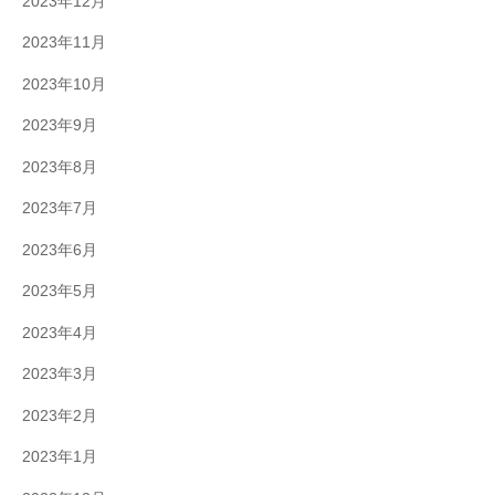
2023年12月
2023年11月
2023年10月
2023年9月
2023年8月
2023年7月
2023年6月
2023年5月
2023年4月
2023年3月
2023年2月
2023年1月