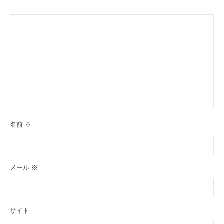
名前
※
メール
※
サイト