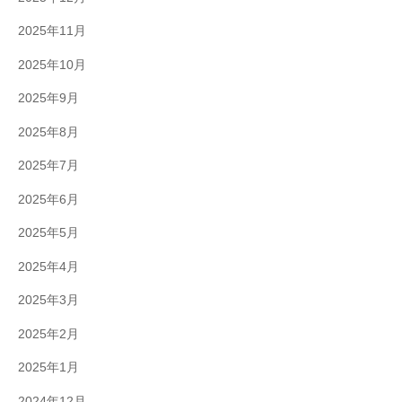
2025年11月
2025年10月
2025年9月
2025年8月
2025年7月
2025年6月
2025年5月
2025年4月
2025年3月
2025年2月
2025年1月
2024年12月