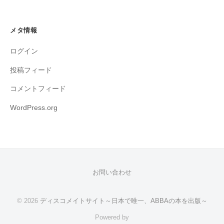
メタ情報
ログイン
投稿フィード
コメントフィード
WordPress.org
お問い合わせ
© 2026
ディスコメイトサイト～日本で唯一、ABBAの本を出版～
Powered by