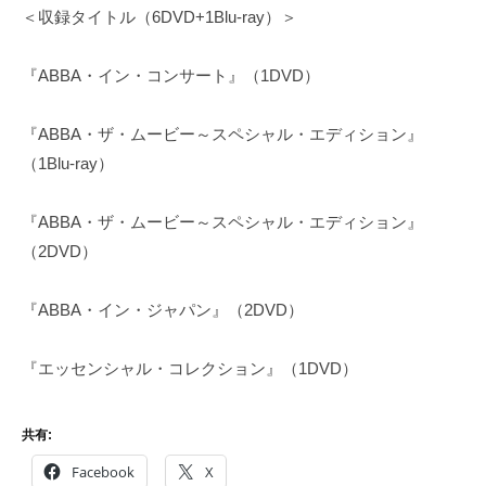
＜収録タイトル（6DVD+1Blu-ray）＞
『ABBA・イン・コンサート』（1DVD）
『ABBA・ザ・ムービー～スペシャル・エディション』
（1Blu-ray）
『ABBA・ザ・ムービー～スペシャル・エディション』
（2DVD）
『ABBA・イン・ジャパン』（2DVD）
『エッセンシャル・コレクション』（1DVD）
共有:
Facebook
X