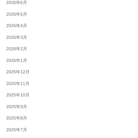
2026年6月
2026年5月
2026年4月
2026年3月
2026年2月
2026年1月
2025年12月
2025年11月
2025年10月
2025年9月
2025年8月
2025年7月