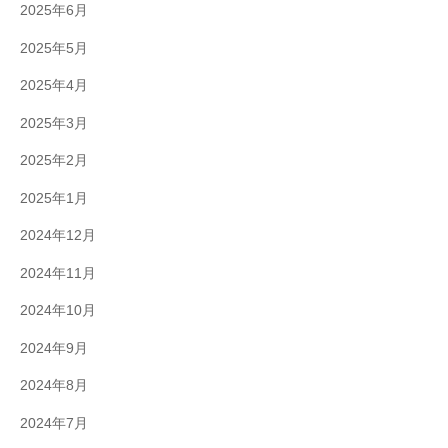
2025年6月
2025年5月
2025年4月
2025年3月
2025年2月
2025年1月
2024年12月
2024年11月
2024年10月
2024年9月
2024年8月
2024年7月