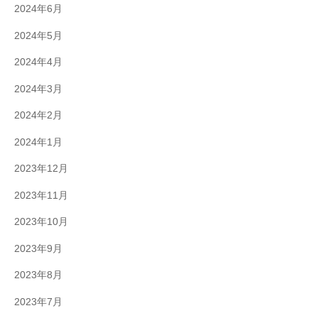
2024年6月
2024年5月
2024年4月
2024年3月
2024年2月
2024年1月
2023年12月
2023年11月
2023年10月
2023年9月
2023年8月
2023年7月