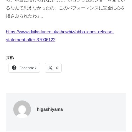
るなんて思えなかったの。このパフォーマンスに完全に心を
揺さぶられたわ」。
https://www.dailystar.co.uk/showbiz/abba-icons-release-
statement-after-37006122
共有:
Facebook
X
higashiyama