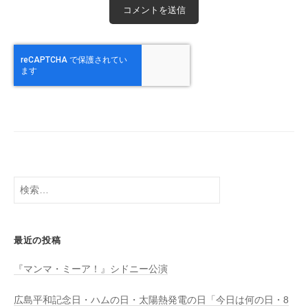
検
索:
最近の投稿
『マンマ・ミーア！』シドニー公演
広島平和記念日・ハムの日・太陽熱発電の日「今日は何の日・8