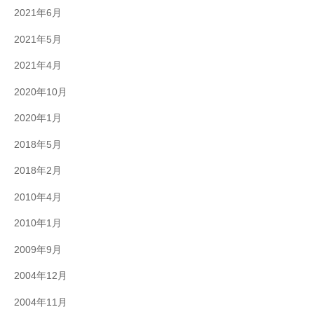
2021年6月
2021年5月
2021年4月
2020年10月
2020年1月
2018年5月
2018年2月
2010年4月
2010年1月
2009年9月
2004年12月
2004年11月