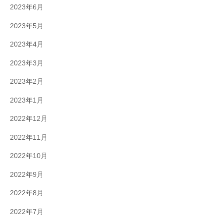
2023年6月
2023年5月
2023年4月
2023年3月
2023年2月
2023年1月
2022年12月
2022年11月
2022年10月
2022年9月
2022年8月
2022年7月