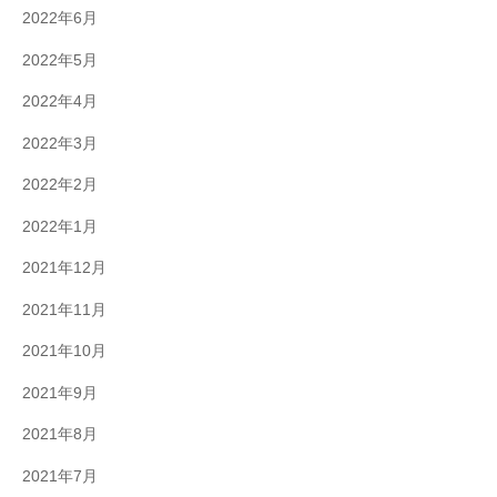
2022年6月
2022年5月
2022年4月
2022年3月
2022年2月
2022年1月
2021年12月
2021年11月
2021年10月
2021年9月
2021年8月
2021年7月