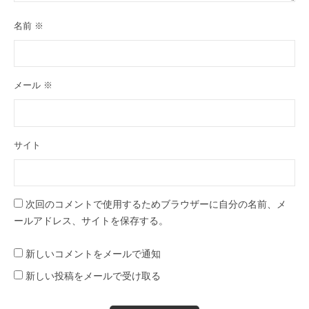
名前
※
メール
※
サイト
次回のコメントで使用するためブラウザーに自分の名前、メ
ールアドレス、サイトを保存する。
新しいコメントをメールで通知
新しい投稿をメールで受け取る