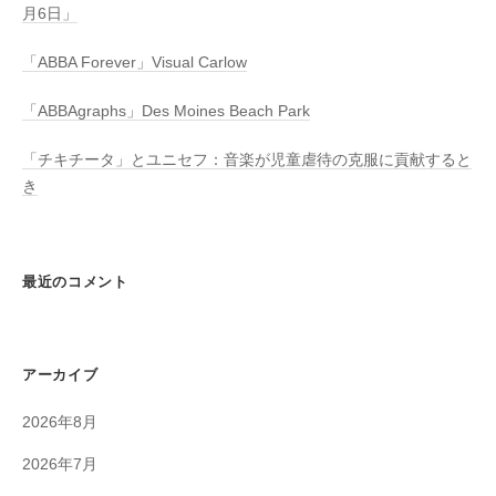
月6日」
「ABBA Forever」Visual Carlow
「ABBAgraphs」Des Moines Beach Park
「チキチータ」とユニセフ：音楽が児童虐待の克服に貢献すると
き
最近のコメント
アーカイブ
2026年8月
2026年7月