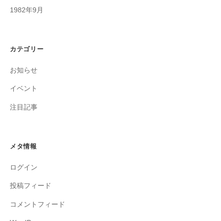
1982年9月
カテゴリー
お知らせ
イベント
注目記事
メタ情報
ログイン
投稿フィード
コメントフィード