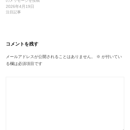
のメッセージを投稿
2026年4月19日
注目記事
コメントを残す
メールアドレスが公開されることはありません。
※
が付いてい
る欄は必須項目です