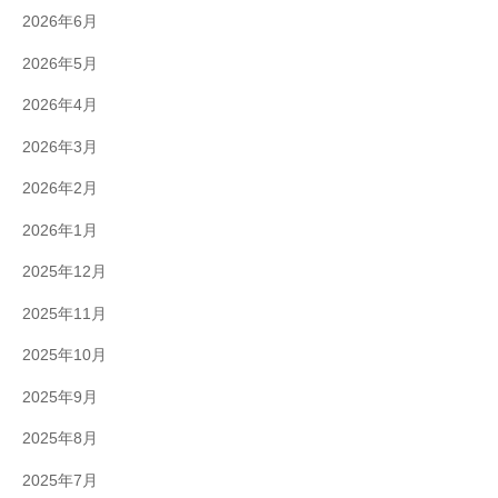
2026年6月
2026年5月
2026年4月
2026年3月
2026年2月
2026年1月
2025年12月
2025年11月
2025年10月
2025年9月
2025年8月
2025年7月