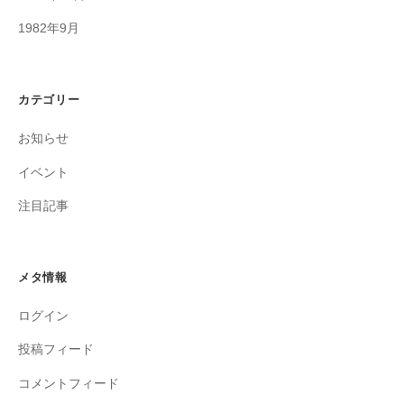
1982年9月
カテゴリー
お知らせ
イベント
注目記事
メタ情報
ログイン
投稿フィード
コメントフィード