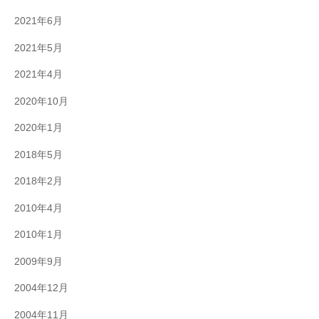
2021年6月
2021年5月
2021年4月
2020年10月
2020年1月
2018年5月
2018年2月
2010年4月
2010年1月
2009年9月
2004年12月
2004年11月