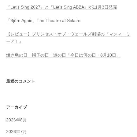
『Let’s Sing 2027』と『Let’s Sing ABBA』が11月3日発売
「Björn Again」The Theatre at Solaire
【レビュー】プリンセス・オブ・ウェールズ劇場の『マンマ・ミ
ーア！』
焼き鳥の日・帽子の日・道の日「今日は何の日・8月10日」
最近のコメント
アーカイブ
2026年8月
2026年7月