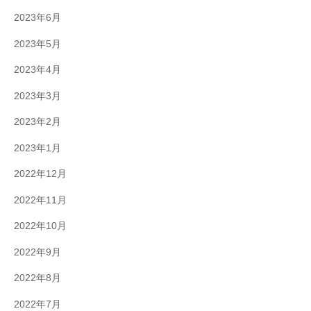
2023年6月
2023年5月
2023年4月
2023年3月
2023年2月
2023年1月
2022年12月
2022年11月
2022年10月
2022年9月
2022年8月
2022年7月