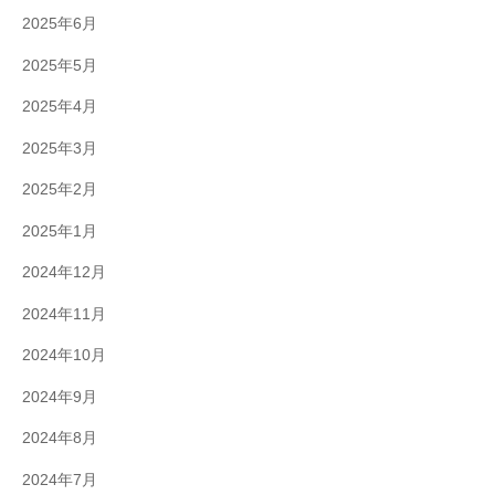
2025年6月
2025年5月
2025年4月
2025年3月
2025年2月
2025年1月
2024年12月
2024年11月
2024年10月
2024年9月
2024年8月
2024年7月