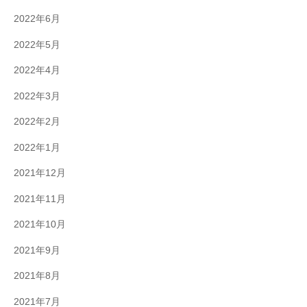
2022年6月
2022年5月
2022年4月
2022年3月
2022年2月
2022年1月
2021年12月
2021年11月
2021年10月
2021年9月
2021年8月
2021年7月