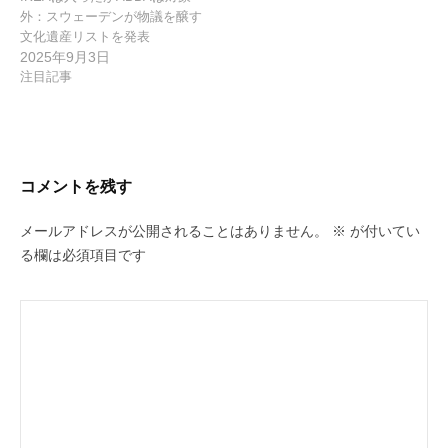
外：スウェーデンが物議を醸す
文化遺産リストを発表
2025年9月3日
注目記事
コメントを残す
メールアドレスが公開されることはありません。
※
が付いてい
る欄は必須項目です