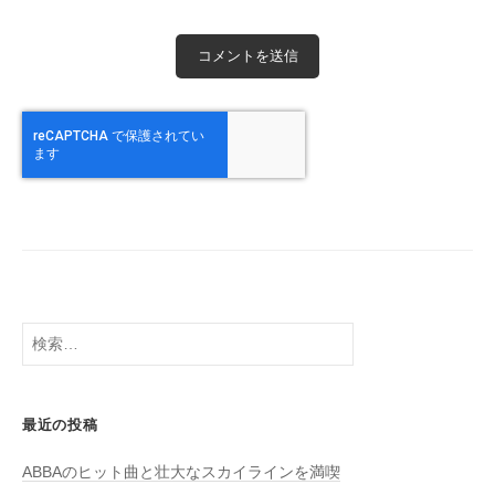
検
索:
最近の投稿
ABBAのヒット曲と壮大なスカイラインを満喫