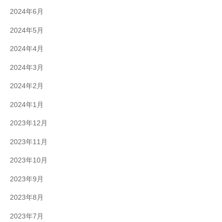
2024年6月
2024年5月
2024年4月
2024年3月
2024年2月
2024年1月
2023年12月
2023年11月
2023年10月
2023年9月
2023年8月
2023年7月