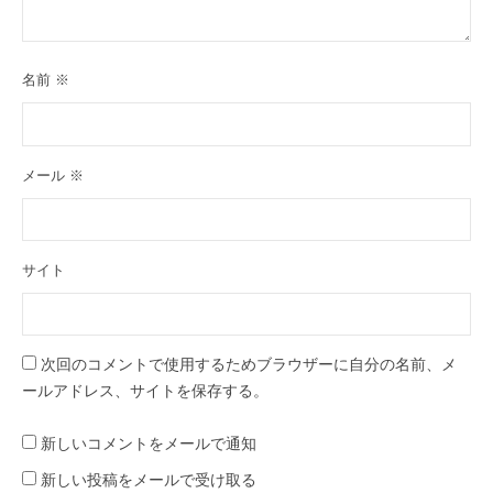
名前
※
メール
※
サイト
次回のコメントで使用するためブラウザーに自分の名前、メ
ールアドレス、サイトを保存する。
新しいコメントをメールで通知
新しい投稿をメールで受け取る