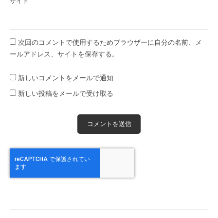
サイト
次回のコメントで使用するためブラウザーに自分の名前、メ
ールアドレス、サイトを保存する。
新しいコメントをメールで通知
新しい投稿をメールで受け取る