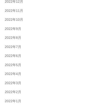
2022年12月
2022年11月
2022年10月
2022年9月
2022年8月
2022年7月
2022年6月
2022年5月
2022年4月
2022年3月
2022年2月
2022年1月