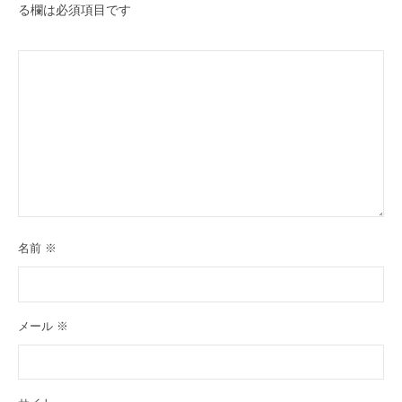
る欄は必須項目です
名前
※
メール
※