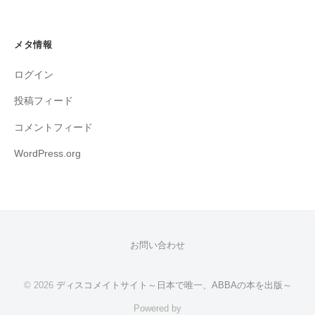
メタ情報
ログイン
投稿フィード
コメントフィード
WordPress.org
お問い合わせ
© 2026
ディスコメイトサイト～日本で唯一、ABBAの本を出版～
Powered by