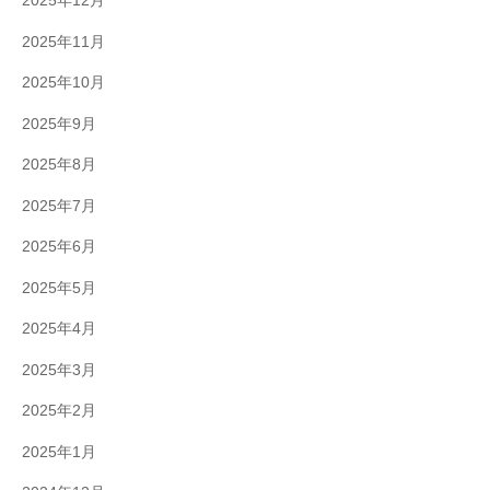
2025年12月
2025年11月
2025年10月
2025年9月
2025年8月
2025年7月
2025年6月
2025年5月
2025年4月
2025年3月
2025年2月
2025年1月