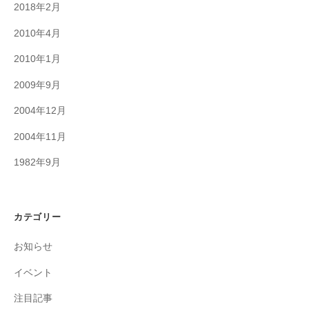
2018年2月
2010年4月
2010年1月
2009年9月
2004年12月
2004年11月
1982年9月
カテゴリー
お知らせ
イベント
注目記事