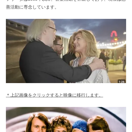
善活動に専念しています。
＊上記画像をクリックすると映像に移行します。