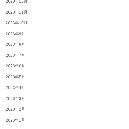
2023年12月
2023年11月
2023年10月
2023年9月
2023年8月
2023年7月
2023年6月
2023年5月
2023年4月
2023年3月
2023年2月
2023年1月