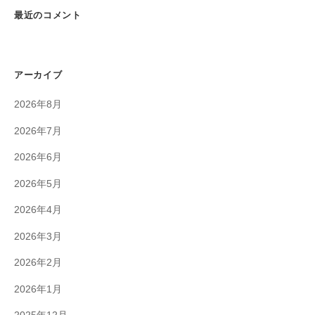
最近のコメント
アーカイブ
2026年8月
2026年7月
2026年6月
2026年5月
2026年4月
2026年3月
2026年2月
2026年1月