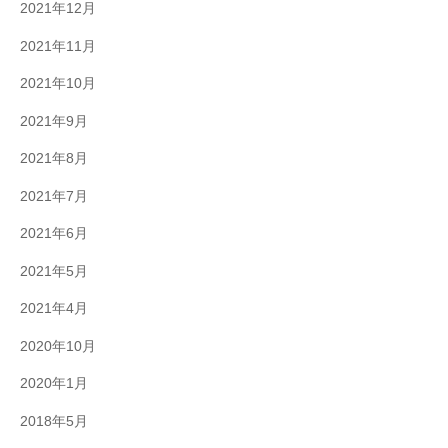
2021年12月
2021年11月
2021年10月
2021年9月
2021年8月
2021年7月
2021年6月
2021年5月
2021年4月
2020年10月
2020年1月
2018年5月