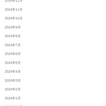
2024年12月
2024年11月
2024年10月
2024年9月
2024年8月
2024年7月
2024年6月
2024年5月
2024年4月
2024年3月
2024年2月
2024年1月