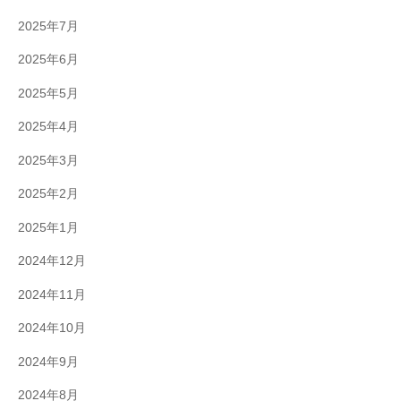
2025年7月
2025年6月
2025年5月
2025年4月
2025年3月
2025年2月
2025年1月
2024年12月
2024年11月
2024年10月
2024年9月
2024年8月