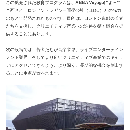
この拡充された教育プログラムは、
ABBA Voyage
によって
企画され、ロンドン・レガシー開発公社（LLDC）との協力
のもとで開発されたものです。目的は、ロンドン東部の若者
たちを支援し、クリエイティブ産業への進路を築く機会を提
供することにあります。
次の段階では、若者たちが音楽業界、ライブエンターテイン
メント業界、そしてより広いクリエイティブ産業でのキャリ
アにアクセスできるよう、より深く、長期的な機会を創出す
ることに重点が置かれます。