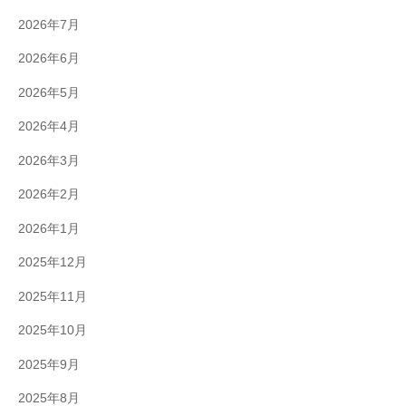
2026年7月
2026年6月
2026年5月
2026年4月
2026年3月
2026年2月
2026年1月
2025年12月
2025年11月
2025年10月
2025年9月
2025年8月