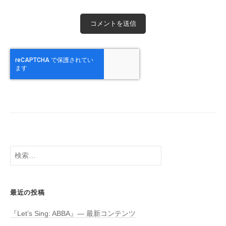
検
索:
最近の投稿
『Let’s Sing: ABBA』― 最新コンテンツ