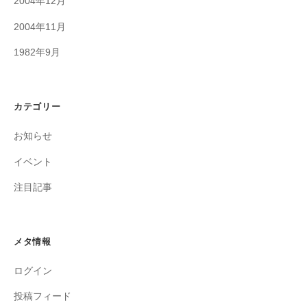
2004年12月
2004年11月
1982年9月
カテゴリー
お知らせ
イベント
注目記事
メタ情報
ログイン
投稿フィード