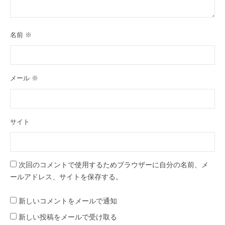
名前
※
メール
※
サイト
次回のコメントで使用するためブラウザーに自分の名前、メ
ールアドレス、サイトを保存する。
新しいコメントをメールで通知
新しい投稿をメールで受け取る