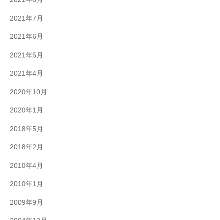
2021年7月
2021年6月
2021年5月
2021年4月
2020年10月
2020年1月
2018年5月
2018年2月
2010年4月
2010年1月
2009年9月