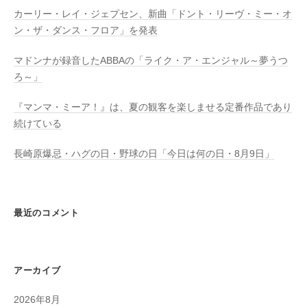
カーリー・レイ・ジェプセン、新曲「ドント・リーヴ・ミー・オ
ン・ザ・ダンス・フロア」を発表
マドンナが録音したABBAの「ライク・ア・エンジャル～夢うつ
ろ～」
『マンマ・ミーア！』は、夏の観客を楽しませる定番作品であり
続けている
長崎原爆忌・ハグの日・野球の日「今日は何の日・8月9日」
最近のコメント
アーカイブ
2026年8月