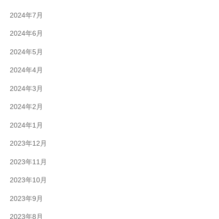
2024年7月
2024年6月
2024年5月
2024年4月
2024年3月
2024年2月
2024年1月
2023年12月
2023年11月
2023年10月
2023年9月
2023年8月