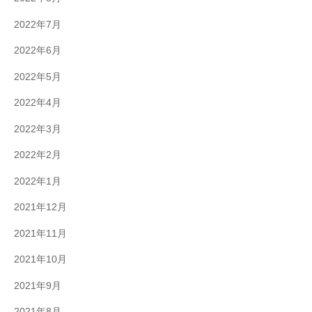
2022年7月
2022年6月
2022年5月
2022年4月
2022年3月
2022年2月
2022年1月
2021年12月
2021年11月
2021年10月
2021年9月
2021年8月