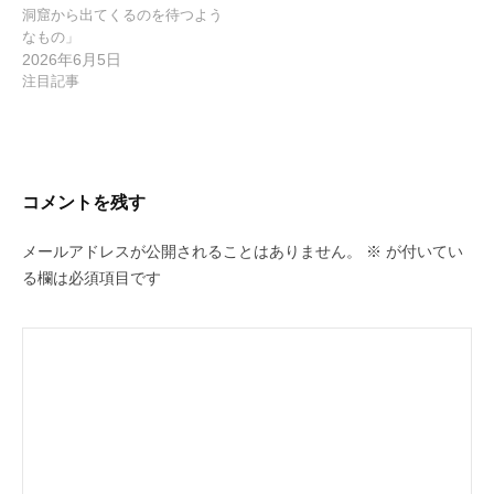
洞窟から出てくるのを待つよう
なもの」
2026年6月5日
注目記事
コメントを残す
メールアドレスが公開されることはありません。
※
が付いてい
る欄は必須項目です