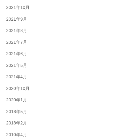
2021年10月
2021年9月
2021年8月
2021年7月
2021年6月
2021年5月
2021年4月
2020年10月
2020年1月
2018年5月
2018年2月
2010年4月