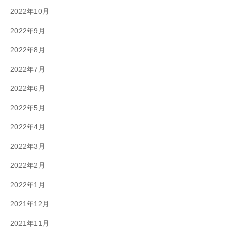
2022年10月
2022年9月
2022年8月
2022年7月
2022年6月
2022年5月
2022年4月
2022年3月
2022年2月
2022年1月
2021年12月
2021年11月