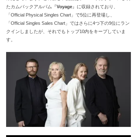
たカムバックアルバム『
Voyage
』に収録されており、
「Official Physical Singles Chart」で5位に再登場し、
「Official Singles Sales Chart」ではさらに4つ下の9位にラン
クインしましたが、それでもトップ10内をキープしていま
す。