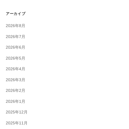
アーカイブ
2026年8月
2026年7月
2026年6月
2026年5月
2026年4月
2026年3月
2026年2月
2026年1月
2025年12月
2025年11月