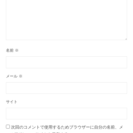
名前
※
メール
※
サイト
次回のコメントで使用するためブラウザーに自分の名前、メ