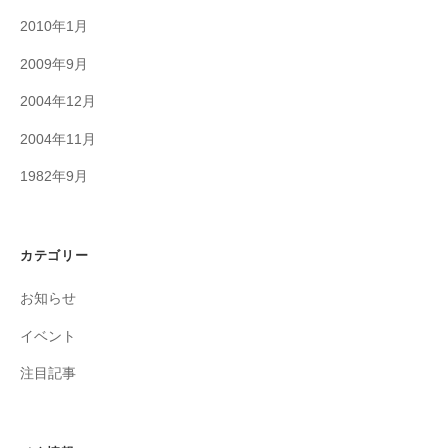
2010年1月
2009年9月
2004年12月
2004年11月
1982年9月
カテゴリー
お知らせ
イベント
注目記事