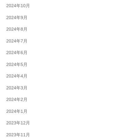
2024年10月
2024年9月
2024年8月
2024年7月
2024年6月
2024年5月
2024年4月
2024年3月
2024年2月
2024年1月
2023年12月
2023年11月