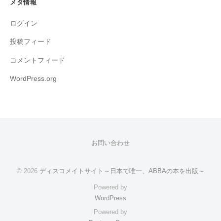
メタ情報
ログイン
投稿フィード
コメントフィード
WordPress.org
お問い合わせ
© 2026
ディスコメイトサイト～日本で唯一、ABBAの本を出版～
Powered by
WordPress
Powered by