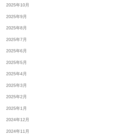
2025年10月
2025年9月
2025年8月
2025年7月
2025年6月
2025年5月
2025年4月
2025年3月
2025年2月
2025年1月
2024年12月
2024年11月