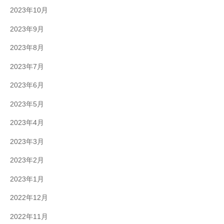
2023年10月
2023年9月
2023年8月
2023年7月
2023年6月
2023年5月
2023年4月
2023年3月
2023年2月
2023年1月
2022年12月
2022年11月