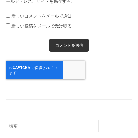
ールアドレス、サイトを保存する。
新しいコメントをメールで通知
新しい投稿をメールで受け取る
検
索: