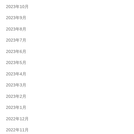
2023年10月
2023年9月
2023年8月
2023年7月
2023年6月
2023年5月
2023年4月
2023年3月
2023年2月
2023年1月
2022年12月
2022年11月