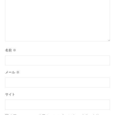
名前
※
メール
※
サイト