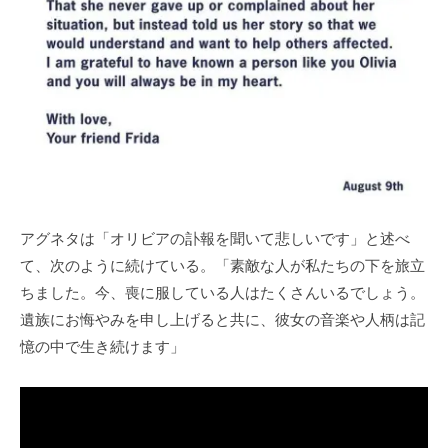
アグネタは「オリビアの訃報を聞いて悲しいです」と述べ
て、次のように続けている。「素敵な人が私たちの下を旅立
ちました。今、喪に服している人はたくさんいるでしょう。
遺族にお悔やみを申し上げると共に、彼女の音楽や人柄は記
憶の中で生き続けます」