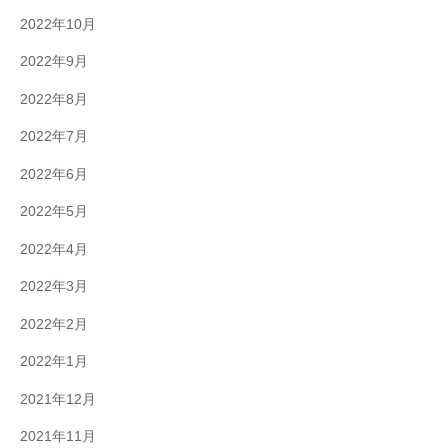
2022年10月
2022年9月
2022年8月
2022年7月
2022年6月
2022年5月
2022年4月
2022年3月
2022年2月
2022年1月
2021年12月
2021年11月