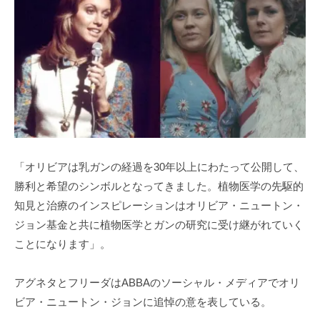
「オリビアは乳ガンの経過を30年以上にわたって公開して、
勝利と希望のシンボルとなってきました。植物医学の先駆的
知見と治療のインスピレーションはオリビア・ニュートン・
ジョン基金と共に植物医学とガンの研究に受け継がれていく
ことになります」。
アグネタとフリーダはABBAのソーシャル・メディアでオリ
ビア・ニュートン・ジョンに追悼の意を表している。