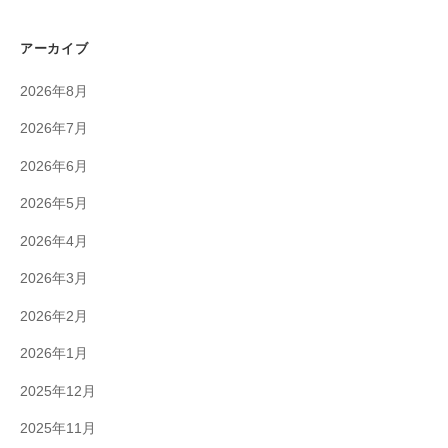
アーカイブ
2026年8月
2026年7月
2026年6月
2026年5月
2026年4月
2026年3月
2026年2月
2026年1月
2025年12月
2025年11月