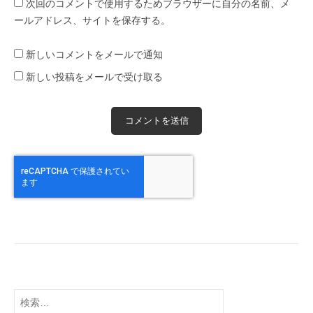
次回のコメントで使用するためブラウザーに自分の名前、メ
ールアドレス、サイトを保存する。
新しいコメントをメールで通知
新しい投稿をメールで受け取る
検