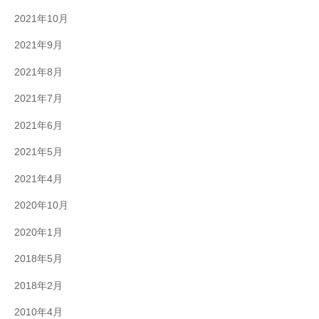
2021年10月
2021年9月
2021年8月
2021年7月
2021年6月
2021年5月
2021年4月
2020年10月
2020年1月
2018年5月
2018年2月
2010年4月