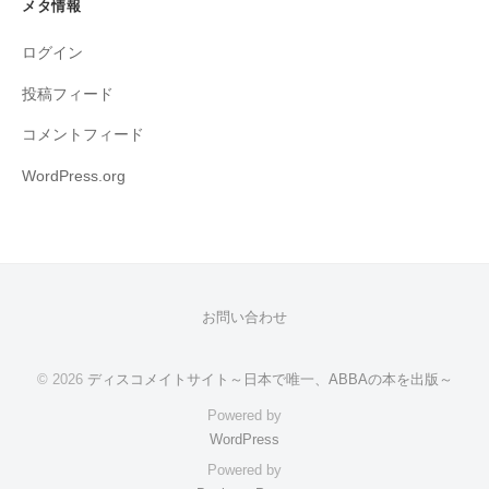
メタ情報
ログイン
投稿フィード
コメントフィード
WordPress.org
お問い合わせ
© 2026
ディスコメイトサイト～日本で唯一、ABBAの本を出版～
Powered by
WordPress
Powered by