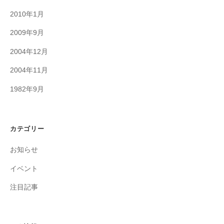
2010年1月
2009年9月
2004年12月
2004年11月
1982年9月
カテゴリー
お知らせ
イベント
注目記事