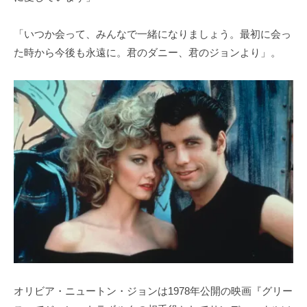
「いつか会って、みんなで一緒になりましょう。最初に会っ
た時から今後も永遠に。君のダニー、君のジョンより」。
オリビア・ニュートン・ジョンは1978年公開の映画『グリー