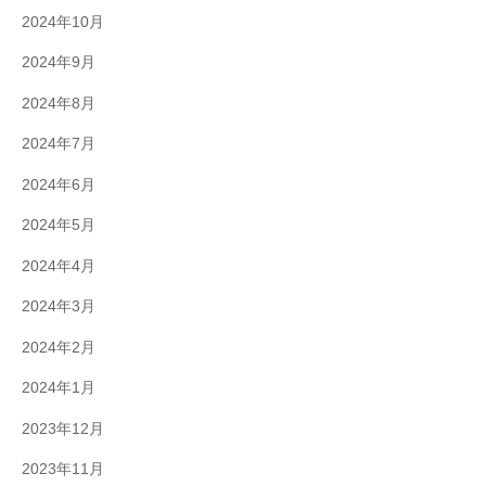
2024年10月
2024年9月
2024年8月
2024年7月
2024年6月
2024年5月
2024年4月
2024年3月
2024年2月
2024年1月
2023年12月
2023年11月