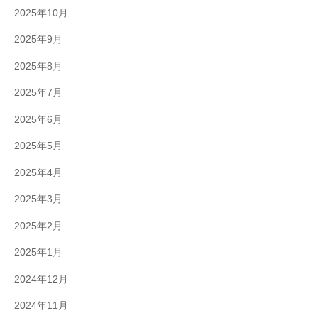
2025年10月
2025年9月
2025年8月
2025年7月
2025年6月
2025年5月
2025年4月
2025年3月
2025年2月
2025年1月
2024年12月
2024年11月