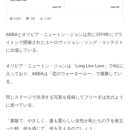
ABBAとオリビア・ニュートン・ジョンは共に1974年にブラ
イトンで開催されたユーロヴィジョン・ソング・コンテスト
に出場している。
オリビア・ニュートン・ジョンは「Long Live Love」で4位に
入っており、ABBAは「恋のウォータールー」で優勝してい
る。
同じステージで共演する写真を投稿してフリーダは次のよう
に述べている。
「素敵で、やさしく、最も愛らしい女性が私たちの下を旅立
った時、何を感じて、何を言えるのでしょう」