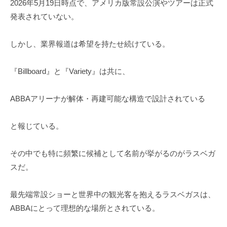
2026年5月19日時点で、アメリカ版常設公演やツアーは正式
発表されていない。
しかし、業界報道は希望を持たせ続けている。
『Billboard』と『Variety』は共に、
ABBAアリーナが解体・再建可能な構造で設計されている
と報じている。
その中でも特に頻繁に候補として名前が挙がるのがラスベガ
スだ。
最先端常設ショーと世界中の観光客を抱えるラスベガスは、
ABBAにとって理想的な場所とされている。