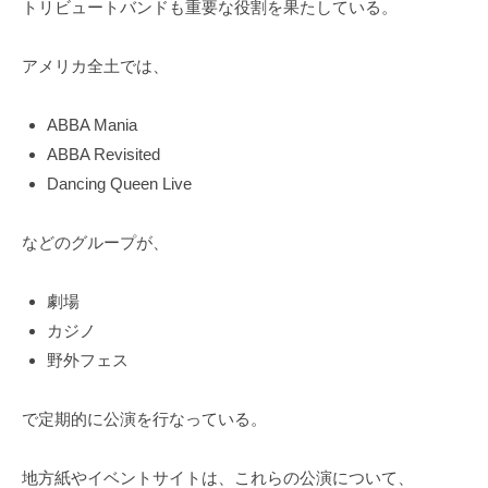
トリビュートバンドも重要な役割を果たしている。
アメリカ全土では、
ABBA Mania
ABBA Revisited
Dancing Queen Live
などのグループが、
劇場
カジノ
野外フェス
で定期的に公演を行なっている。
地方紙やイベントサイトは、これらの公演について、