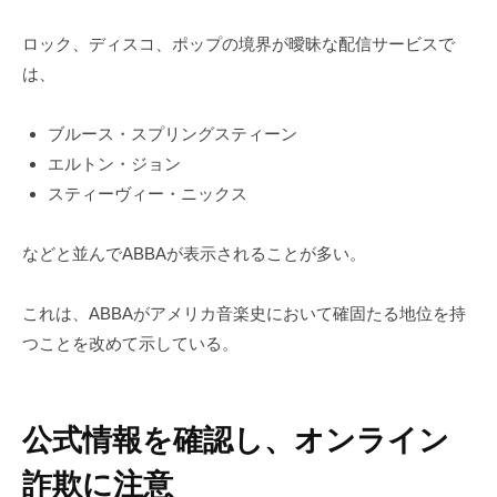
ロック、ディスコ、ポップの境界が曖昧な配信サービスで
は、
ブルース・スプリングスティーン
エルトン・ジョン
スティーヴィー・ニックス
などと並んでABBAが表示されることが多い。
これは、ABBAがアメリカ音楽史において確固たる地位を持
つことを改めて示している。
公式情報を確認し、オンライン
詐欺に注意