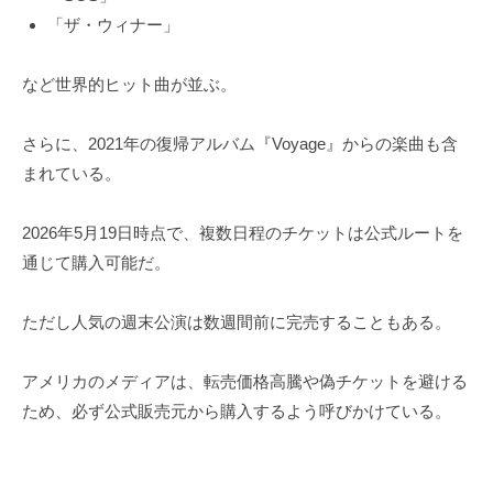
「ザ・ウィナー」
など世界的ヒット曲が並ぶ。
さらに、2021年の復帰アルバム『Voyage』からの楽曲も含
まれている。
2026年5月19日時点で、複数日程のチケットは公式ルートを
通じて購入可能だ。
ただし人気の週末公演は数週間前に完売することもある。
アメリカのメディアは、転売価格高騰や偽チケットを避ける
ため、必ず公式販売元から購入するよう呼びかけている。