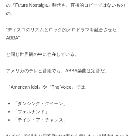
の『Future Nostalgia』時代も、直接的コピーではないもの
の、
“ディスコのリズムとロック的メロドラマを融合させた
ABBA”
と同じ世界観の中に存在している。
アメリカのテレビ番組でも、ABBA楽曲は定番だ。
『American Idol』や『The Voice』では、
「ダンシング・クイーン」
「フェルナンド」
「テイク・ア・チャンス」