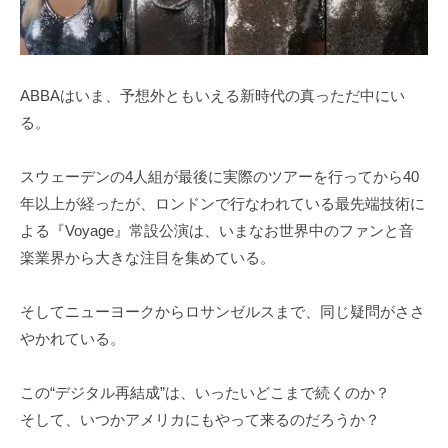
ABBAはいま、予想外ともいえる新時代の真っただ中にい
る。
スウェーデンの4人組が最後に実際のツアーを行ってから40
年以上が経ったが、ロンドンで行なわれている最先端技術に
よる『Voyage』常設公演は、いまなお世界中のファンと音
楽業界から大きな注目を集めている。
そしてニューヨークからロサンゼルスまで、同じ疑問がささ
やかれている。
この“デジタル再結成”は、いったいどこまで続くのか？
そして、いつかアメリカにもやって来るのだろうか？