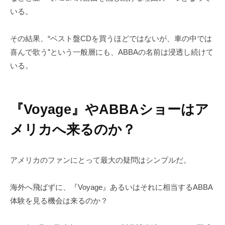
いる。
その結果、“ベスト盤CDを買うほどではないが、車の中では
喜んで歌う”という一般層にも、ABBAの名前は浸透し続けて
いる。
『Voyage』やABBAショーはア
メリカへ来るのか？
アメリカのファンにとって最大の疑問はシンプルだ。
海外へ飛ばずに、『Voyage』あるいはそれに相当するABBA
体験を見る機会は来るのか？