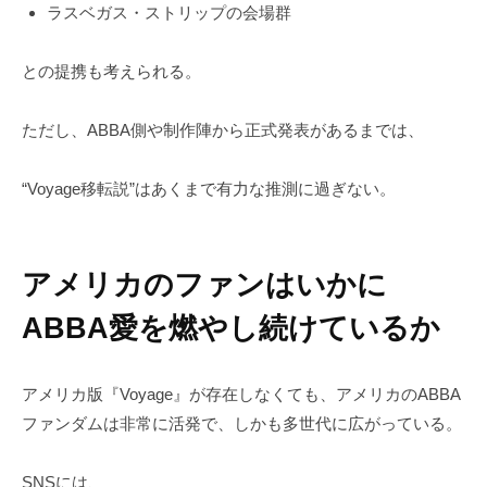
ラスベガス・ストリップの会場群
との提携も考えられる。
ただし、ABBA側や制作陣から正式発表があるまでは、
“Voyage移転説”はあくまで有力な推測に過ぎない。
アメリカのファンはいかに
ABBA愛を燃やし続けているか
アメリカ版『Voyage』が存在しなくても、アメリカのABBA
ファンダムは非常に活発で、しかも多世代に広がっている。
SNSには、