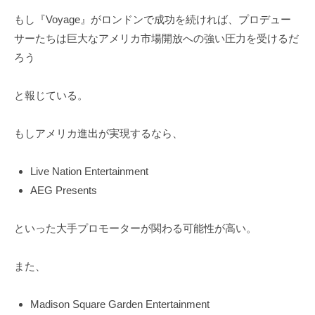
もし『Voyage』がロンドンで成功を続ければ、プロデュー
サーたちは巨大なアメリカ市場開放への強い圧力を受けるだ
ろう
と報じている。
もしアメリカ進出が実現するなら、
Live Nation Entertainment
AEG Presents
といった大手プロモーターが関わる可能性が高い。
また、
Madison Square Garden Entertainment