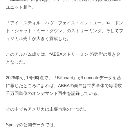
ユニット相当。
「アイ・スティル・ハヴ・フェイス・イン・ユー」や「ドン
ト・シャット・ミー・ダウン」のストリーミング、そしてフ
ィジカル売上が大きく貢献した。
このアルバム成功は、“ABBAストリーミング復活”の引き金
となった。
2026年5月19日時点で、『Billboard』がLuminateデータを基
に報じたところによれば、ABBAの楽曲は世界全体で毎週数
千万回単位のオンデマンド再生を記録している。
その中でもアメリカは主要市場の一つだ。
Spotifyの公開データでは、