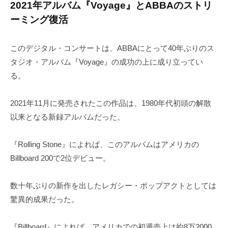
2021年アルバム『Voyage』とABBAのストリ
ーミング復活
このデジタル・コンサートは、ABBAにとって40年ぶりのス
タジオ・アルバム『Voyage』の成功の上に成り立ってい
る。
2021年11月に発売されたこの作品は、1980年代初頭の解散
以来となる新録アルバムだった。
『Rolling Stone』によれば、このアルバムはアメリカの
Billboard 200で2位デビュー。
数十年ぶりの新作を出したレガシー・ポップアクトとしては
驚異的成果だった。
『Billboard』によれば、アメリカでの初週売上は約8万2000