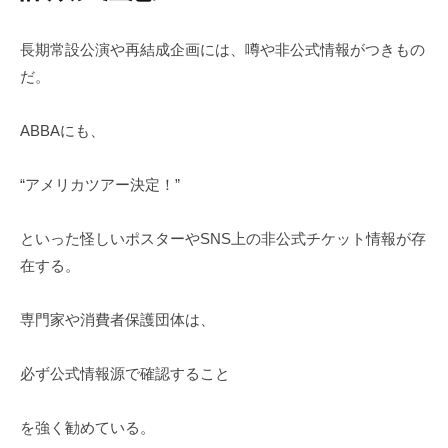
長期常設公演や再結成企画には、噂や非公式情報がつきもの
だ。
ABBAにも、
“アメリカツアー決定！”
といった怪しいポスターやSNS上の非公式チケット情報が存
在する。
専門家や消費者保護団体は、
必ず公式情報源で確認すること
を強く勧めている。