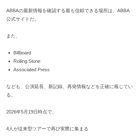
ABBAの最新情報を確認する最も信頼できる場所は、ABBA
公式サイトだ。
また、
Billboard
Rolling Stone
Associated Press
なども、公演延長、新記録、再発情報などを正確に報じてい
る。
2026年5月19日時点で、
4人が従来型ツアーで再び実際に集まる