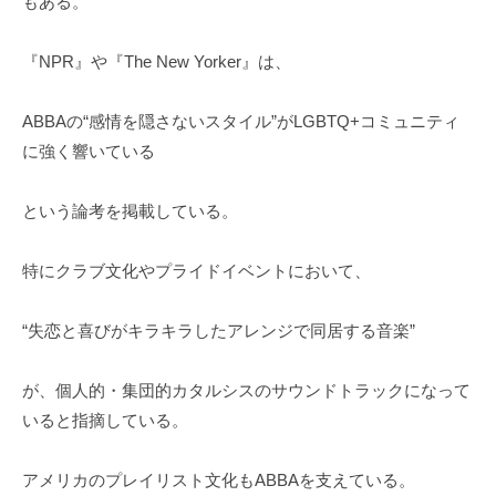
もある。
『NPR』や『The New Yorker』は、
ABBAの“感情を隠さないスタイル”がLGBTQ+コミュニティ
に強く響いている
という論考を掲載している。
特にクラブ文化やプライドイベントにおいて、
“失恋と喜びがキラキラしたアレンジで同居する音楽”
が、個人的・集団的カタルシスのサウンドトラックになって
いると指摘している。
アメリカのプレイリスト文化もABBAを支えている。