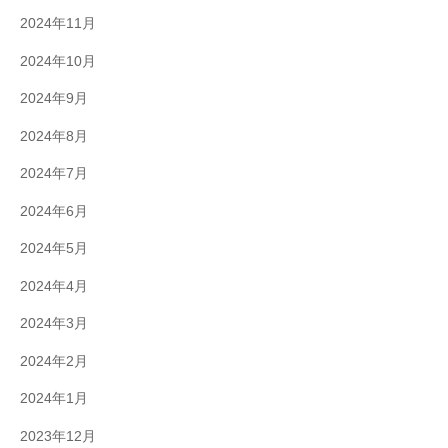
2024年11月
2024年10月
2024年9月
2024年8月
2024年7月
2024年6月
2024年5月
2024年4月
2024年3月
2024年2月
2024年1月
2023年12月