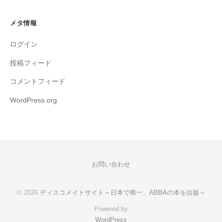
メタ情報
ログイン
投稿フィード
コメントフィード
WordPress.org
お問い合わせ
© 2026
ディスコメイトサイト～日本で唯一、ABBAの本を出版～
Powered by
WordPress