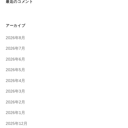
最近のコメント
アーカイブ
2026年8月
2026年7月
2026年6月
2026年5月
2026年4月
2026年3月
2026年2月
2026年1月
2025年12月