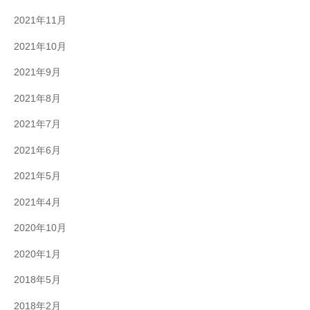
2021年11月
2021年10月
2021年9月
2021年8月
2021年7月
2021年6月
2021年5月
2021年4月
2020年10月
2020年1月
2018年5月
2018年2月