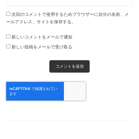
次回のコメントで使用するためブラウザーに自分の名前、メ
ールアドレス、サイトを保存する。
新しいコメントをメールで通知
新しい投稿をメールで受け取る