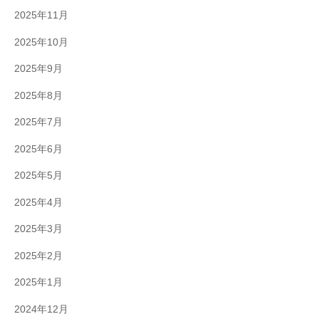
2025年11月
2025年10月
2025年9月
2025年8月
2025年7月
2025年6月
2025年5月
2025年4月
2025年3月
2025年2月
2025年1月
2024年12月