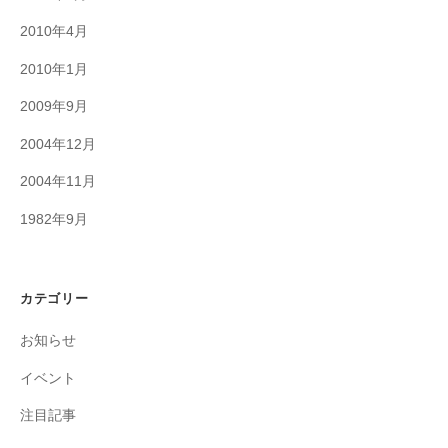
2010年4月
2010年1月
2009年9月
2004年12月
2004年11月
1982年9月
カテゴリー
お知らせ
イベント
注目記事