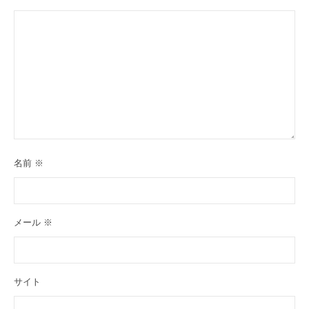
名前
※
メール
※
サイト