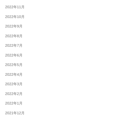
2022年11月
2022年10月
2022年9月
2022年8月
2022年7月
2022年6月
2022年5月
2022年4月
2022年3月
2022年2月
2022年1月
2021年12月