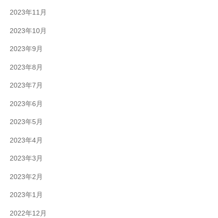
2023年11月
2023年10月
2023年9月
2023年8月
2023年7月
2023年6月
2023年5月
2023年4月
2023年3月
2023年2月
2023年1月
2022年12月