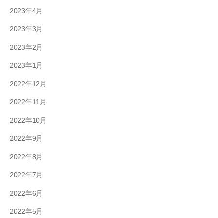
2023年4月
2023年3月
2023年2月
2023年1月
2022年12月
2022年11月
2022年10月
2022年9月
2022年8月
2022年7月
2022年6月
2022年5月