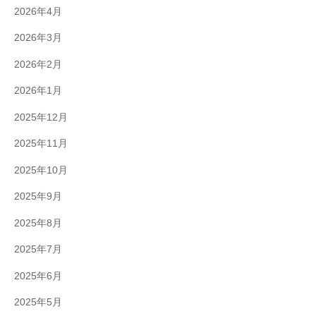
2026年4月
2026年3月
2026年2月
2026年1月
2025年12月
2025年11月
2025年10月
2025年9月
2025年8月
2025年7月
2025年6月
2025年5月