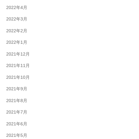
2022年4月
2022年3月
2022年2月
2022年1月
2021年12月
2021年11月
2021年10月
2021年9月
2021年8月
2021年7月
2021年6月
2021年5月