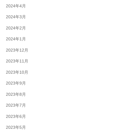
2024年4月
2024年3月
2024年2月
2024年1月
2023年12月
2023年11月
2023年10月
2023年9月
2023年8月
2023年7月
2023年6月
2023年5月