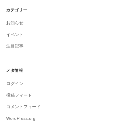
カテゴリー
お知らせ
イベント
注目記事
メタ情報
ログイン
投稿フィード
コメントフィード
WordPress.org