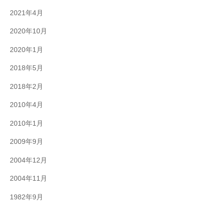
2021年4月
2020年10月
2020年1月
2018年5月
2018年2月
2010年4月
2010年1月
2009年9月
2004年12月
2004年11月
1982年9月