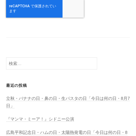
検
索:
最近の投稿
立秋・バナナの日・鼻の日・生パスタの日「今日は何の日・8月7
日」
『マンマ・ミーア！』シドニー公演
広島平和記念日・ハムの日・太陽熱発電の日「今日は何の日・8