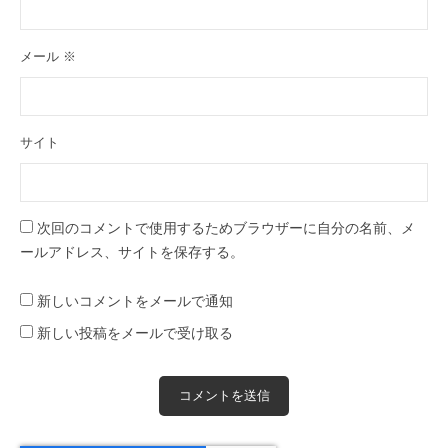
メール
※
サイト
次回のコメントで使用するためブラウザーに自分の名前、メ
ールアドレス、サイトを保存する。
新しいコメントをメールで通知
新しい投稿をメールで受け取る