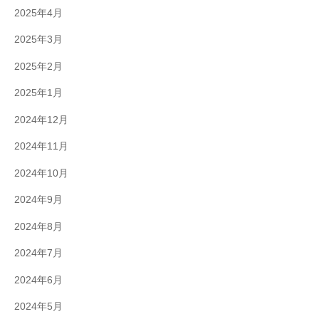
2025年4月
2025年3月
2025年2月
2025年1月
2024年12月
2024年11月
2024年10月
2024年9月
2024年8月
2024年7月
2024年6月
2024年5月