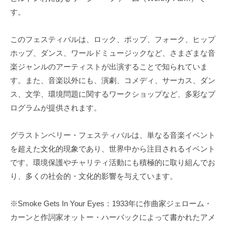
す。
このフェスティバルは、ロック、ポップ、フォーク、ヒップ
ホップ、ダンス、ワールドミュージックなど、さまざまな音
楽ジャンルのアーティストが出演することで知られていま
す。また、音楽以外にも、演劇、コメディ、サーカス、ダン
ス、文学、環境問題に関するワークショップなど、多彩なプ
ログラムが提供されます。
グラストンベリー・フェスティバルは、単なる音楽イベント
を超えた文化的現象であり、世界中から注目されるイベント
です。環境保護やチャリティ活動にも積極的に取り組んでお
り、多くの社会的・文化的影響を与えています。
※Smoke Gets In Your Eyes：1933年に作曲家ジェローム・
カーンと作詞家オットー・ハーバックによって書かれたアメ