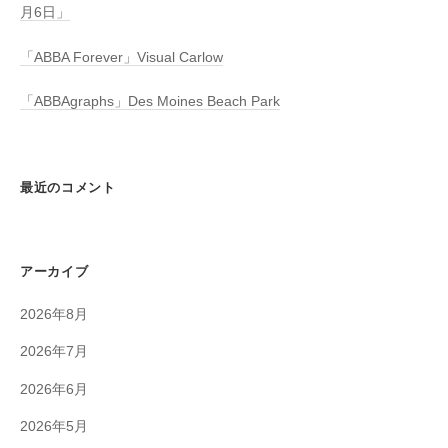
月6日」
「ABBA Forever」Visual Carlow
「ABBAgraphs」Des Moines Beach Park
最近のコメント
アーカイブ
2026年8月
2026年7月
2026年6月
2026年5月