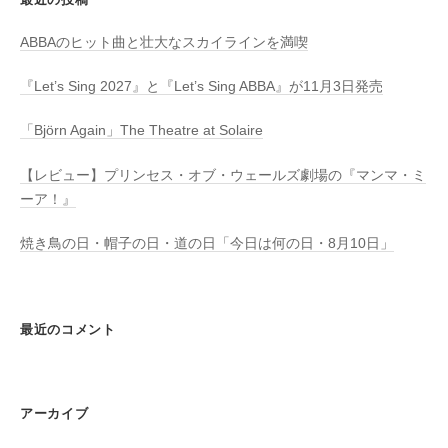
ABBAのヒット曲と壮大なスカイラインを満喫
『Let’s Sing 2027』と『Let’s Sing ABBA』が11月3日発売
「Björn Again」The Theatre at Solaire
【レビュー】プリンセス・オブ・ウェールズ劇場の『マンマ・ミ
ーア！』
焼き鳥の日・帽子の日・道の日「今日は何の日・8月10日」
最近のコメント
アーカイブ