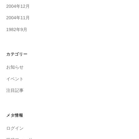
2004年12月
2004年11月
1982年9月
カテゴリー
お知らせ
イベント
注目記事
メタ情報
ログイン