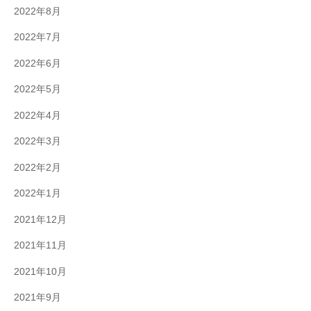
2022年8月
2022年7月
2022年6月
2022年5月
2022年4月
2022年3月
2022年2月
2022年1月
2021年12月
2021年11月
2021年10月
2021年9月