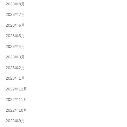
2023年8月
2023年7月
2023年6月
2023年5月
2023年4月
2023年3月
2023年2月
2023年1月
2022年12月
2022年11月
2022年10月
2022年9月