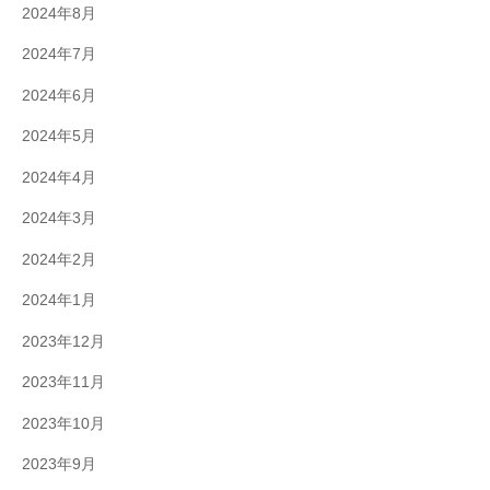
2024年8月
2024年7月
2024年6月
2024年5月
2024年4月
2024年3月
2024年2月
2024年1月
2023年12月
2023年11月
2023年10月
2023年9月