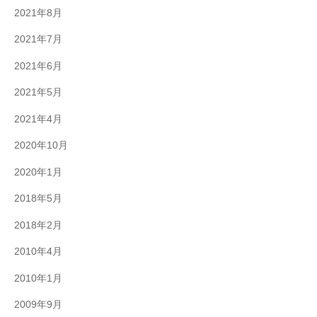
2021年8月
2021年7月
2021年6月
2021年5月
2021年4月
2020年10月
2020年1月
2018年5月
2018年2月
2010年4月
2010年1月
2009年9月