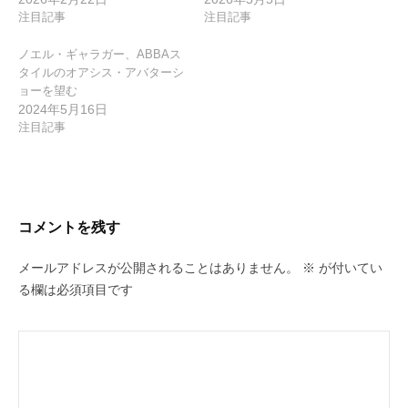
注目記事
注目記事
ノエル・ギャラガー、ABBAス
タイルのオアシス・アバターシ
ョーを望む
2024年5月16日
注目記事
コメントを残す
メールアドレスが公開されることはありません。
※
が付いてい
る欄は必須項目です