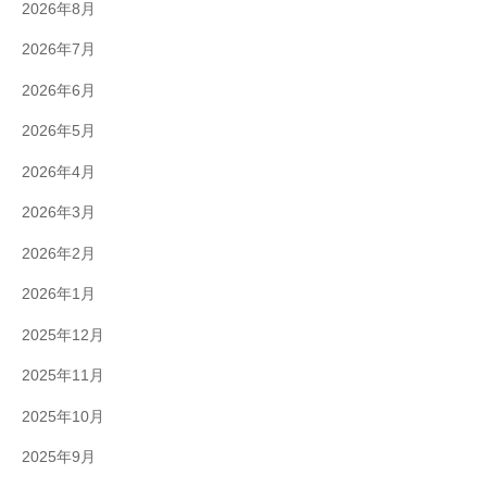
2026年8月
2026年7月
2026年6月
2026年5月
2026年4月
2026年3月
2026年2月
2026年1月
2025年12月
2025年11月
2025年10月
2025年9月