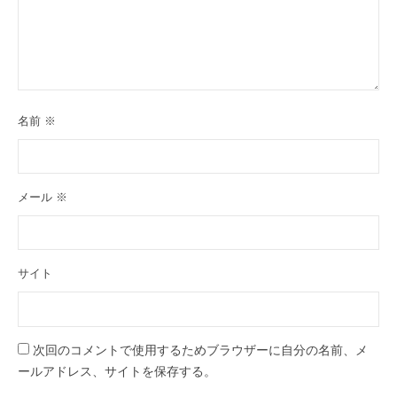
名前
※
メール
※
サイト
次回のコメントで使用するためブラウザーに自分の名前、メ
ールアドレス、サイトを保存する。