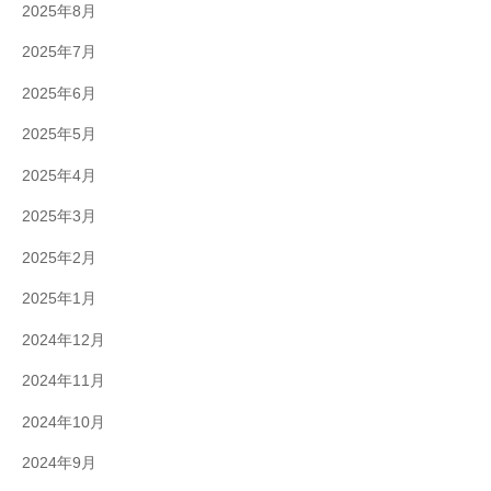
2025年8月
2025年7月
2025年6月
2025年5月
2025年4月
2025年3月
2025年2月
2025年1月
2024年12月
2024年11月
2024年10月
2024年9月