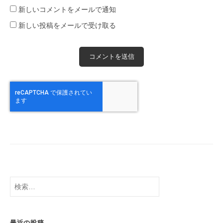
新しいコメントをメールで通知
新しい投稿をメールで受け取る
検
索:
最近の投稿