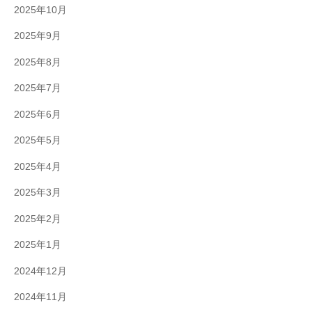
2025年10月
2025年9月
2025年8月
2025年7月
2025年6月
2025年5月
2025年4月
2025年3月
2025年2月
2025年1月
2024年12月
2024年11月