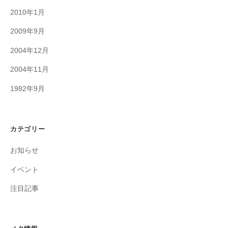
2010年1月
2009年9月
2004年12月
2004年11月
1982年9月
カテゴリー
お知らせ
イベント
注目記事