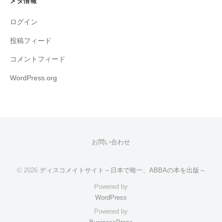
メタ情報
ログイン
投稿フィード
コメントフィード
WordPress.org
お問い合わせ
© 2026
ディスコメイトサイト～日本で唯一、ABBAの本を出版～
Powered by
WordPress
Powered by