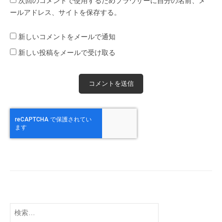
次回のコメントで使用するためブラウザーに自分の名前、メ
ールアドレス、サイトを保存する。
新しいコメントをメールで通知
新しい投稿をメールで受け取る
検
索: