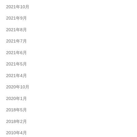
2021年10月
2021年9月
2021年8月
2021年7月
2021年6月
2021年5月
2021年4月
2020年10月
2020年1月
2018年5月
2018年2月
2010年4月