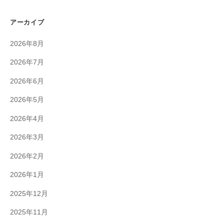
アーカイブ
2026年8月
2026年7月
2026年6月
2026年5月
2026年4月
2026年3月
2026年2月
2026年1月
2025年12月
2025年11月