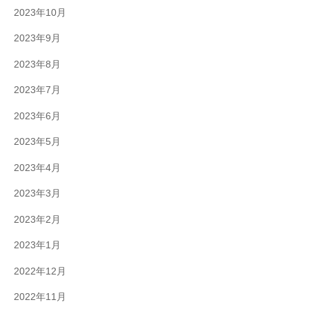
2023年10月
2023年9月
2023年8月
2023年7月
2023年6月
2023年5月
2023年4月
2023年3月
2023年2月
2023年1月
2022年12月
2022年11月