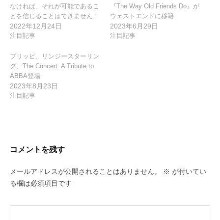
なければ、それが可能であるこ
『The Way Old Friends Do』が
とを信じることはできません！
ウェストエンドに移籍
2022年12月24日
2023年6月29日
注目記事
注目記事
ブリッピ、リンジースターリン
グ、The Concert: A Tribute to
ABBA登場
2023年8月23日
注目記事
コメントを残す
メールアドレスが公開されることはありません。
※
が付いてい
る欄は必須項目です