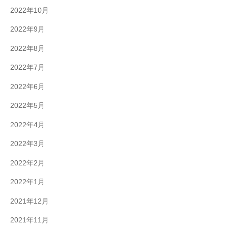
2022年10月
2022年9月
2022年8月
2022年7月
2022年6月
2022年5月
2022年4月
2022年3月
2022年2月
2022年1月
2021年12月
2021年11月