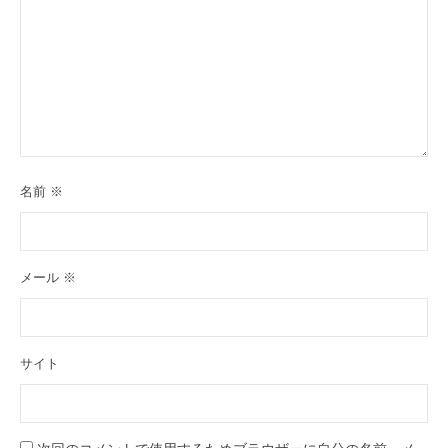
名前
※
メール
※
サイト