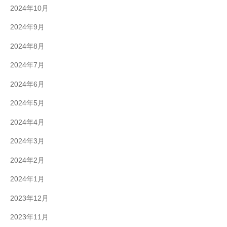
2024年10月
2024年9月
2024年8月
2024年7月
2024年6月
2024年5月
2024年4月
2024年3月
2024年2月
2024年1月
2023年12月
2023年11月