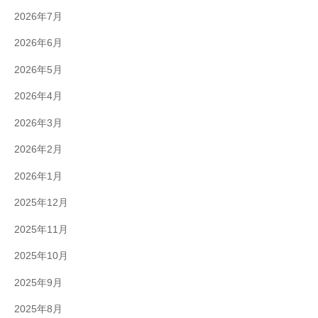
2026年7月
2026年6月
2026年5月
2026年4月
2026年3月
2026年2月
2026年1月
2025年12月
2025年11月
2025年10月
2025年9月
2025年8月