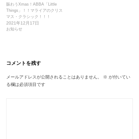
賑わうXmas！ABBA「Little
Things」！！マライアのクリス
マス・クラシック！！！
2021年12月17日
お知らせ
コメントを残す
メールアドレスが公開されることはありません。
※
が付いてい
る欄は必須項目です