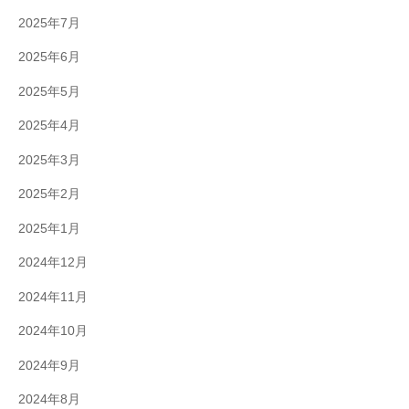
2025年7月
2025年6月
2025年5月
2025年4月
2025年3月
2025年2月
2025年1月
2024年12月
2024年11月
2024年10月
2024年9月
2024年8月