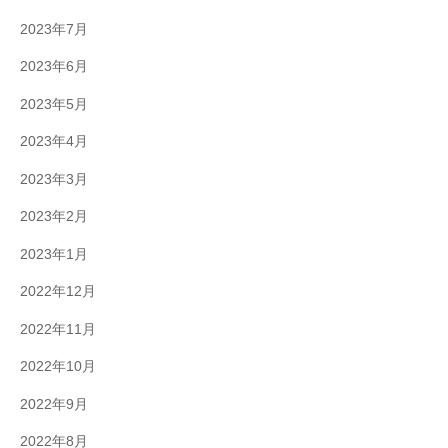
2023年7月
2023年6月
2023年5月
2023年4月
2023年3月
2023年2月
2023年1月
2022年12月
2022年11月
2022年10月
2022年9月
2022年8月