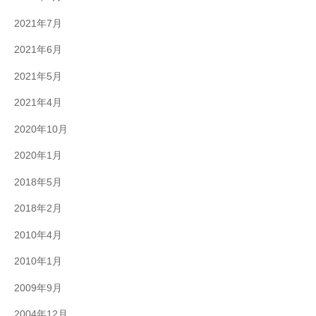
2021年7月
2021年6月
2021年5月
2021年4月
2020年10月
2020年1月
2018年5月
2018年2月
2010年4月
2010年1月
2009年9月
2004年12月