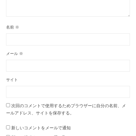
名前
※
メール
※
サイト
次回のコメントで使用するためブラウザーに自分の名前、メ
ールアドレス、サイトを保存する。
新しいコメントをメールで通知