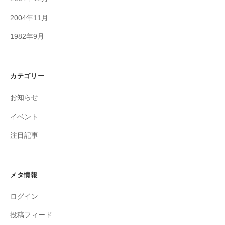
2004年11月
1982年9月
カテゴリー
お知らせ
イベント
注目記事
メタ情報
ログイン
投稿フィード