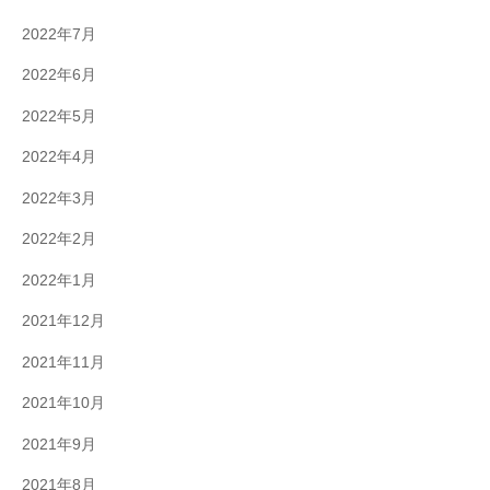
2022年7月
2022年6月
2022年5月
2022年4月
2022年3月
2022年2月
2022年1月
2021年12月
2021年11月
2021年10月
2021年9月
2021年8月