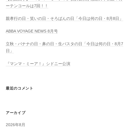
ーテンコールは7回！！
親孝行の日・笑いの日・そろばんの日「今日は何の日・8月8日」
ABBA VOYAGE NEWS 8月号
立秋・バナナの日・鼻の日・生パスタの日「今日は何の日・8月7
日」
『マンマ・ミーア！』シドニー公演
最近のコメント
アーカイブ
2026年8月