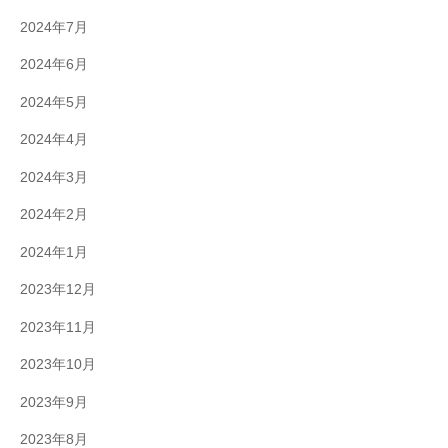
2024年7月
2024年6月
2024年5月
2024年4月
2024年3月
2024年2月
2024年1月
2023年12月
2023年11月
2023年10月
2023年9月
2023年8月