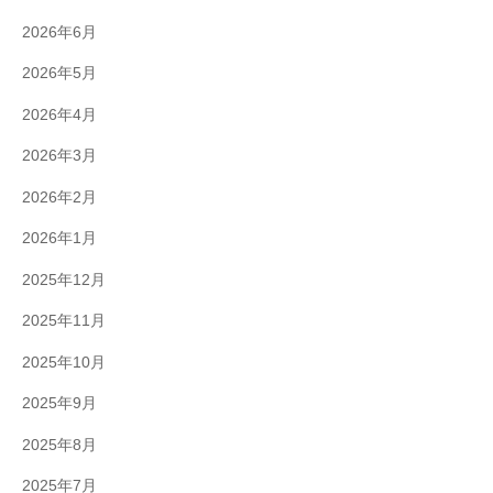
2026年6月
2026年5月
2026年4月
2026年3月
2026年2月
2026年1月
2025年12月
2025年11月
2025年10月
2025年9月
2025年8月
2025年7月