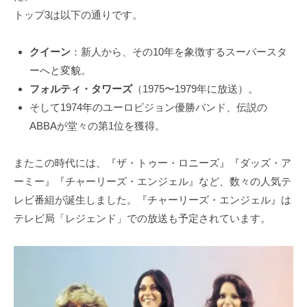
トップ3は以下の通りです。
クイーン
：新人から、その10年を象徴するスーパースタ
ーへと変貌。
フォルティ・タワーズ
（1975〜1979年に放送）。
そして1974年のユーロビジョン優勝バンド、伝説の
ABBAが堂々の第1位を獲得。
またこの時代には、『ザ・トゥー・ロニーズ』『ダッズ・ア
ーミー』『チャーリーズ・エンジェル』など、数々の人気テ
レビ番組が誕生しました。『チャーリーズ・エンジェル』は
テレビ局「レジェンド」での放送も予定されています。