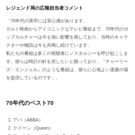
レジェンド局の広報担当者コメント
「70年代の美学には安心感があります。
カルト映画からアイコニックなテレビ番組まで、70年代のポ
ップカルチャーは今も強い影響を残しており、当時のキャラ
クターや物語は今も共鳴し続けています。
私たちの番組は多くの視聴者にノスタルジーを呼び起こしま
す。彼らは時計の針を戻したいと願っており、『チャーリー
ズ・エンジェル』のような番組は、彼らに心地よい逃避の場
を提供しているのです」。
70年代のベスト70
アバ（ABBA）
クイーン（Queen）