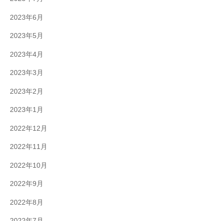
2023年6月
2023年5月
2023年4月
2023年3月
2023年2月
2023年1月
2022年12月
2022年11月
2022年10月
2022年9月
2022年8月
2022年7月