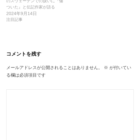
のスウェーデンでの扱いに『傷
ついた』と伝記作家が語る
2024年9月14日
注目記事
コメントを残す
メールアドレスが公開されることはありません。
※
が付いてい
る欄は必須項目です