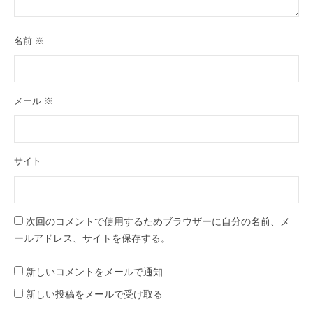
名前
※
メール
※
サイト
次回のコメントで使用するためブラウザーに自分の名前、メ
ールアドレス、サイトを保存する。
新しいコメントをメールで通知
新しい投稿をメールで受け取る