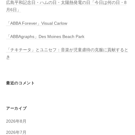
広島平和記念日・ハムの日・太陽熱発電の日「今日は何の日・8
月6日」
「ABBA Forever」Visual Carlow
「ABBAgraphs」Des Moines Beach Park
「チキチータ」とユニセフ：音楽が児童虐待の克服に貢献すると
き
最近のコメント
アーカイブ
2026年8月
2026年7月