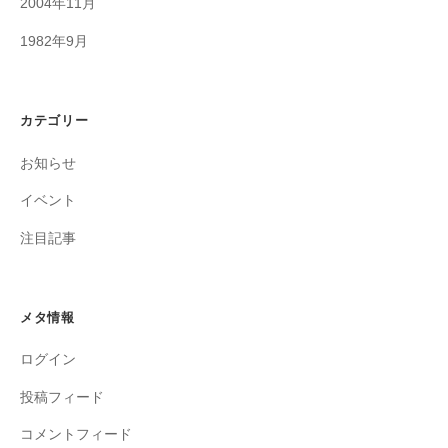
2004年11月
1982年9月
カテゴリー
お知らせ
イベント
注目記事
メタ情報
ログイン
投稿フィード
コメントフィード