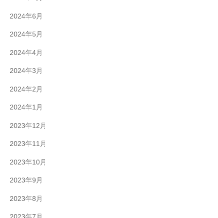
2024年6月
2024年5月
2024年4月
2024年3月
2024年2月
2024年1月
2023年12月
2023年11月
2023年10月
2023年9月
2023年8月
2023年7月