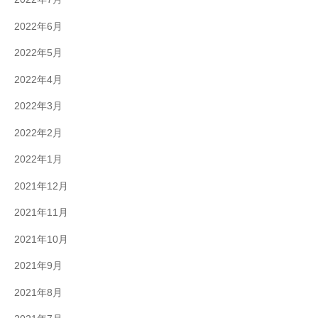
2022年6月
2022年5月
2022年4月
2022年3月
2022年2月
2022年1月
2021年12月
2021年11月
2021年10月
2021年9月
2021年8月