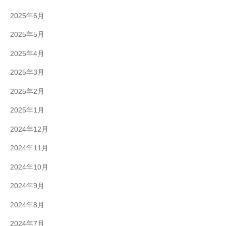
2025年6月
2025年5月
2025年4月
2025年3月
2025年2月
2025年1月
2024年12月
2024年11月
2024年10月
2024年9月
2024年8月
2024年7月