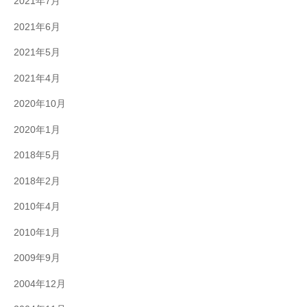
2021年7月
2021年6月
2021年5月
2021年4月
2020年10月
2020年1月
2018年5月
2018年2月
2010年4月
2010年1月
2009年9月
2004年12月