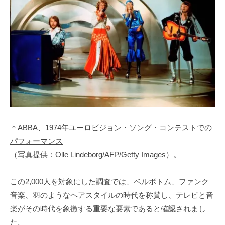
＊ABBA、1974年ユーロビジョン・ソング・コンテストでの
パフォーマンス
（写真提供：Olle Lindeborg/AFP/Getty Images）。
この2,000人を対象にした調査では、ベルボトム、ファンク
音楽、羽のようなヘアスタイルの時代を称賛し、テレビと音
楽がその時代を象徴する重要な要素であると確認されまし
た。