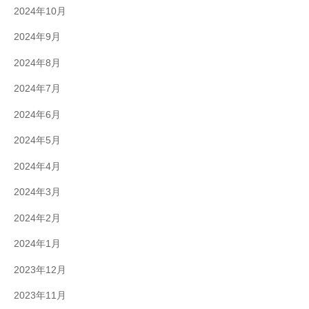
2024年10月
2024年9月
2024年8月
2024年7月
2024年6月
2024年5月
2024年4月
2024年3月
2024年2月
2024年1月
2023年12月
2023年11月