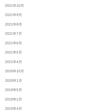
2021年10月
2021年9月
2021年8月
2021年7月
2021年6月
2021年5月
2021年4月
2020年10月
2020年1月
2018年5月
2018年2月
2010年4月