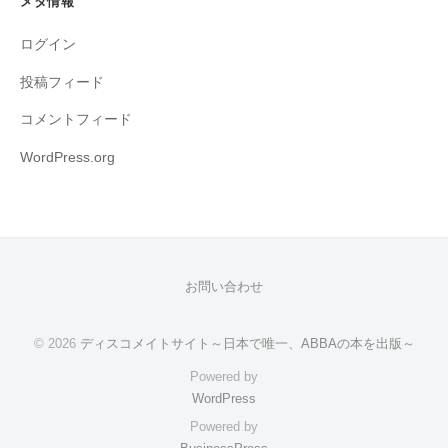
メタ情報
ログイン
投稿フィード
コメントフィード
WordPress.org
お問い合わせ
© 2026
ディスコメイトサイト～日本で唯一、ABBAの本を出版～
Powered by
WordPress
Powered by