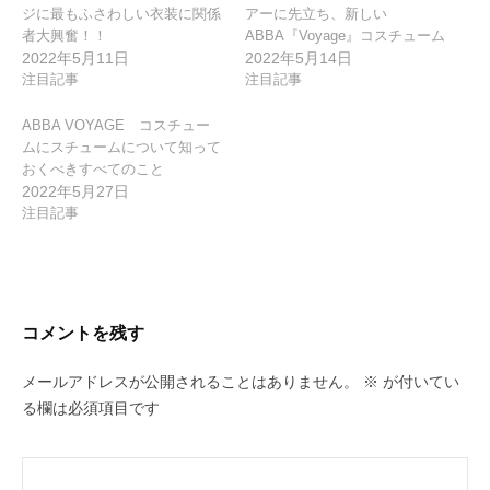
ジに最もふさわしい衣装に関係
アーに先立ち、新しい
者大興奮！！
ABBA『Voyage』コスチューム
2022年5月11日
2022年5月14日
注目記事
注目記事
ABBA VOYAGE コスチュー
ムにスチュームについて知って
おくべきすべてのこと
2022年5月27日
注目記事
コメントを残す
メールアドレスが公開されることはありません。
※
が付いてい
る欄は必須項目です