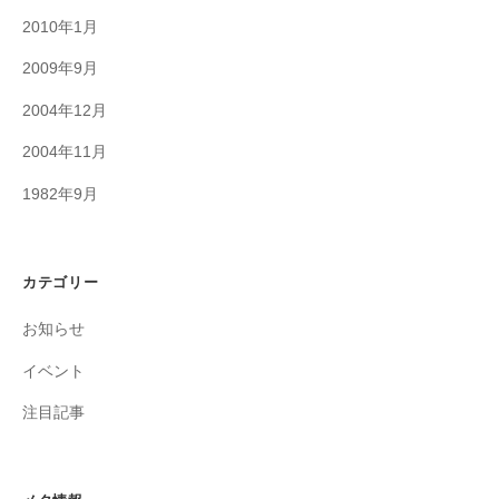
2010年1月
2009年9月
2004年12月
2004年11月
1982年9月
カテゴリー
お知らせ
イベント
注目記事