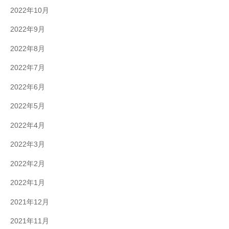
2022年10月
2022年9月
2022年8月
2022年7月
2022年6月
2022年5月
2022年4月
2022年3月
2022年2月
2022年1月
2021年12月
2021年11月