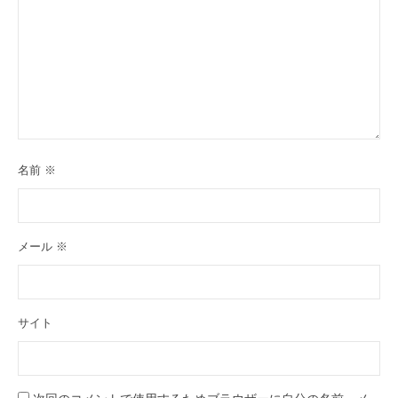
名前
※
メール
※
サイト