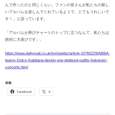
んで作ったのと同じくらい、ファンの皆さんが私たちの新し
いアルバムを楽しんでくれているようで、とてもうれしいで
す！」と語っています。
「アルバムが再びチャートのトップに立つなんて、私たちは
絶対に大喜びです」。
https://www.dailymail.co.uk/tvshowbiz/article-10765229/ABBA-
teams-Dolce-Gabbana-design-one-digitised-outfits-hologram-
concerts.html
共有:
Facebook
X