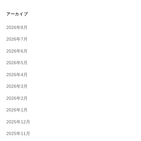
アーカイブ
2026年8月
2026年7月
2026年6月
2026年5月
2026年4月
2026年3月
2026年2月
2026年1月
2025年12月
2025年11月