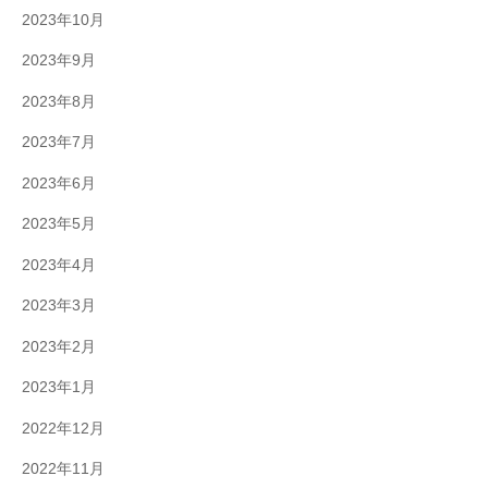
2023年10月
2023年9月
2023年8月
2023年7月
2023年6月
2023年5月
2023年4月
2023年3月
2023年2月
2023年1月
2022年12月
2022年11月