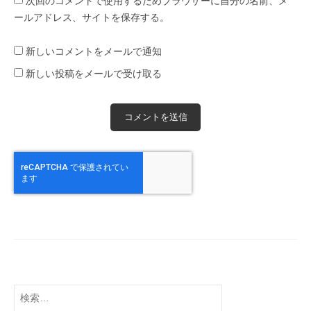
次回のコメントで使用するためブラウザーに自分の名前、メ
ールアドレス、サイトを保存する。
新しいコメントをメールで通知
新しい投稿をメールで受け取る
検
索: