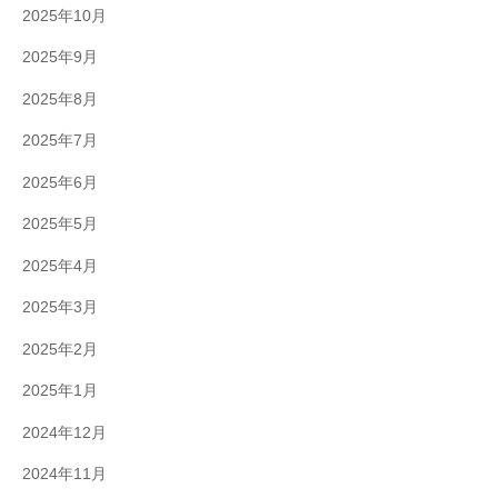
2025年10月
2025年9月
2025年8月
2025年7月
2025年6月
2025年5月
2025年4月
2025年3月
2025年2月
2025年1月
2024年12月
2024年11月