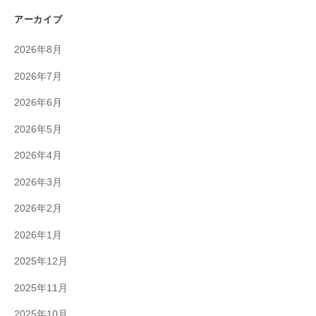
アーカイブ
2026年8月
2026年7月
2026年6月
2026年5月
2026年4月
2026年3月
2026年2月
2026年1月
2025年12月
2025年11月
2025年10月