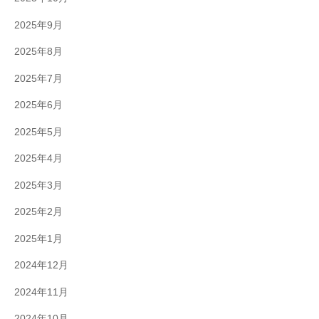
2025年9月
2025年8月
2025年7月
2025年6月
2025年5月
2025年4月
2025年3月
2025年2月
2025年1月
2024年12月
2024年11月
2024年10月