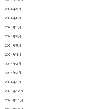
2024年9月
2024年8月
2024年7月
2024年6月
2024年5月
2024年4月
2024年3月
2024年2月
2024年1月
2023年12月
2023年11月