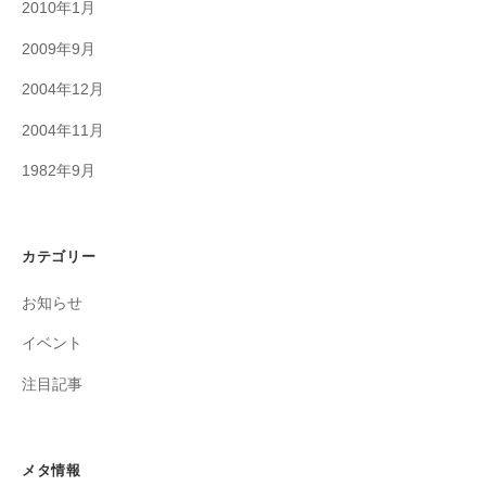
2010年1月
2009年9月
2004年12月
2004年11月
1982年9月
カテゴリー
お知らせ
イベント
注目記事
メタ情報