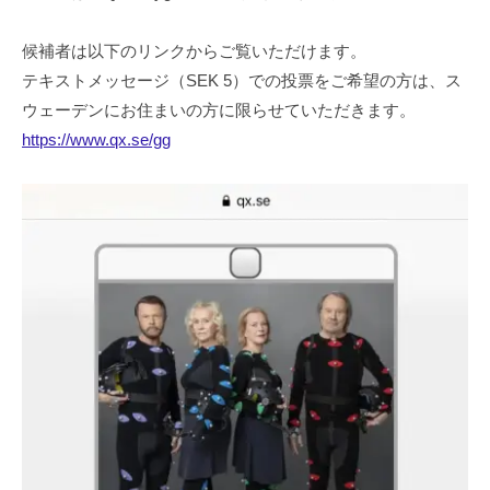
候補者は以下のリンクからご覧いただけます。
テキストメッセージ（SEK 5）での投票をご希望の方は、ス
ウェーデンにお住まいの方に限らせていただきます。
https://www.qx.se/gg