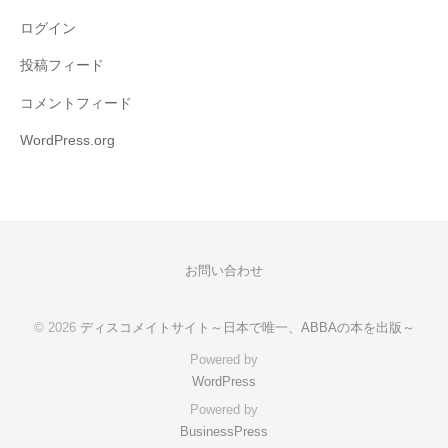
ログイン
投稿フィード
コメントフィード
WordPress.org
お問い合わせ
© 2026
ディスコメイトサイト～日本で唯一、ABBAの本を出版～
Powered by
WordPress
Powered by
BusinessPress