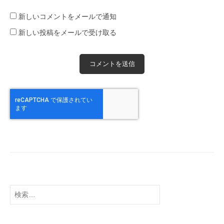
新しいコメントをメールで通知
新しい投稿をメールで受け取る
検
索: