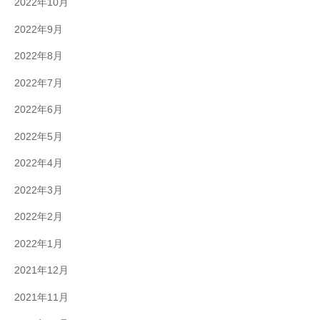
2022年10月
2022年9月
2022年8月
2022年7月
2022年6月
2022年5月
2022年4月
2022年3月
2022年2月
2022年1月
2021年12月
2021年11月