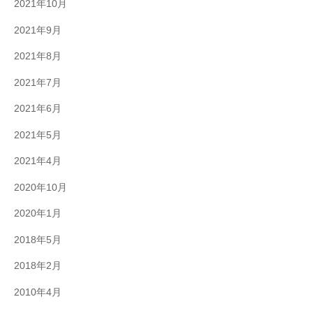
2021年10月
2021年9月
2021年8月
2021年7月
2021年6月
2021年5月
2021年4月
2020年10月
2020年1月
2018年5月
2018年2月
2010年4月