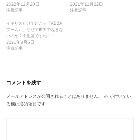
2022年12月20日
2021年11月22日
注目記事
注目記事
イギリスだけで起こる『ABBA
ブーム』、なぜ全世界で起きな
いのか？不思議ですね！！
2021年9月5日
注目記事
コメントを残す
メールアドレスが公開されることはありません。
※
が付いてい
る欄は必須項目です