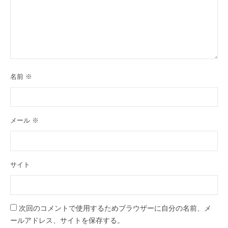
名前
※
メール
※
サイト
次回のコメントで使用するためブラウザーに自分の名前、メ
ールアドレス、サイトを保存する。