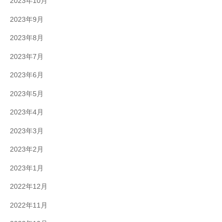
2023年10月
2023年9月
2023年8月
2023年7月
2023年6月
2023年5月
2023年4月
2023年3月
2023年2月
2023年1月
2022年12月
2022年11月