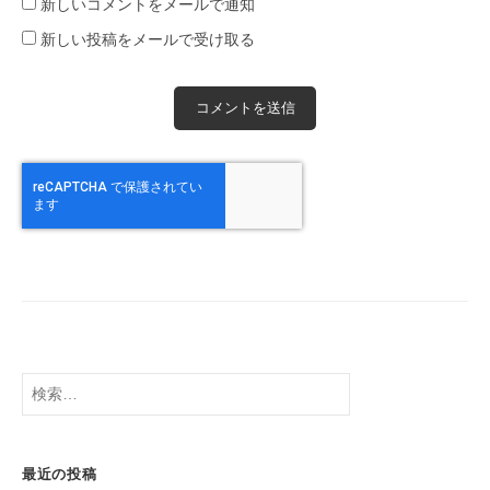
新しいコメントをメールで通知
新しい投稿をメールで受け取る
検
索:
最近の投稿