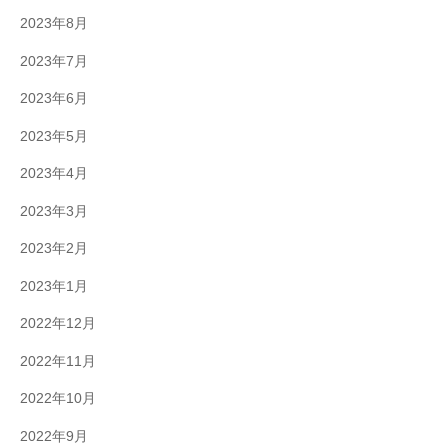
2023年8月
2023年7月
2023年6月
2023年5月
2023年4月
2023年3月
2023年2月
2023年1月
2022年12月
2022年11月
2022年10月
2022年9月