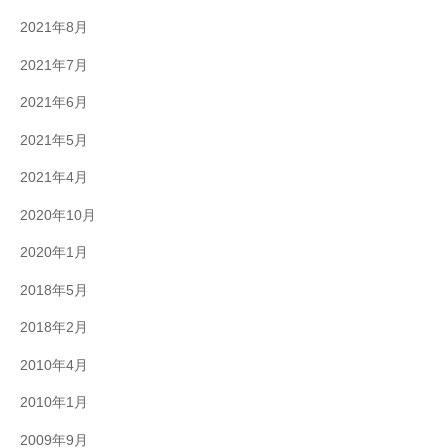
2021年8月
2021年7月
2021年6月
2021年5月
2021年4月
2020年10月
2020年1月
2018年5月
2018年2月
2010年4月
2010年1月
2009年9月