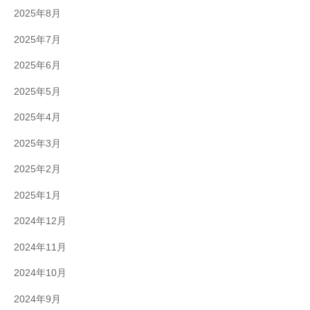
2025年8月
2025年7月
2025年6月
2025年5月
2025年4月
2025年3月
2025年2月
2025年1月
2024年12月
2024年11月
2024年10月
2024年9月