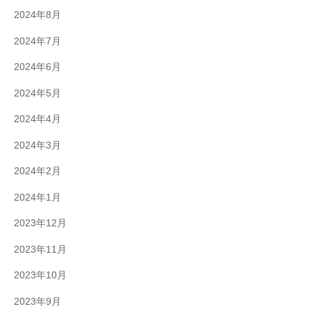
2024年8月
2024年7月
2024年6月
2024年5月
2024年4月
2024年3月
2024年2月
2024年1月
2023年12月
2023年11月
2023年10月
2023年9月