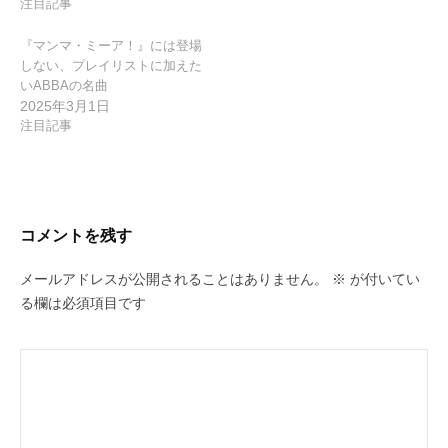
注目記事
『マンマ・ミーア！』には登場
しない、プレイリストに加えた
いABBAの名曲
2025年3月1日
注目記事
コメントを残す
メールアドレスが公開されることはありません。
※
が付いてい
る欄は必須項目です