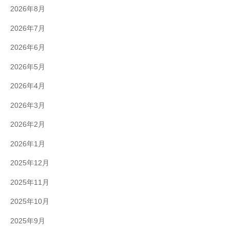
2026年8月
2026年7月
2026年6月
2026年5月
2026年4月
2026年3月
2026年2月
2026年1月
2025年12月
2025年11月
2025年10月
2025年9月