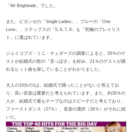
「Mr Brightside」でした。
また、ビヨンセの「Single Ladies」、ブルーの「One
Love」、ステップスの「5, 6, 7, 8」も「究極のプレイリス
ト」に選ばれています。
ジェイコブズ・ミニ・チェダーズの調査によると、59％のゲ
ストが結婚式の歌の「安っぽさ」を好み、21％のゲストが踊
れるヒット曲を探していることがわかりました。
大人の10分の1は、結婚式で踊ったことがないと答えてお
り、良い音楽は重要だと考えられています。また、約30％の
人が、結婚式で最もチープなのはスピーチだと考えており、
ファーストダンス（27％）、音楽の選択（26％）がそれに続
いた。