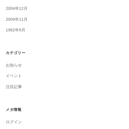
2004年12月
2004年11月
1982年9月
カテゴリー
お知らせ
イベント
注目記事
メタ情報
ログイン