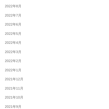
2022年8月
2022年7月
2022年6月
2022年5月
2022年4月
2022年3月
2022年2月
2022年1月
2021年12月
2021年11月
2021年10月
2021年9月