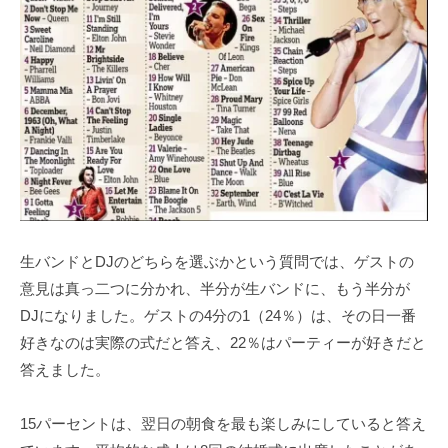
生バンドとDJのどちらを選ぶかという質問では、ゲストの
意見は真っ二つに分かれ、半分が生バンドに、もう半分が
DJになりました。ゲストの4分の1（24％）は、その日一番
好きなのは実際の式だと答え、22％はパーティーが好きだと
答えました。
15パーセントは、翌日の朝食を最も楽しみにしていると答え