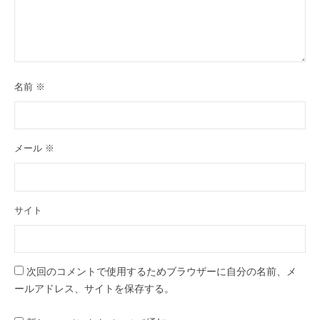
名前
※
メール
※
サイト
次回のコメントで使用するためブラウザーに自分の名前、メ
ールアドレス、サイトを保存する。