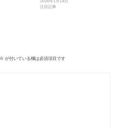
2026年1月14日
注目記事
※
が付いている欄は必須項目です