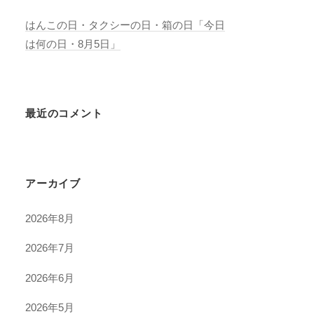
はんこの日・タクシーの日・箱の日「今日
は何の日・8月5日」
最近のコメント
アーカイブ
2026年8月
2026年7月
2026年6月
2026年5月