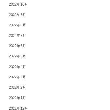
2022年10月
2022年9月
2022年8月
2022年7月
2022年6月
2022年5月
2022年4月
2022年3月
2022年2月
2022年1月
2021年12月