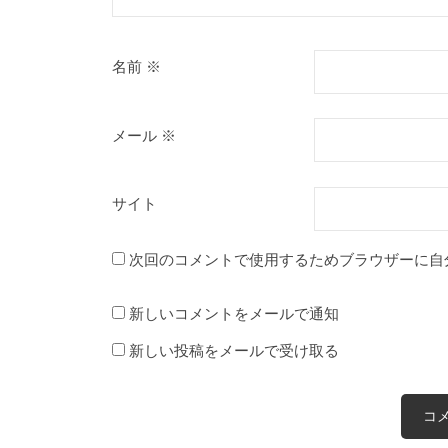
名前
※
メール
※
サイト
次回のコメントで使用するためブラウザーに自
新しいコメントをメールで通知
新しい投稿をメールで受け取る