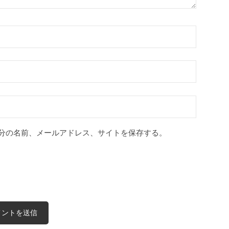
分の名前、メールアドレス、サイトを保存する。