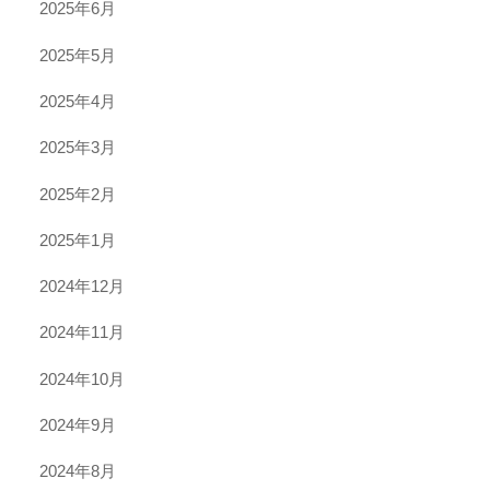
2025年6月
2025年5月
2025年4月
2025年3月
2025年2月
2025年1月
2024年12月
2024年11月
2024年10月
2024年9月
2024年8月