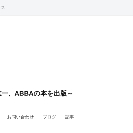
セス
一、ABBAの本を出版～
お問い合わせ
ブログ
記事