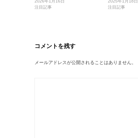
2026年1月16日
2025年1月18日
ョ
注目記事
注目記事
ン
コメントを残す
メールアドレスが公開されることはありません。