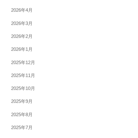
2026年4月
2026年3月
2026年2月
2026年1月
2025年12月
2025年11月
2025年10月
2025年9月
2025年8月
2025年7月