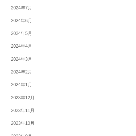
2024年7月
2024年6月
2024年5月
2024年4月
2024年3月
2024年2月
2024年1月
2023年12月
2023年11月
2023年10月