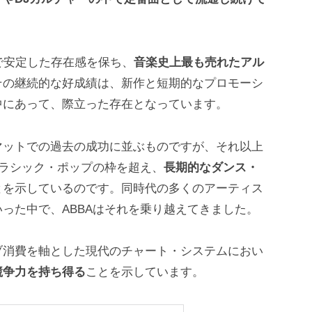
で安定した存在感を保ち、
音楽史上最も売れたアル
その継続的な好成績は、新作と短期的なプロモーシ
中にあって、際立った存在となっています。
マットでの過去の成功に並ぶものですが、それ以上
クラシック・ポップの枠を超え、
長期的なダンス・
とを示しているのです。同時代の多くのアーティス
った中で、ABBAはそれを乗り越えてきました。
ブ消費を軸とした現代のチャート・システムにおい
競争力を持ち得る
ことを示しています。