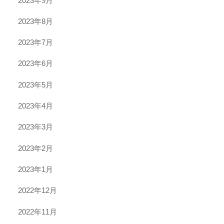
2023年9月
2023年8月
2023年7月
2023年6月
2023年5月
2023年4月
2023年3月
2023年2月
2023年1月
2022年12月
2022年11月