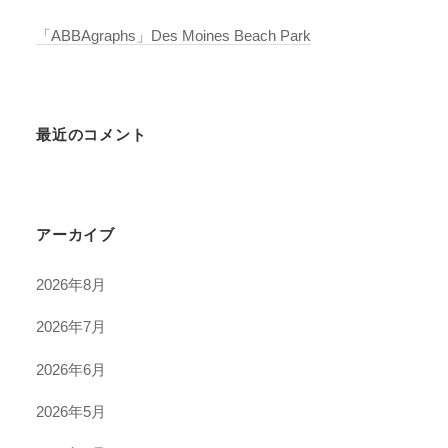
「ABBAgraphs」Des Moines Beach Park
最近のコメント
アーカイブ
2026年8月
2026年7月
2026年6月
2026年5月