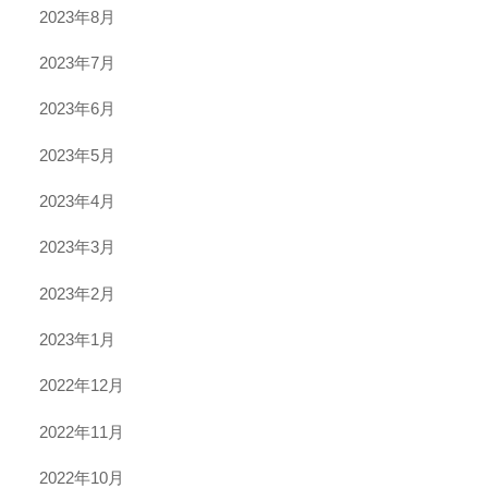
2023年8月
2023年7月
2023年6月
2023年5月
2023年4月
2023年3月
2023年2月
2023年1月
2022年12月
2022年11月
2022年10月