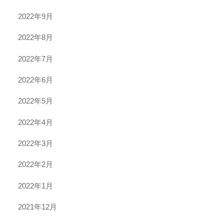
2022年9月
2022年8月
2022年7月
2022年6月
2022年5月
2022年4月
2022年3月
2022年2月
2022年1月
2021年12月