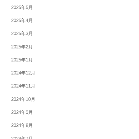
2025年5月
2025年4月
2025年3月
2025年2月
2025年1月
2024年12月
2024年11月
2024年10月
2024年9月
2024年8月
2024年7月