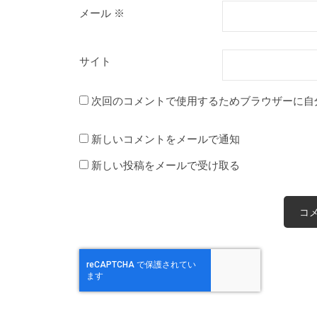
メール
※
サイト
次回のコメントで使用するためブラウザーに自
新しいコメントをメールで通知
新しい投稿をメールで受け取る