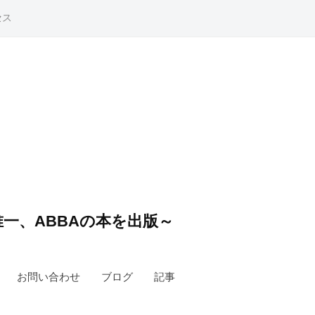
セス
一、ABBAの本を出版～
お問い合わせ
ブログ
記事