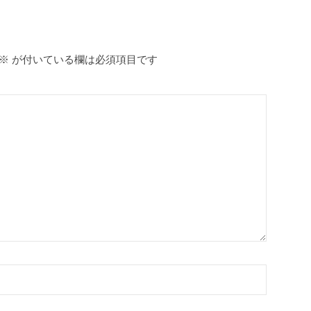
※
が付いている欄は必須項目です