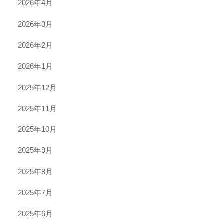
2026年4月
2026年3月
2026年2月
2026年1月
2025年12月
2025年11月
2025年10月
2025年9月
2025年8月
2025年7月
2025年6月