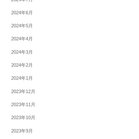
2024年6月
2024年5月
2024年4月
2024年3月
2024年2月
2024年1月
2023年12月
2023年11月
2023年10月
2023年9月