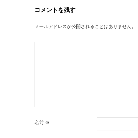
コメントを残す
メールアドレスが公開されることはありません。
名前
※