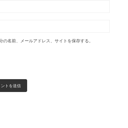
分の名前、メールアドレス、サイトを保存する。