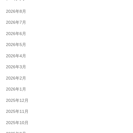
2026年8月
2026年7月
2026年6月
2026年5月
2026年4月
2026年3月
2026年2月
2026年1月
2025年12月
2025年11月
2025年10月