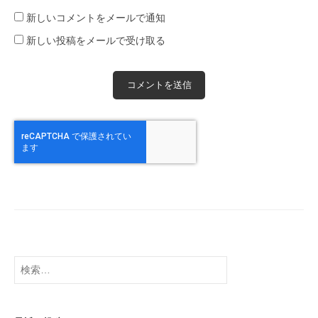
新しいコメントをメールで通知
新しい投稿をメールで受け取る
検
索: