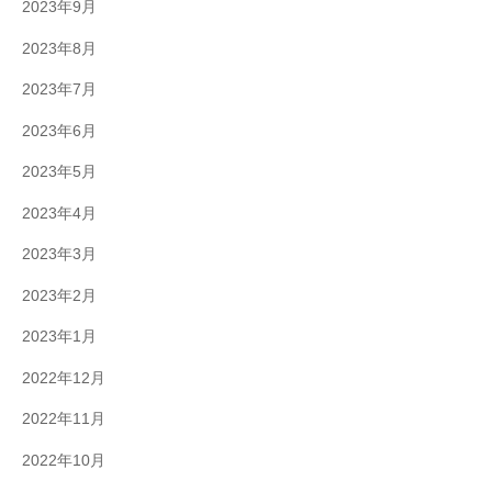
2023年9月
2023年8月
2023年7月
2023年6月
2023年5月
2023年4月
2023年3月
2023年2月
2023年1月
2022年12月
2022年11月
2022年10月