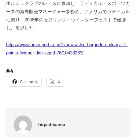
ポルシェクラブのレースに参加し、ラディカル・スポーツカ
ーズの海外販売マネージャーを務め、アメリカでラディカル
に乗り、2006年のセブリング・ウインターフェストで優勝
し、引退した。
https://www.autosport.com/f1/news/slim-borgudd-obituary-f1-
points-finisher-dies-aged-76/10438263/
共有:
Facebook
X
higashiyama