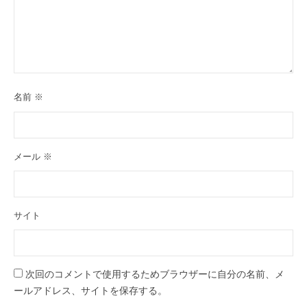
名前
※
メール
※
サイト
次回のコメントで使用するためブラウザーに自分の名前、メ
ールアドレス、サイトを保存する。