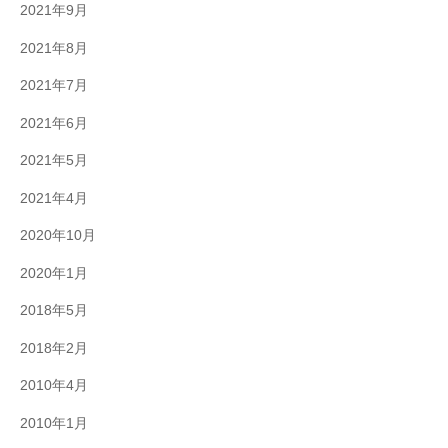
2021年9月
2021年8月
2021年7月
2021年6月
2021年5月
2021年4月
2020年10月
2020年1月
2018年5月
2018年2月
2010年4月
2010年1月