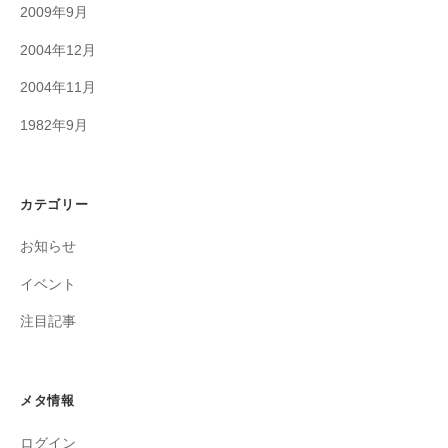
2009年9月
2004年12月
2004年11月
1982年9月
カテゴリー
お知らせ
イベント
注目記事
メタ情報
ログイン