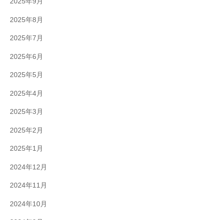
2025年9月
2025年8月
2025年7月
2025年6月
2025年5月
2025年4月
2025年3月
2025年2月
2025年1月
2024年12月
2024年11月
2024年10月