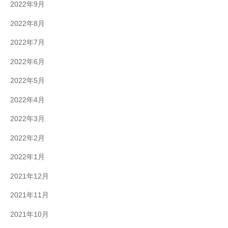
2022年9月
2022年8月
2022年7月
2022年6月
2022年5月
2022年4月
2022年3月
2022年2月
2022年1月
2021年12月
2021年11月
2021年10月