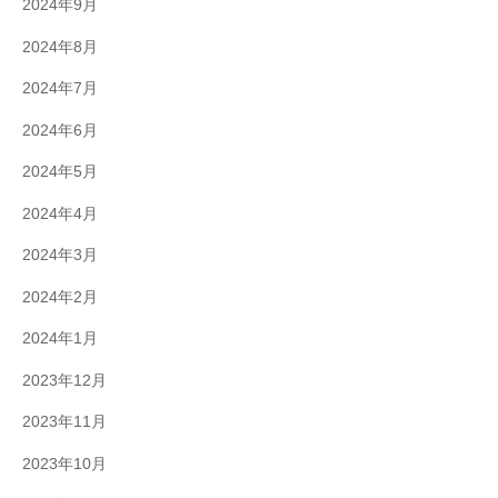
2024年9月
2024年8月
2024年7月
2024年6月
2024年5月
2024年4月
2024年3月
2024年2月
2024年1月
2023年12月
2023年11月
2023年10月