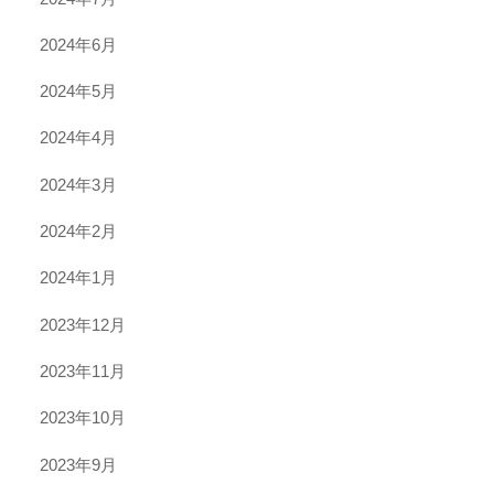
2024年6月
2024年5月
2024年4月
2024年3月
2024年2月
2024年1月
2023年12月
2023年11月
2023年10月
2023年9月