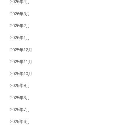
2026年4月
2026年3月
2026年2月
2026年1月
2025年12月
2025年11月
2025年10月
2025年9月
2025年8月
2025年7月
2025年6月