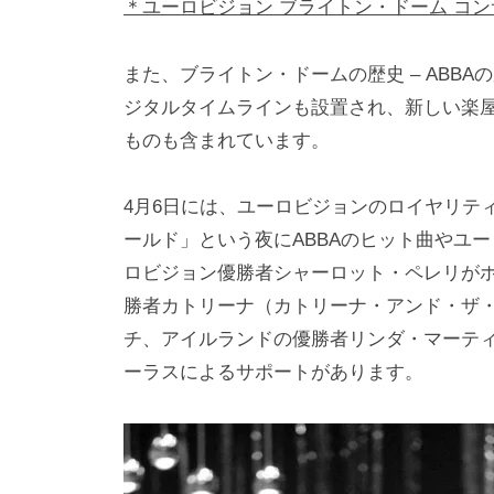
＊ユーロビジョン ブライトン・ドーム コンサートホ
また、ブライトン・ドームの歴史 – ABBA
ジタルタイムラインも設置され、新しい楽
ものも含まれています。
4月6日には、ユーロビジョンのロイヤリテ
ールド」という夜にABBAのヒット曲やユー
ロビジョン優勝者シャーロット・ペレリがホ
勝者カトリーナ（カトリーナ・アンド・ザ・
チ、アイルランドの優勝者リンダ・マーテ
ーラスによるサポートがあります。