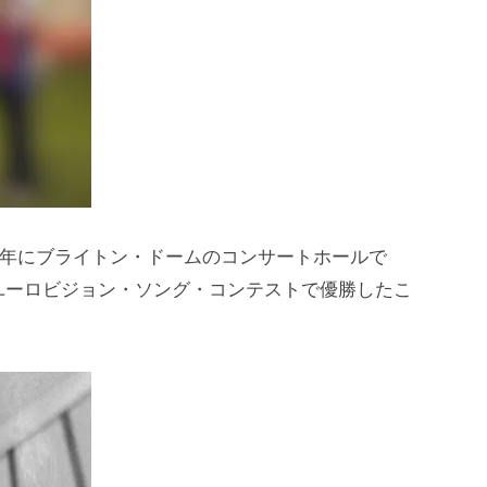
74年にブライトン・ドームのコンサートホールで
ユーロビジョン・ソング・コンテストで優勝したこ