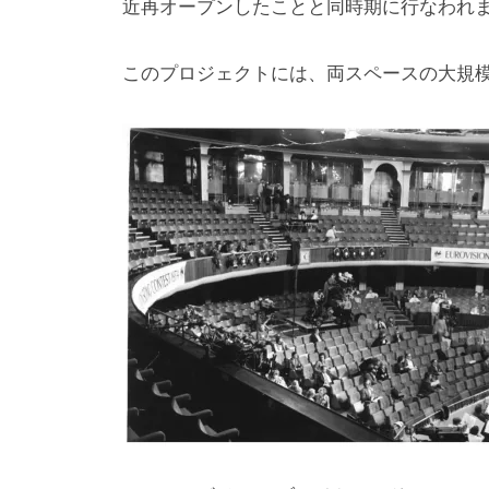
近再オープンしたことと同時期に行なわれ
このプロジェクトには、両スペースの大規