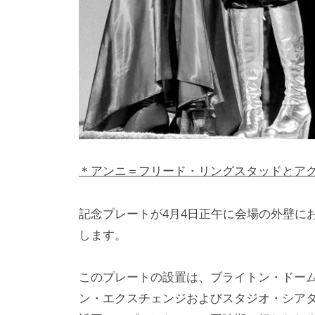
＊アンニ＝フリード・リングスタッドとアグ
記念プレートが4月4日正午に会場の外壁に
します。
このプレートの設置は、ブライトン・ドーム
ン・エクスチェンジおよびスタジオ・シア