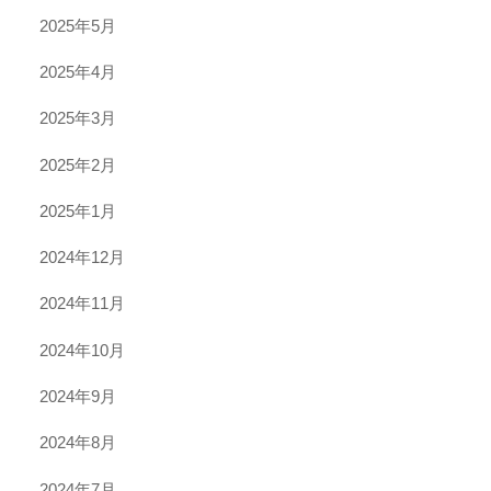
2025年5月
2025年4月
2025年3月
2025年2月
2025年1月
2024年12月
2024年11月
2024年10月
2024年9月
2024年8月
2024年7月