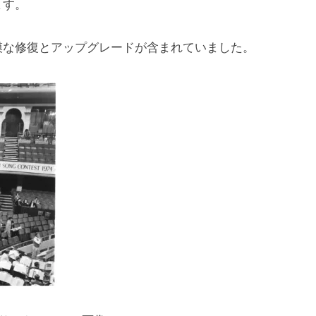
ます。
模な修復とアップグレードが含まれていました。