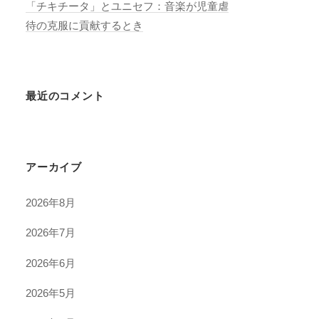
「チキチータ」とユニセフ：音楽が児童虐
待の克服に貢献するとき
最近のコメント
アーカイブ
2026年8月
2026年7月
2026年6月
2026年5月