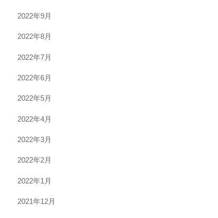
2022年9月
2022年8月
2022年7月
2022年6月
2022年5月
2022年4月
2022年3月
2022年2月
2022年1月
2021年12月