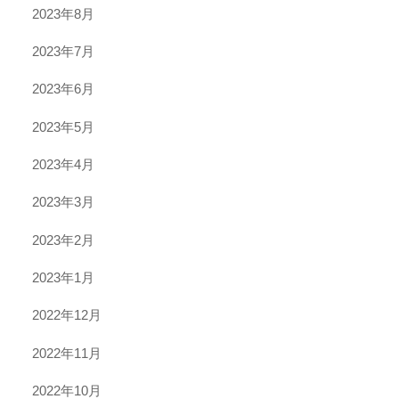
2023年8月
2023年7月
2023年6月
2023年5月
2023年4月
2023年3月
2023年2月
2023年1月
2022年12月
2022年11月
2022年10月