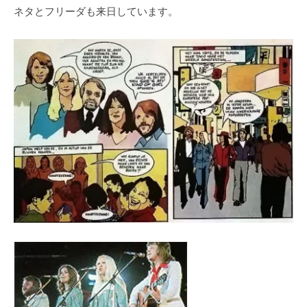
ネタとフリーダも来日しています。