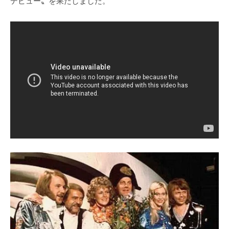
デビュー〟を果たしました。