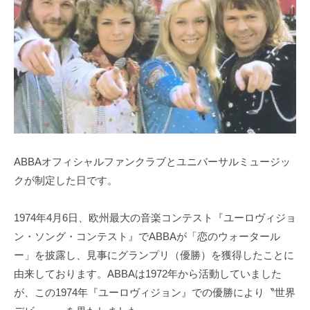
ABBAオフィシャルファンクラブとユニバーサルミュージッ
クが制定した日です。
1974年4月6日、欧州最大の音楽コンテスト『ユーロヴィジョ
ン・ソング・コンテスト』でABBAが「恋のウォータール
ー」を披露し、見事にグランプリ（優勝）を獲得したことに
由来しております。ABBAは1972年から活動していました
が、この1974年『ユーロヴィジョン』での優勝により〝世界