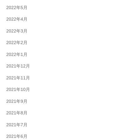
2022年5月
2022年4月
2022年3月
2022年2月
2022年1月
2021年12月
2021年11月
2021年10月
2021年9月
2021年8月
2021年7月
2021年6月