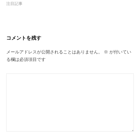
注目記事
コメントを残す
メールアドレスが公開されることはありません。
※
が付いてい
る欄は必須項目です