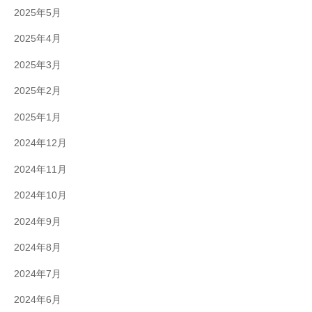
2025年5月
2025年4月
2025年3月
2025年2月
2025年1月
2024年12月
2024年11月
2024年10月
2024年9月
2024年8月
2024年7月
2024年6月