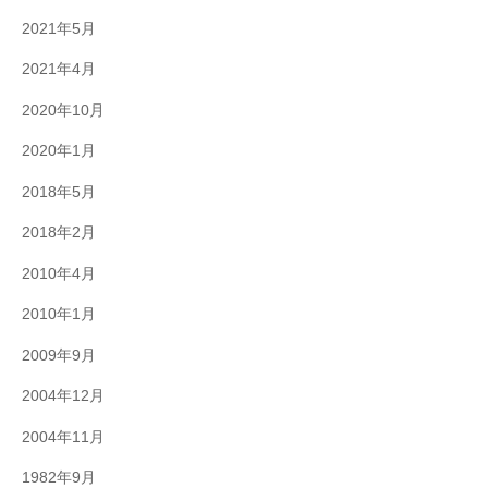
2021年5月
2021年4月
2020年10月
2020年1月
2018年5月
2018年2月
2010年4月
2010年1月
2009年9月
2004年12月
2004年11月
1982年9月