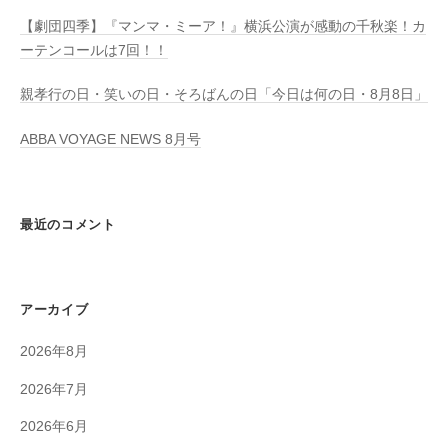
【劇団四季】『マンマ・ミーア！』横浜公演が感動の千秋楽！カ
ーテンコールは7回！！
親孝行の日・笑いの日・そろばんの日「今日は何の日・8月8日」
ABBA VOYAGE NEWS 8月号
最近のコメント
アーカイブ
2026年8月
2026年7月
2026年6月