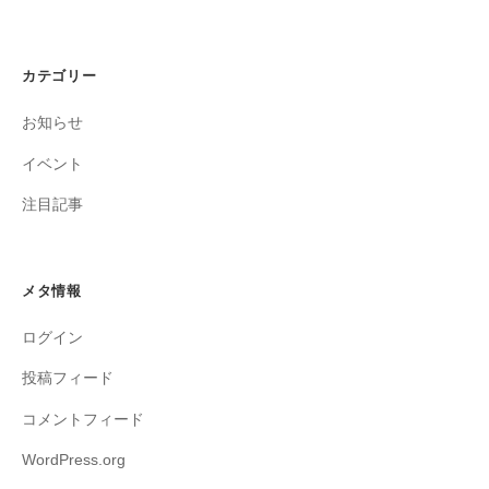
カテゴリー
お知らせ
イベント
注目記事
メタ情報
ログイン
投稿フィード
コメントフィード
WordPress.org