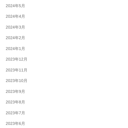
2024年5月
2024年4月
2024年3月
2024年2月
2024年1月
2023年12月
2023年11月
2023年10月
2023年9月
2023年8月
2023年7月
2023年6月