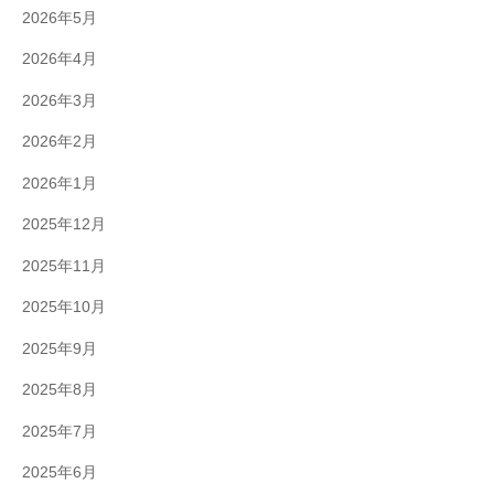
2026年5月
2026年4月
2026年3月
2026年2月
2026年1月
2025年12月
2025年11月
2025年10月
2025年9月
2025年8月
2025年7月
2025年6月