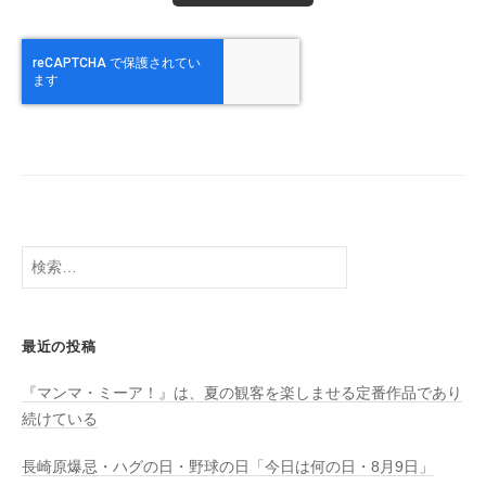
検
索:
最近の投稿
『マンマ・ミーア！』は、夏の観客を楽しませる定番作品であり
続けている
長崎原爆忌・ハグの日・野球の日「今日は何の日・8月9日」