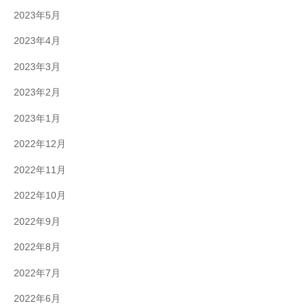
2023年5月
2023年4月
2023年3月
2023年2月
2023年1月
2022年12月
2022年11月
2022年10月
2022年9月
2022年8月
2022年7月
2022年6月