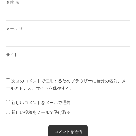
名前
※
メール
※
サイト
次回のコメントで使用するためブラウザーに自分の名前、メ
ールアドレス、サイトを保存する。
新しいコメントをメールで通知
新しい投稿をメールで受け取る